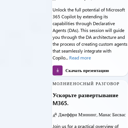
Unlock the full potential of Microsoft
365 Copilot by extending its
capabilities through Declarative
Agents (DAs). This session will guide
you through the DA architecture and
the process of creating custom agents
that seamlessly integrate with
Copilo...
Read more
Скачать презентацию
МОЛНИЕНОСНЫЙ РАЗГОВОР
Ускорьте развертывание
M365.
Джеффри Мэннинг, Манас Бисвас
Join us for a practical overview of