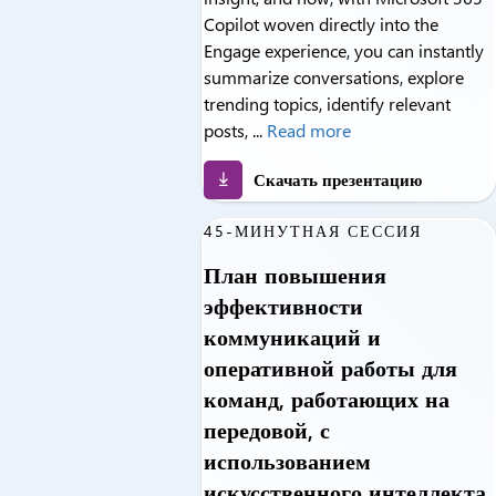
Copilot woven directly into the
Engage experience, you can instantly
summarize conversations, explore
trending topics, identify relevant
posts, ...
Read more
Скачать презентацию
45-МИНУТНАЯ СЕССИЯ
План повышения
эффективности
коммуникаций и
оперативной работы для
команд, работающих на
передовой, с
использованием
искусственного интеллекта.