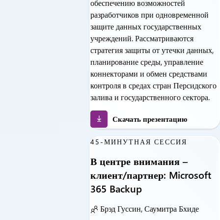
обеспечению возможностей
разработчиков при одновременной
защите данных государственных
учреждений. Рассматриваются
стратегия защиты от утечки данных,
планирование среды, управление
коннекторами и обмен средствами
контроля в средах стран Персидского
залива и государственного сектора.
Скачать презентацию
45-МИНУТНАЯ СЕССИЯ
В центре внимания –
клиент/партнер: Microsoft
365 Backup
Брэд Гуссин, Саумитра Бхиде