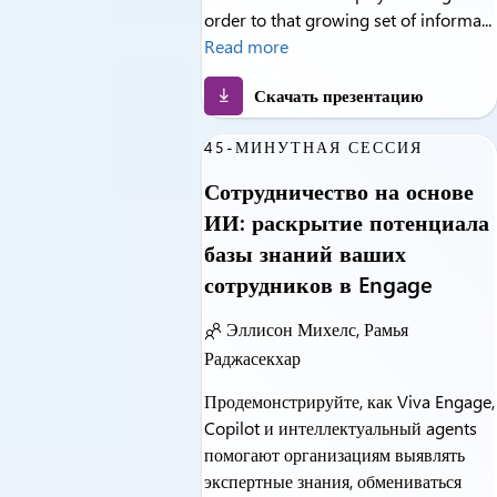
order to that growing set of informa...
Read more
Скачать презентацию
45-МИНУТНАЯ СЕССИЯ
Сотрудничество на основе
ИИ: раскрытие потенциала
базы знаний ваших
сотрудников в Engage
Эллисон Михелс, Рамья
Раджасекхар
Продемонстрируйте, как Viva Engage,
Copilot и интеллектуальный agents
помогают организациям выявлять
экспертные знания, обмениваться