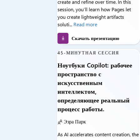
create and refine over time. In this
session, you’ll learn how Pages let
you create lightweight artifacts
soluti...
Read more
Скачать презентацию
45-МИНУТНАЯ СЕССИЯ
Ноутбуки Copilot: рабочее
пространство с
искусственным
интеллектом,
определяющее реальный
процесс работы.
Эзра Парк
As AI accelerates content creation, the