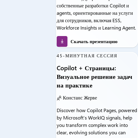
собственные разработки Copilot и
agents, ориентированные на услуги
для сотрудников, включая ESS,
Workforce Insights и Learning Agent.
Скачать презентацию
45-МИНУТНАЯ СЕССИЯ
Copilot + Страницы:
Визуальное решение задач
на практике
Констанс Жерве
Discover how Copilot Pages, powered
by Microsoft’s WorkIQ signals, help
you transform complex work into
clear, evolving solutions you can