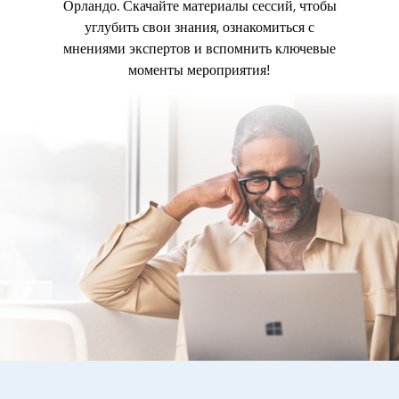
Орландо. Скачайте материалы сессий, чтобы
углубить свои знания, ознакомиться с
мнениями экспертов и вспомнить ключевые
моменты мероприятия!