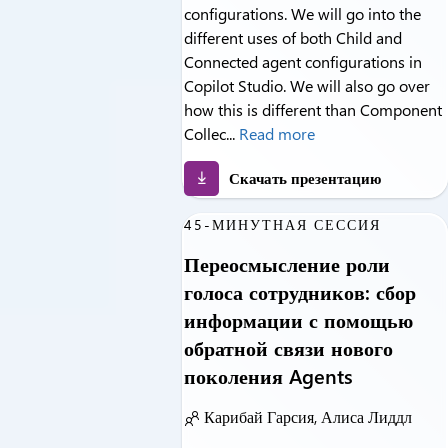
configurations. We will go into the
different uses of both Child and
Connected agent configurations in
Copilot Studio. We will also go over
how this is different than Component
Collec...
Read more
Скачать презентацию
45-МИНУТНАЯ СЕССИЯ
Переосмысление роли
голоса сотрудников: сбор
информации с помощью
обратной связи нового
поколения Agents
Карибай Гарсия, Алиса Лиддл