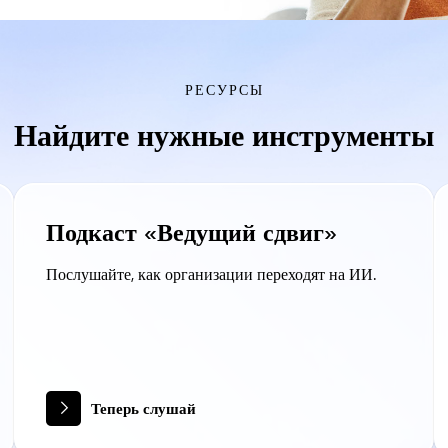
РЕСУРСЫ
Найдите нужные инструменты
Подкаст «Ведущий сдвиг»
Послушайте, как организации переходят на ИИ.
Теперь слушай