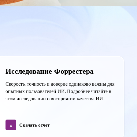
Исследование Форрестера
Скорость, точность и доверие одинаково важны для
опытных пользователей ИИ. Подробнее читайте в
этом исследовании о восприятии качества ИИ.
Скачать отчет