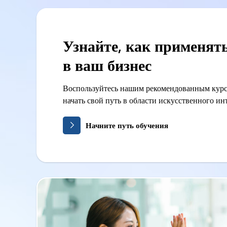
Узнайте, как применят
в ваш бизнес
Воспользуйтесь нашим рекомендованным курс
начать свой путь в области искусственного ин
Начните путь обучения