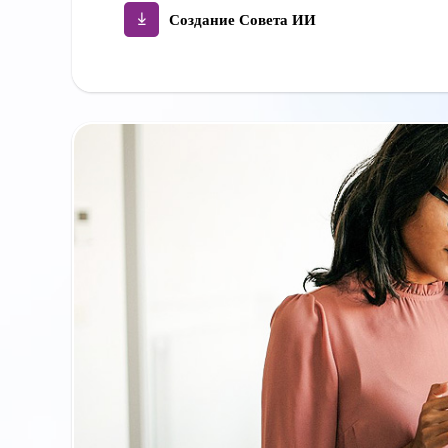
Создание Совета ИИ