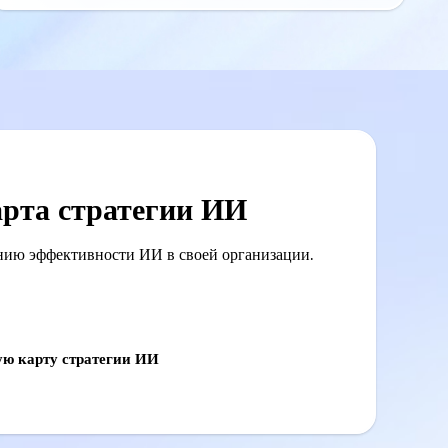
рта стратегии ИИ
нию эффективности ИИ в своей организации.
ую карту стратегии ИИ