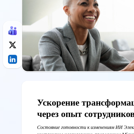
Ускорение трансформа
через опыт сотруднико
Состояние готовности к изменениям ИИ
Элек