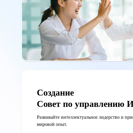
Создание
Совет по управлению 
Развивайте интеллектуальное лидерство и пр
мировой опыт.