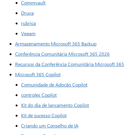
Commvault
Druva
rubrica
Veeam
Armazenamento Microsoft 365 Backup
Conferência Comunitária Microsoft 365 2026
Recursos da Conferência Comunitária Microsoft 365
Microsoft 365 Copilot
Comunidade de Adoção Copilot
controles Copilot
Kit do dia de lançamento Copilot
Kit de sucesso Copilot
Criando um Conselho de IA