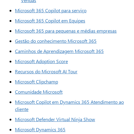
Vendas
Microsoft 365 Copilot para serviço
Microsoft 365 Copilot em Equipes
Microsoft 365 para pequenas e médias empresas
Gestão do conhecimento Microsoft 365
Caminhos de Aprendizagem Microsoft 365
Microsoft Adoption Score
Recursos do Microsoft AI Tour
Microsoft Clipchamp
Comunidade Microsoft
Microsoft Copilot em Dynamics 365 Atendimento ao
cliente
Microsoft Defender Virtual Ninja Show
Microsoft Dynamics 365