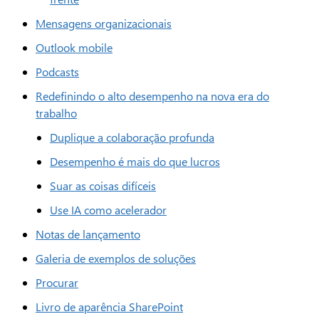
Mensagens organizacionais
Outlook mobile
Podcasts
Redefinindo o alto desempenho na nova era do
trabalho
Duplique a colaboração profunda
Desempenho é mais do que lucros
Suar as coisas difíceis
Use IA como acelerador
Notas de lançamento
Galeria de exemplos de soluções
Procurar
Livro de aparência SharePoint