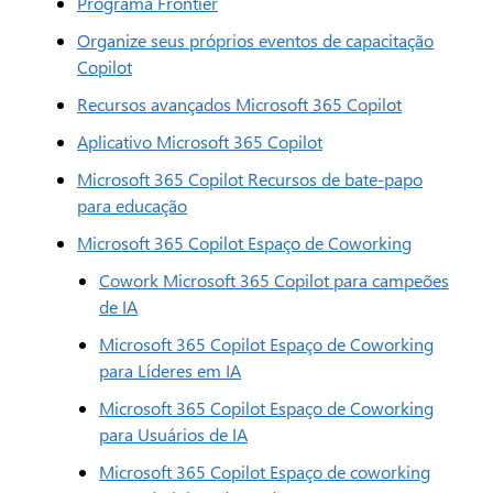
Programa Frontier
Organize seus próprios eventos de capacitação
Copilot
Recursos avançados Microsoft 365 Copilot
Aplicativo Microsoft 365 Copilot
Microsoft 365 Copilot Recursos de bate-papo
para educação
Microsoft 365 Copilot Espaço de Coworking
Cowork Microsoft 365 Copilot para campeões
de IA
Microsoft 365 Copilot Espaço de Coworking
para Líderes em IA
Microsoft 365 Copilot Espaço de Coworking
para Usuários de IA
Microsoft 365 Copilot Espaço de coworking