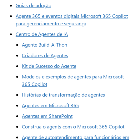
Guias de adoção
Agente 365 e eventos digitais Microsoft 365 Copilot
para gerenciamento e segurança
Centro de Agentes de IA
Agente Build-A-Thon
Criadores de Agentes
Kit de Sucesso do Agente
Modelos e exemplos de agentes para Microsoft
365 Copilot
Histórias de transformação de agentes
Agentes em Microsoft 365
Agentes em SharePoint
Construa o agents com o Microsoft 365 Copilot
Agente de autoatendimento para funcionários em