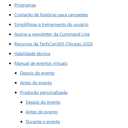
Programas
Contação de histórias para campeões
Simplifique o treinamento do usuário
Assine a newsletter da Command Line
Recursos da TechCon365 Chicago 2026
Habilidade técnica
Manual de eventos virtuais
Depois do evento
Antes do evento
Produção personalizada
Depois do evento
Antes do evento
Durante o evento