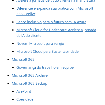
Acelere a jornada de IA do cliente na manufatura
Diferencie e expanda sua prática com Microsoft
365 Copilot
Banco inclusivo para o futuro com IA Azure
Microsoft Cloud for Healthcare: Acelere a jornada
de IA do cliente
Nuvem Microsoft para varejo
Microsoft Cloud para Sustentabilidade
Microsoft 365
Governança do trabalho em equipe
Microsoft 365 Archive
Microsoft 365 Backup
AvePoint
Coesidade