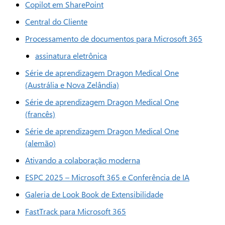
Copilot em SharePoint
Central do Cliente
Processamento de documentos para Microsoft 365
assinatura eletrônica
Série de aprendizagem Dragon Medical One
(Austrália e Nova Zelândia)
Série de aprendizagem Dragon Medical One
(francês)
Série de aprendizagem Dragon Medical One
(alemão)
Ativando a colaboração moderna
ESPC 2025 – Microsoft 365 e Conferência de IA
Galeria de Look Book de Extensibilidade
FastTrack para Microsoft 365