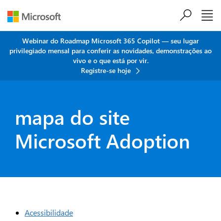
Ir para o conteúdo principal
Webinar do Roadmap Microsoft 365 Copilot — seu lugar
privilegiado mensal para conferir as novidades, demonstrações ao
vivo e o que está por vir.
Registre-se hoje
mapa do site
Microsoft Adoption
Acessibilidade