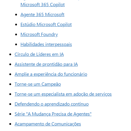
Microsoft 365 Copilot
Agente 365 Microsoft
Estúdio Microsoft Copilot
Microsoft Foundry
Habilidades interpessoais
Círculo de Líderes em IA
Assistente de prontidão para IA
Amplie a experiência do funcionário
Torne-se um Campeão
Torne-se um especialista em adoção de serviços
Defendendo o aprendizado contínuo
Série "A Mudança Precisa de Agentes"
Acampamento de Comunicações