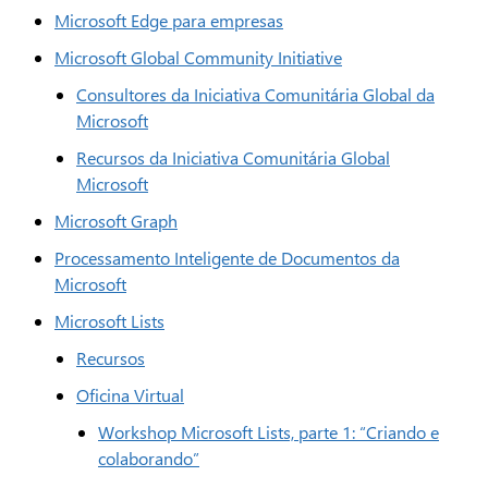
Microsoft Edge para empresas
Microsoft Global Community Initiative
Consultores da Iniciativa Comunitária Global da
Microsoft
Recursos da Iniciativa Comunitária Global
Microsoft
Microsoft Graph
Processamento Inteligente de Documentos da
Microsoft
Microsoft Lists
Recursos
Oficina Virtual
Workshop Microsoft Lists, parte 1: “Criando e
colaborando”