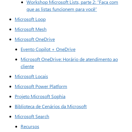
Workshop Microsoft Lists, parte 2: “Faça com
que as listas funcionem para você”
Microsoft Loop
Microsoft Mesh
Microsoft OneDrive
Evento Copilot + OneDrive
Microsoft OneDrive: Horário de atendimento ao
cliente
Microsoft Locais
Microsoft Power Platform
Projeto Microsoft Sophia
Biblioteca de Cenários da Microsoft
Microsoft Search
Recursos