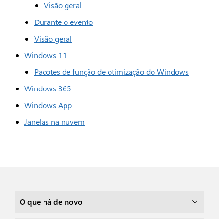
Visão geral
Durante o evento
Visão geral
Windows 11
Pacotes de função de otimização do Windows
Windows 365
Windows App
Janelas na nuvem
O que há de novo