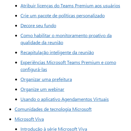
Atribuir licenças do Teams Premium aos usuários
Crie um pacote de políticas personalizado
Decore seu fundo
Como habilitar o monitoramento proativo da
qualidade da reunião
Recapitulação inteligente da reunião
Experiências Microsoft Teams Premium e como
configurá-las
Organizar uma prefeitura
Organize um webinar
Usando o aplicativo Agendamentos Virtuais
Comunidades de tecnologia Microsoft
Microsoft Viva
Introdução à série Microsoft Viva