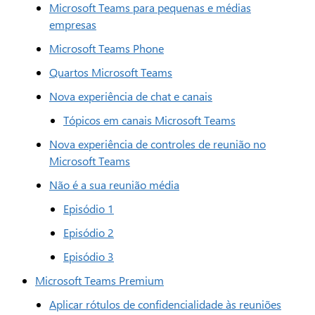
Microsoft Teams para pequenas e médias
empresas
Microsoft Teams Phone
Quartos Microsoft Teams
Nova experiência de chat e canais
Tópicos em canais Microsoft Teams
Nova experiência de controles de reunião no
Microsoft Teams
Não é a sua reunião média
Episódio 1
Episódio 2
Episódio 3
Microsoft Teams Premium
Aplicar rótulos de confidencialidade às reuniões