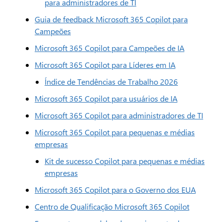
para administradores de TI
Guia de feedback Microsoft 365 Copilot para
Campeões
Microsoft 365 Copilot para Campeões de IA
Microsoft 365 Copilot para Líderes em IA
Índice de Tendências de Trabalho 2026
Microsoft 365 Copilot para usuários de IA
Microsoft 365 Copilot para administradores de TI
Microsoft 365 Copilot para pequenas e médias
empresas
Kit de sucesso Copilot para pequenas e médias
empresas
Microsoft 365 Copilot para o Governo dos EUA
Centro de Qualificação Microsoft 365 Copilot