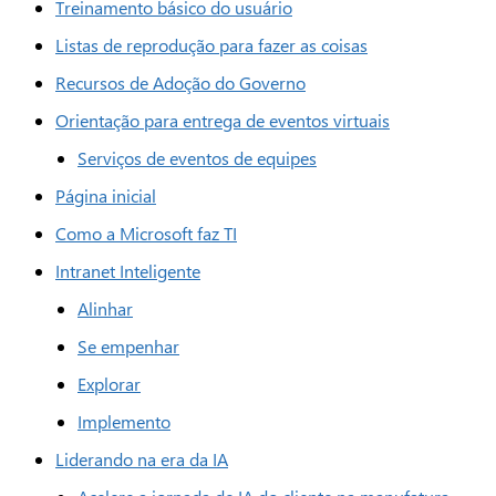
Treinamento básico do usuário
Listas de reprodução para fazer as coisas
Recursos de Adoção do Governo
Orientação para entrega de eventos virtuais
Serviços de eventos de equipes
Página inicial
Como a Microsoft faz TI
Intranet Inteligente
Alinhar
Se empenhar
Explorar
Implemento
Liderando na era da IA