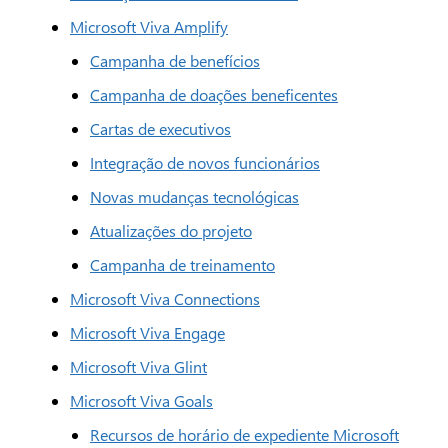
Microsoft Viva Amplify
Campanha de benefícios
Campanha de doações beneficentes
Cartas de executivos
Integração de novos funcionários
Novas mudanças tecnológicas
Atualizações do projeto
Campanha de treinamento
Microsoft Viva Connections
Microsoft Viva Engage
Microsoft Viva Glint
Microsoft Viva Goals
Recursos de horário de expediente Microsoft