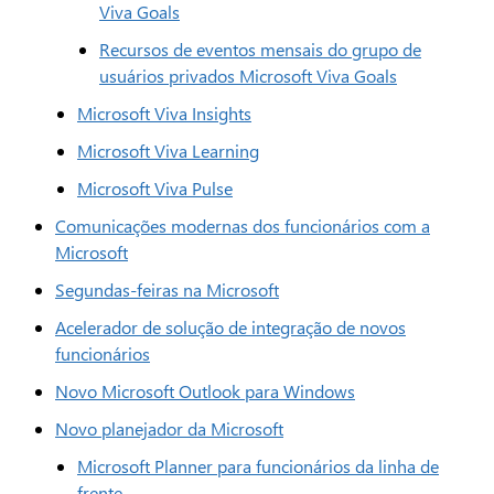
Viva Goals
Recursos de eventos mensais do grupo de
usuários privados Microsoft Viva Goals
Microsoft Viva Insights
Microsoft Viva Learning
Microsoft Viva Pulse
Comunicações modernas dos funcionários com a
Microsoft
Segundas-feiras na Microsoft
Acelerador de solução de integração de novos
funcionários
Novo Microsoft Outlook para Windows
Novo planejador da Microsoft
Microsoft Planner para funcionários da linha de
frente