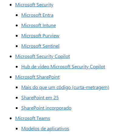
Microsoft Security
Microsoft Entra
Microsoft Intune
Microsoft Purview
Microsoft Sentinel
Microsoft Security Copilot
Hub de vídeo Microsoft Security Copilot
Microsoft SharePoint
Mais do que um código (curta-metragem)
SharePoint em 25
SharePoint incorporado
Microsoft Teams
Modelos de aplicativos