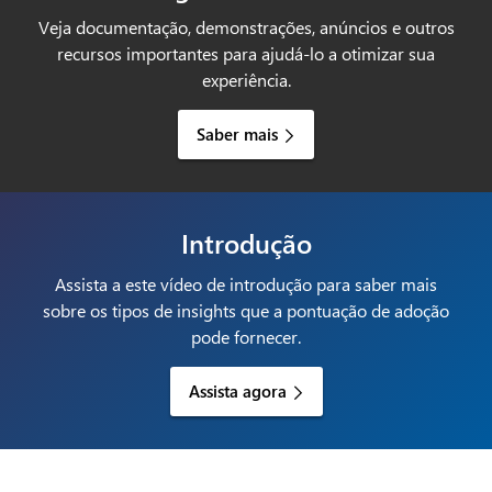
Veja documentação, demonstrações, anúncios e outros
recursos importantes para ajudá-lo a otimizar sua
experiência.
Saber mais
Introdução
Assista a este vídeo de introdução para saber mais
sobre os tipos de insights que a pontuação de adoção
pode fornecer.
Assista agora