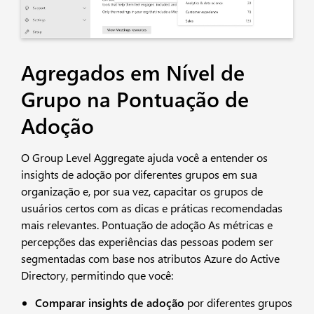
Agregados em Nível de
Grupo na Pontuação de
Adoção
O Group Level Aggregate ajuda você a entender os
insights de adoção por diferentes grupos em sua
organização e, por sua vez, capacitar os grupos de
usuários certos com as dicas e práticas recomendadas
mais relevantes. Pontuação de adoção As métricas e
percepções das experiências das pessoas podem ser
segmentadas com base nos atributos Azure do Active
Directory, permitindo que você:
Comparar insights de adoção
por diferentes grupos