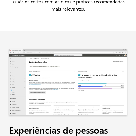
usuários certos com as dicas e práticas recomendadas
mais relevantes.
Experiências de pessoas