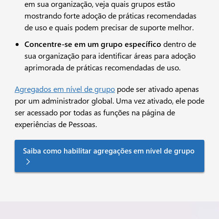
em sua organização, veja quais grupos estão
mostrando forte adoção de práticas recomendadas
de uso e quais podem precisar de suporte melhor.
Concentre-se em um grupo específico
dentro de
sua organização para identificar áreas para adoção
aprimorada de práticas recomendadas de uso.
Agregados em nível de grupo
pode ser ativado apenas
por um administrador global. Uma vez ativado, ele pode
ser acessado por todas as funções na página de
experiências de Pessoas.
Saiba como habilitar agregações em nível de grupo