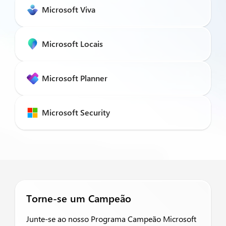
Microsoft Viva
Microsoft Locais
Microsoft Planner
Microsoft Security
Torne-se um Campeão
Junte-se ao nosso Programa Campeão Microsoft