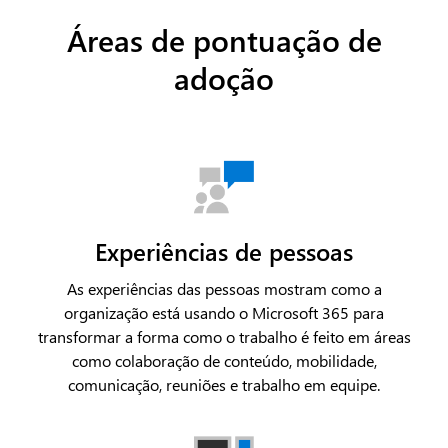
Áreas de pontuação de
adoção
Experiências de pessoas
As experiências das pessoas mostram como a
organização está usando o Microsoft 365 para
transformar a forma como o trabalho é feito em áreas
como colaboração de conteúdo, mobilidade,
comunicação, reuniões e trabalho em equipe.