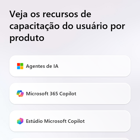
Veja os recursos de
capacitação do usuário por
produto
Agentes de IA
Microsoft 365 Copilot
Estúdio Microsoft Copilot