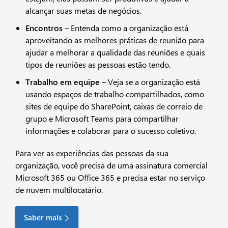
alcançar suas metas de negócios.​​
Encontros
– Entenda como a organização está
aproveitando as melhores práticas de reunião para
ajudar a melhorar a qualidade das reuniões e quais
tipos de reuniões as pessoas estão tendo.
Trabalho em equipe
– Veja se a organização está
usando espaços de trabalho compartilhados, como
sites de equipe do SharePoint, caixas de correio de
grupo e Microsoft Teams para compartilhar
informações e colaborar para o sucesso coletivo.
Para ver as experiências das pessoas da sua
organização, você precisa de uma assinatura comercial
Microsoft 365 ou Office 365 e precisa estar no serviço
de nuvem multilocatário.
Saber mais