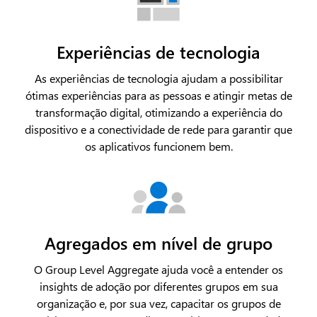
Experiências de tecnologia
As experiências de tecnologia ajudam a possibilitar
ótimas experiências para as pessoas e atingir metas de
transformação digital, otimizando a experiência do
dispositivo e a conectividade de rede para garantir que
os aplicativos funcionem bem.
Agregados em nível de grupo
O Group Level Aggregate ajuda você a entender os
insights de adoção por diferentes grupos em sua
organização e, por sua vez, capacitar os grupos de