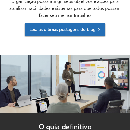
organização possa atingir seus objetivos e ações para
atualizar habilidades e sistemas para que todos possam
fazer seu melhor trabalho.
Leia as últimas postagens do blog
O guia definitivo