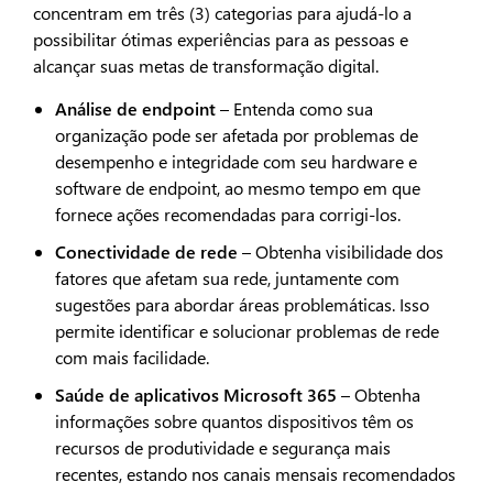
concentram em três (3) categorias para ajudá-lo a
possibilitar ótimas experiências para as pessoas e
alcançar suas metas de transformação digital.
Análise de endpoint
– Entenda como sua
organização pode ser afetada por problemas de
desempenho e integridade com seu hardware e
software de endpoint, ao mesmo tempo em que
fornece ações recomendadas para corrigi-los.​​
Conectividade de rede
– Obtenha visibilidade dos
fatores que afetam sua rede, juntamente com
sugestões para abordar áreas problemáticas. Isso
permite identificar e solucionar problemas de rede
com mais facilidade.
Saúde de aplicativos Microsoft 365
– Obtenha
informações sobre quantos dispositivos têm os
recursos de produtividade e segurança mais
recentes, estando nos canais mensais recomendados