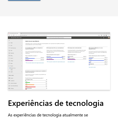
Experiências de tecnologia
As experiências de tecnologia atualmente se