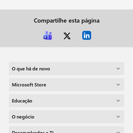
Compartilhe esta página
O que há de novo
Microsoft Store
Educação
O negócio
Desenvolvedor e TI