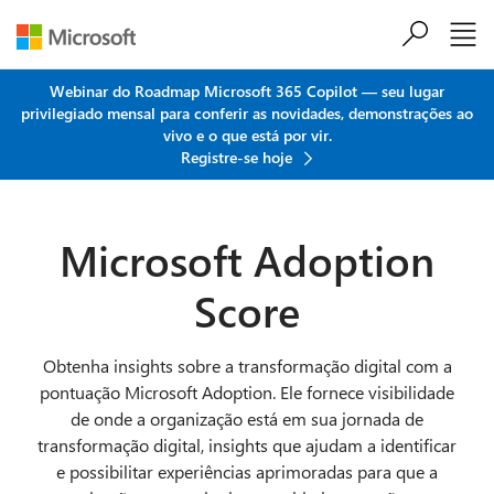
Ir para o conteúdo principal
Webinar do Roadmap Microsoft 365 Copilot — seu lugar
privilegiado mensal para conferir as novidades, demonstrações ao
vivo e o que está por vir.
Registre-se hoje
Microsoft Adoption
Score
Obtenha insights sobre a transformação digital com a
pontuação Microsoft Adoption. Ele fornece visibilidade
de onde a organização está em sua jornada de
transformação digital, insights que ajudam a identificar
e possibilitar experiências aprimoradas para que a