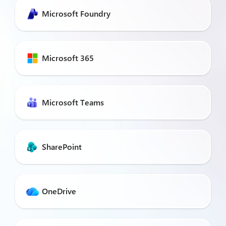
Microsoft Foundry
Microsoft 365
Microsoft Teams
SharePoint
OneDrive