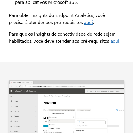
para aplicativos Microsoft 365.
Para obter insights do Endpoint Analytics, você
precisará atender aos pré-requisitos
aqui
.
Para que os insights de conectividade de rede sejam
habilitados, você deve atender aos pré-requisitos
aqui
.