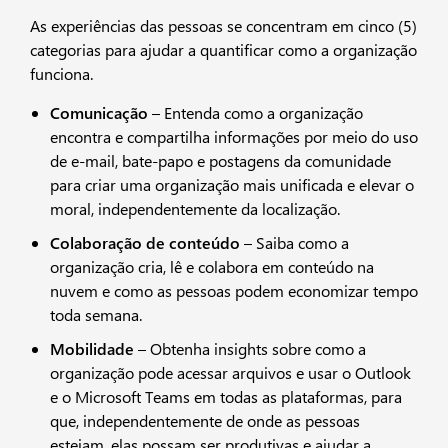
As experiências das pessoas se concentram em cinco (5)
categorias para ajudar a quantificar como a organização
funciona.
Comunicação
– Entenda como a organização
encontra e compartilha informações por meio do uso
de e-mail, bate-papo e postagens da comunidade
para criar uma organização mais unificada e elevar o
moral, independentemente da localização.​​
Colaboração de conteúdo
– Saiba como a
organização cria, lê e colabora em conteúdo na
nuvem e como as pessoas podem economizar tempo
toda semana.
Mobilidade
– Obtenha insights sobre como a
organização pode acessar arquivos e usar o Outlook
e o Microsoft Teams em todas as plataformas, para
que, independentemente de onde as pessoas
estejam, elas possam ser produtivas e ajudar a