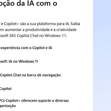
oção da IA com o
 Copilot+ são a sua plataforma para IA. Saiba
m aumentar a produtividade e a criatividade
osoft 365 Copilot Chat no Windows 11.
experiência com o Copilot e IA
soft: IA no Windows 11
 Copilot Chat na barra de navegação
Copilot
Cs Copilot+ oferecem suporte a diversas
ganização