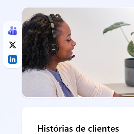
Histórias de clientes