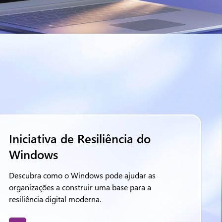
Iniciativa de Resiliência do
Windows
Descubra como o Windows pode ajudar as
organizações a construir uma base para a
resiliência digital moderna.