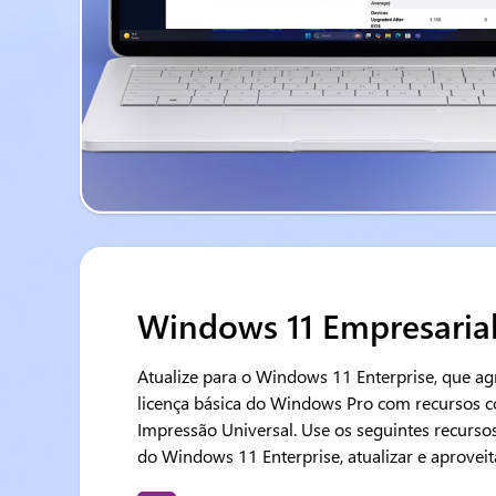
Windows 11 Empresaria
Atualize para o Windows 11 Enterprise, que agr
licença básica do Windows Pro com recursos 
Impressão Universal. Use os seguintes recurso
do Windows 11 Enterprise, atualizar e aproveit