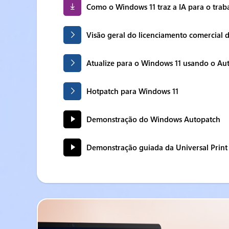
Como o Windows 11 traz a IA para o trab
Visão geral do licenciamento comercial
Atualize para o Windows 11 usando o Au
Hotpatch para Windows 11
Demonstração do Windows Autopatch
Demonstração guiada da Universal Print