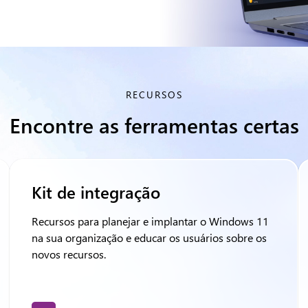
RECURSOS
Encontre as ferramentas certas
Kit de integração
Recursos para planejar e implantar o Windows 11
na sua organização e educar os usuários sobre os
novos recursos.