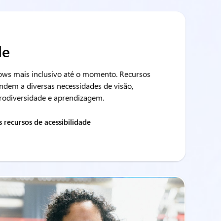
de
ws mais inclusivo até o momento. Recursos
ndem a diversas necessidades de visão,
urodiversidade e aprendizagem.
s recursos de acessibilidade