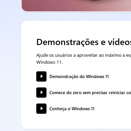
Demonstrações e vídeo
Ajude os usuários a aproveitar ao máximo a ex
Windows 11.
Demonstração do Windows 11
Comece do zero sem precisar reiniciar 
Conheça o Windows 11