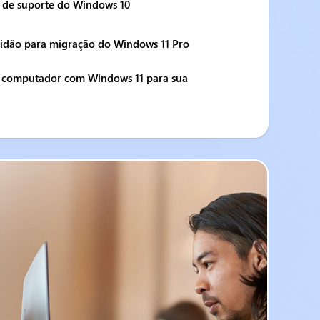
m de suporte do Windows 10
tidão para migração do Windows 11 Pro
 computador com Windows 11 para sua