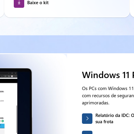
Baixe o kit
Windows 11 
Os PCs com Windows 11 
com recursos de seguran
aprimoradas.
Relatório da IDC: 
sua frota