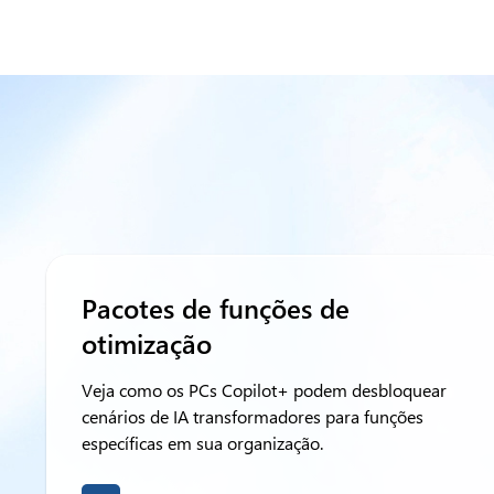
Pacotes de funções de
otimização
Veja como os PCs Copilot+ podem desbloquear
cenários de IA transformadores para funções
específicas em sua organização.