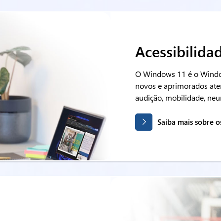
Acessibilida
O Windows 11 é o Windo
novos e aprimorados ate
audição, mobilidade, ne
Saiba mais sobre o