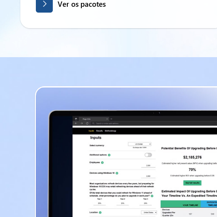
Ver os pacotes