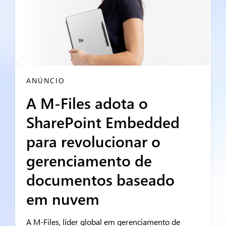
ANÚNCIO
A M-Files adota o
SharePoint Embedded
para revolucionar o
gerenciamento de
documentos baseado
em nuvem
A M-Files, líder global em gerenciamento de