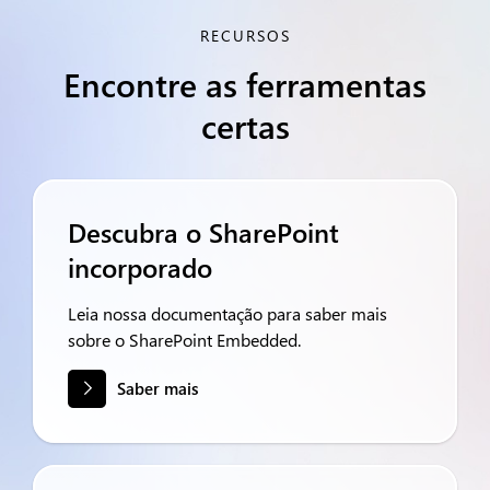
RECURSOS
Encontre as ferramentas
certas
Descubra o SharePoint
incorporado
Leia nossa documentação para saber mais
sobre o SharePoint Embedded.
Saber mais