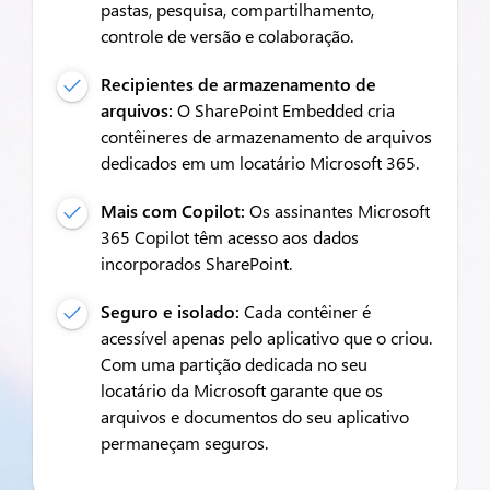
pastas, pesquisa, compartilhamento,
controle de versão e colaboração.
Recipientes de armazenamento de
arquivos:
O SharePoint Embedded cria
contêineres de armazenamento de arquivos
dedicados em um locatário Microsoft 365.
Mais com Copilot:
Os assinantes Microsoft
365 Copilot têm acesso aos dados
incorporados SharePoint.
Seguro e isolado:
Cada contêiner é
acessível apenas pelo aplicativo que o criou.
Com uma partição dedicada no seu
locatário da Microsoft garante que os
arquivos e documentos do seu aplicativo
permaneçam seguros.