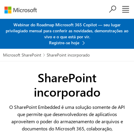
Ir para o conteúdo principal
Webinar do Roadmap Microsoft 365 Copilot — seu lugar
privilegiado mensal para conferir as novidades, demonstrações ao
vivo e o que está por vir.
Registre-se hoje
Microsoft SharePoint
SharePoint incorporado

SharePoint
incorporado
O SharePoint Embedded é uma solução somente de API
que permite que desenvolvedores de aplicativos
aproveitem o poder do armazenamento de arquivos e
documentos do Microsoft 365, colaboração,