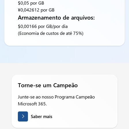
$0,05 por GB
¥0,042612 por GB
Armazenamento de arquivos:
$0,00166 por GB/por dia
(Economia de custos de até 75%)
Torne-se um Campeão
Junte-se ao nosso Programa Campeão
Microsoft 365.
Saber mais