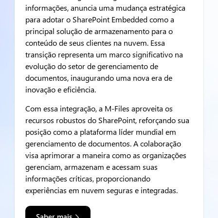
informações, anuncia uma mudança estratégica
para adotar o SharePoint Embedded como a
principal solução de armazenamento para o
conteúdo de seus clientes na nuvem. Essa
transição representa um marco significativo na
evolução do setor de gerenciamento de
documentos, inaugurando uma nova era de
inovação e eficiência.
Com essa integração, a M-Files aproveita os
recursos robustos do SharePoint, reforçando sua
posição como a plataforma líder mundial em
gerenciamento de documentos. A colaboração
visa aprimorar a maneira como as organizações
gerenciam, armazenam e acessam suas
informações críticas, proporcionando
experiências em nuvem seguras e integradas.
Saber mais