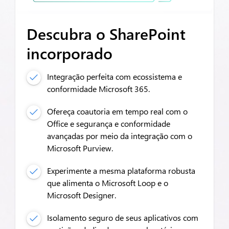
Descubra o SharePoint
incorporado
Integração perfeita com ecossistema e
conformidade Microsoft 365.
Ofereça coautoria em tempo real com o
Office e segurança e conformidade
avançadas por meio da integração com o
Microsoft Purview.
Experimente a mesma plataforma robusta
que alimenta o Microsoft Loop e o
Microsoft Designer.
Isolamento seguro de seus aplicativos com