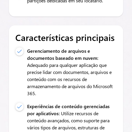
partições dedicadas em seu locatário.
Características principais
Gerenciamento de arquivos e
documentos baseado em nuvem:
Adequado para qualquer aplicação que
precise lidar com documentos, arquivos e
conteúdo com os recursos de
armazenamento de arquivos do Microsoft
365.
Experiências de conteúdo gerenciadas
por aplicativos:
Utilize recursos de
conteúdo avançados, como suporte para
vários tipos de arquivos, estruturas de