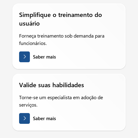
Simplifique o treinamento do
usuário
Forneça treinamento sob demanda para
funcionários.
Saber mais
Valide suas habilidades
Torne-se um especialista em adoção de
serviços.
Saber mais