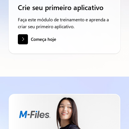
Crie seu primeiro aplicativo
Faça este módulo de treinamento e aprenda a
criar seu primeiro aplicativo.
Começa hoje