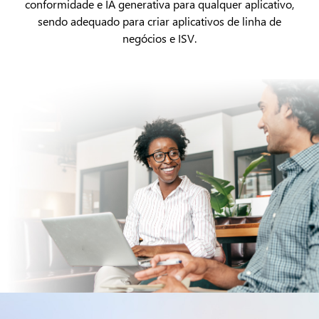
conformidade e IA generativa para qualquer aplicativo,
sendo adequado para criar aplicativos de linha de
negócios e ISV.