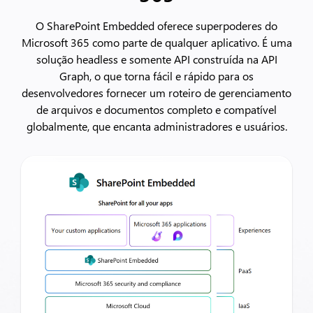
O SharePoint Embedded oferece superpoderes do
Microsoft 365 como parte de qualquer aplicativo. É uma
solução headless e somente API construída na API
Graph, o que torna fácil e rápido para os
desenvolvedores fornecer um roteiro de gerenciamento
de arquivos e documentos completo e compatível
globalmente, que encanta administradores e usuários.