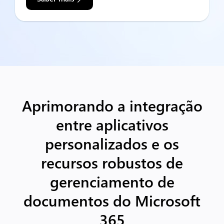
Aprimorando a integração
entre aplicativos
personalizados e os
recursos robustos de
gerenciamento de
documentos do Microsoft
365