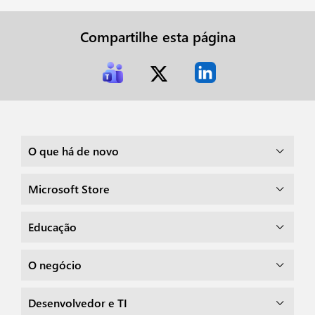
Compartilhe esta página
O que há de novo
Microsoft Store
Educação
O negócio
Desenvolvedor e TI