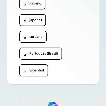
italiano
japonês
coreano
Português (Brasil)
Espanhol