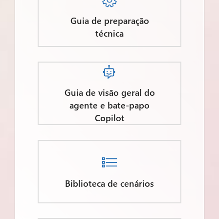

Guia de preparação
técnica

Guia de visão geral do
agente e bate-papo
Copilot

Biblioteca de cenários