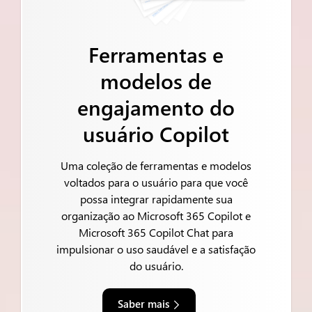
Ferramentas e
modelos de
engajamento do
usuário Copilot
Uma coleção de ferramentas e modelos
voltados para o usuário para que você
possa integrar rapidamente sua
organização ao Microsoft 365 Copilot e
Microsoft 365 Copilot Chat para
impulsionar o uso saudável e a satisfação
do usuário.
Saber mais