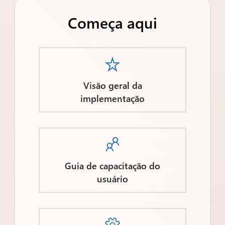
Começa aqui

Visão geral da
implementação

Guia de capacitação do
usuário