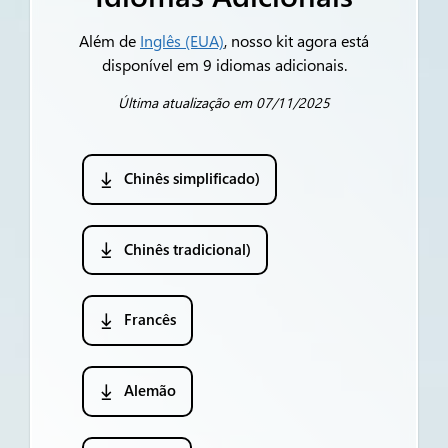
Além de
Inglês (EUA)
, nosso kit agora está
disponível em 9 idiomas adicionais.
Última atualização em 07/11/2025
Chinês simplificado)
Chinês tradicional)
Francês
Alemão