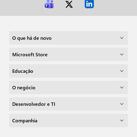
O que há de novo
Microsoft Store
Educação
O negócio
Desenvolvedor e TI
Companhia