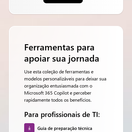
Ferramentas para
apoiar sua jornada
Use esta coleção de ferramentas e
modelos personalizáveis para deixar sua
organização entusiasmada com o
Microsoft 365 Copilot e perceber
rapidamente todos os benefícios.
Para profissionais de TI:
Guia de preparação técnica