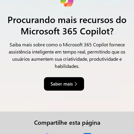
Procurando mais recursos do
Microsoft 365 Copilot?
Saiba mais sobre como o Microsoft 365 Copilot fornece
assistência inteligente em tempo real,
permitindo que os
usuários aumentem sua criatividade, produtividade e
habilidades.
Saber mais
Compartilhe esta página