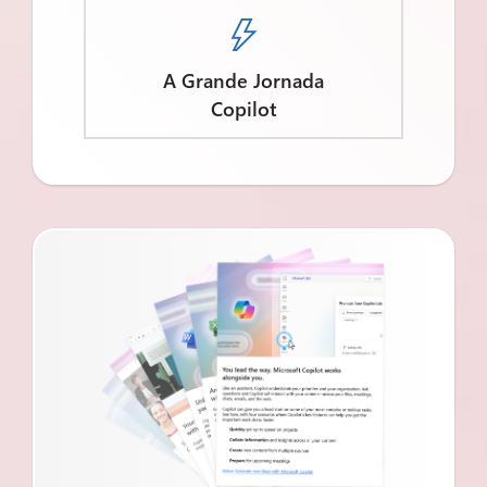

A Grande Jornada
Copilot