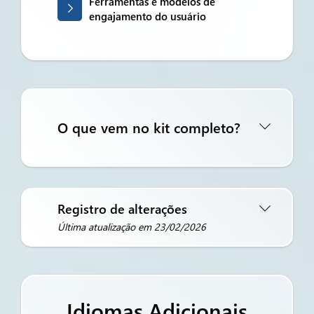
Ferramentas e modelos de
engajamento do usuário
O que vem no kit completo?
Registro de alterações
Última atualização em 23/02/2026
Idiomas Adicionais