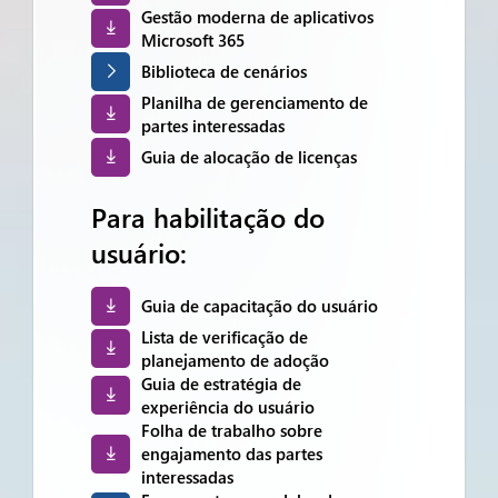
Gestão moderna de aplicativos
Microsoft 365
Biblioteca de cenários
Planilha de gerenciamento de
partes interessadas
Guia de alocação de licenças
Para habilitação do
usuário:
Guia de capacitação do usuário
Lista de verificação de
planejamento de adoção
Guia de estratégia de
experiência do usuário
Folha de trabalho sobre
engajamento das partes
interessadas