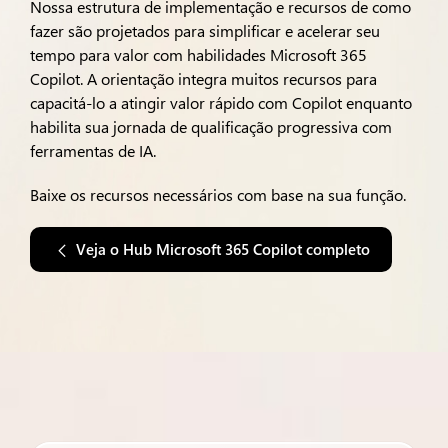
Nossa estrutura de implementação e recursos de como
fazer são projetados para simplificar e acelerar seu
tempo para valor com habilidades Microsoft 365
Copilot. A orientação integra muitos recursos para
capacitá-lo a atingir valor rápido com Copilot enquanto
habilita sua jornada de qualificação progressiva com
ferramentas de IA.
Baixe os recursos necessários com base na sua função.
Veja o Hub Microsoft 365 Copilot completo