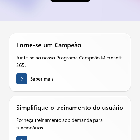
Torne-se um Campeão
Junte-se ao nosso Programa Campeão Microsoft
365.
Saber mais
Simplifique o treinamento do usuário
Forneça treinamento sob demanda para
funcionários.