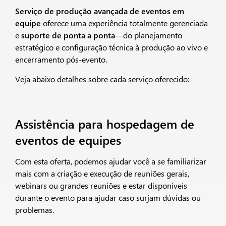
Serviço de produção avançada de eventos em
equipe
oferece uma experiência totalmente gerenciada
e
suporte de ponta a ponta
—do planejamento
estratégico e configuração técnica à produção ao vivo e
encerramento pós-evento.
Veja abaixo detalhes sobre cada serviço oferecido:
Assistência para hospedagem de
eventos de equipes
Com esta oferta, podemos ajudar você a se familiarizar
mais com a criação e execução de reuniões gerais,
webinars ou grandes reuniões e estar disponíveis
durante o evento para ajudar caso surjam dúvidas ou
problemas.