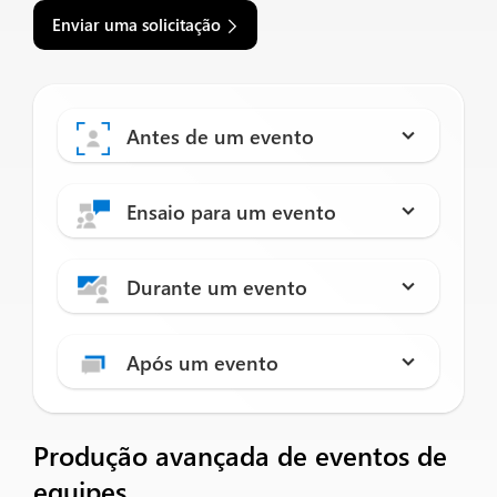
Enviar uma solicitação
Antes de um evento
Ensaio para um evento
Durante um evento
Após um evento
Produção avançada de eventos de
equipes