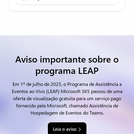
Aviso importante sobre o
programa LEAP
Em 1º de julho de 2025, o Programa de Assistência a
Eventos ao Vivo (LEAP) Microsoft 365 passou de uma
oferta de visualização gratuita para um serviço pago
fornecido pela Microsoft, chamado Assistência de
Hospedagem de Eventos do Teams.
Leia o aviso