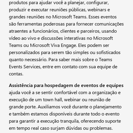
produtos para ajudar você a planejar, configurar,
produzir e executar reuniões públicas, webinars e
grandes reuniões no Microsoft Teams. Esses eventos
são ferramentas poderosas para fornecer comunicações
atraentes a funcionários, clientes e parceiros, usando
vídeo ao vivo e discussões interativas no Microsoft
Teams ou Microsoft Viva Engage. Eles podem ser
personalizados para serem tão simples ou sofisticados
quanto necessário. Para saber mais sobre o Teams
Events Services, entre em contato com sua equipe de
contas.
Assistência para hospedagem de eventos de equipes
ajuda você a se sentir confortável com a organização e
execução de um town hall, webinar ou reunião de
grande porte. Auxiliamos você durante o planejamento
e também estamos disponíveis durante todo o evento
para garantir a execução tranquila, oferecendo suporte
em tempo real caso surjam dúvidas ou problemas.