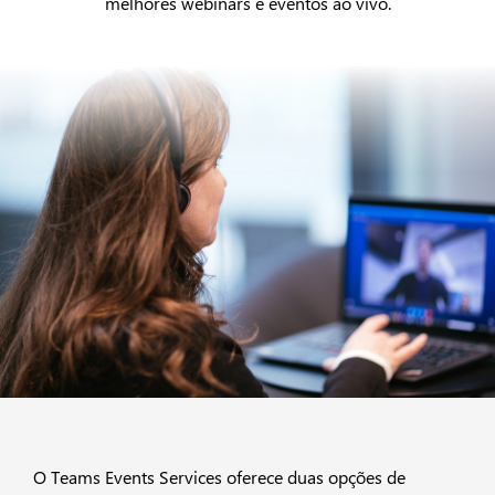
melhores webinars e eventos ao vivo.
O Teams Events Services oferece duas opções de