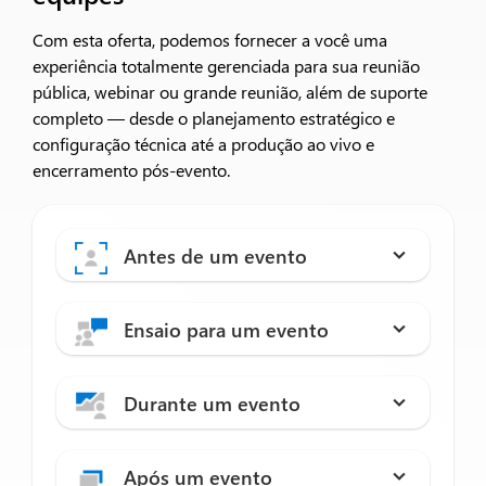
Com esta oferta, podemos fornecer a você uma
experiência totalmente gerenciada para sua reunião
pública, webinar ou grande reunião, além de suporte
completo — desde o planejamento estratégico e
configuração técnica até a produção ao vivo e
encerramento pós-evento.
Antes de um evento
Ensaio para um evento
Durante um evento
Após um evento