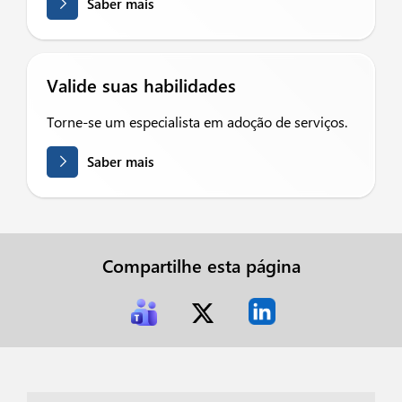
Saber mais
Valide suas habilidades
Torne-se um especialista em adoção de serviços.
Saber mais
Compartilhe esta página