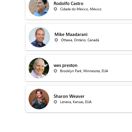
Rodolfo Castro
Cidade do México, México
Mike Maadarani
Ottawa, Ontário, Canadá
wes preston
Brooklyn Park, Minnesota, EUA
Sharon Weaver
Lenexa, Kansas, EUA