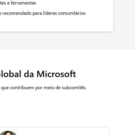
ntes e ferramentas
o recomendado para líderes comunitários
lobal da Microsoft
, que contribuem por meio de subcomitês.