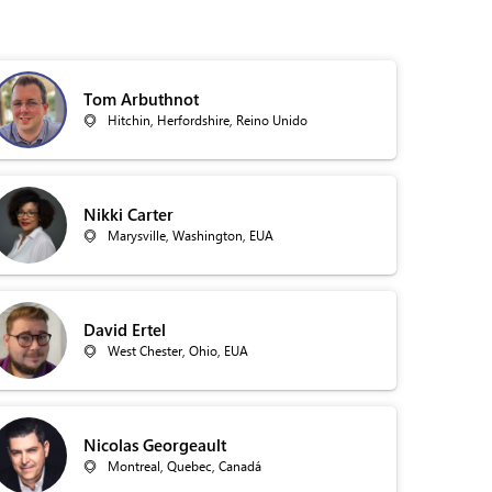
Tom Arbuthnot
Hitchin, Herfordshire, Reino Unido
Nikki Carter
Marysville, Washington, EUA
David Ertel
West Chester, Ohio, EUA
Nicolas Georgeault
Montreal, Quebec, Canadá