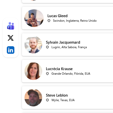
Lucas Gleed
Swindon, Inglaterra, Reino Unido
Sylvain Jacquemard
Lugrin, Alta Saboia, França
Lucrécia Krause
Grande Orlando, Flórida, EUA
Steve Leblon
Wylie, Texas, EUA