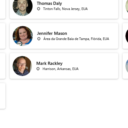
Thomas Daly
Tinton Falls, Nova Jersey, EUA
Jennifer Mason
Área da Grande Baía de Tampa, Flórida, EUA
Mark Rackley
Harrison, Arkansas, EUA