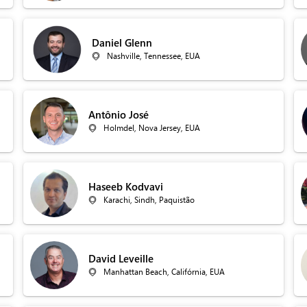
Daniel Glenn
Nashville, Tennessee, EUA
Antônio José
Holmdel, Nova Jersey, EUA
Haseeb Kodvavi
Karachi, Sindh, Paquistão
David Leveille
Manhattan Beach, Califórnia, EUA