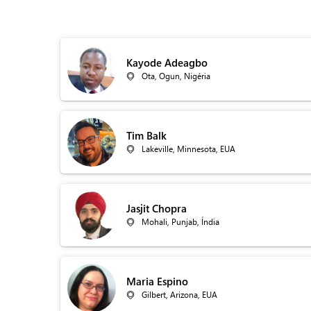
Kayode Adeagbo
Ota, Ogun, Nigéria
Tim Balk
Lakeville, Minnesota, EUA
Jasjit Chopra
Mohali, Punjab, Índia
Maria Espino
Gilbert, Arizona, EUA