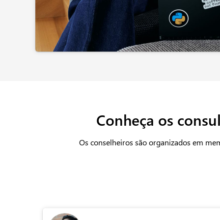
Conheça os consult
Os conselheiros são organizados em memb