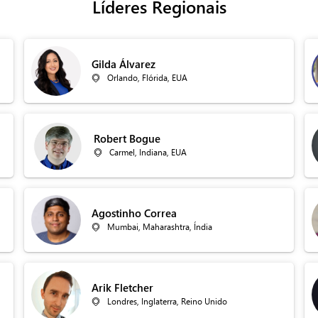
Líderes Regionais
Gilda Álvarez
Orlando, Flórida, EUA
Robert Bogue
Carmel, Indiana, EUA
Agostinho Correa
Mumbai, Maharashtra, Índia
Arik Fletcher
Londres, Inglaterra, Reino Unido