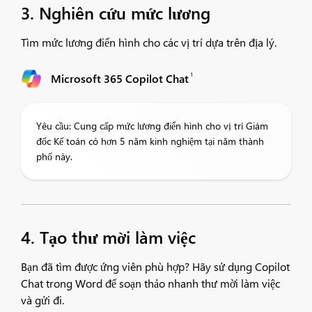
3. Nghiên cứu mức lương
Tìm mức lương điển hình cho các vị trí dựa trên địa lý.
1
Microsoft 365 Copilot Chat
Yêu cầu: Cung cấp mức lương điển hình cho vị trí Giám
đốc Kế toán có hơn 5 năm kinh nghiệm tại năm thành
phố này.
4. Tạo thư mời làm việc
Bạn đã tìm được ứng viên phù hợp? Hãy sử dụng Copilot
Chat trong Word để soạn thảo nhanh thư mời làm việc
và gửi đi.