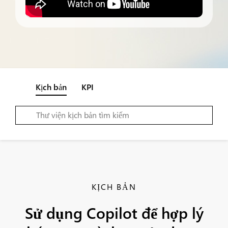
Kịch bản
KPI
KỊCH BẢN
Sử dụng Copilot để hợp lý