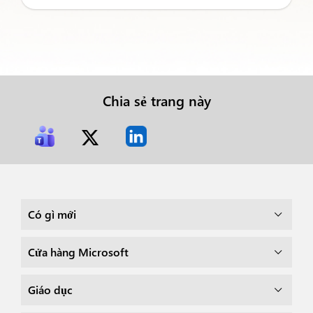
Chia sẻ trang này
Có gì mới
Cửa hàng Microsoft
Giáo dục