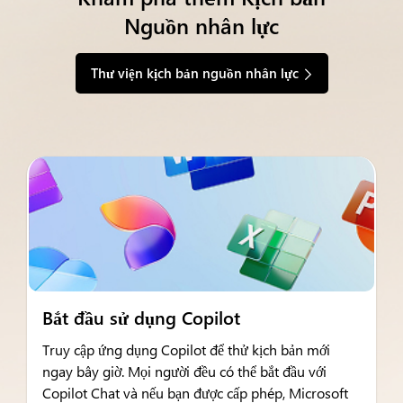
Nguồn nhân lực
Thư viện kịch bản nguồn nhân lực
Bắt đầu sử dụng Copilot
Truy cập ứng dụng Copilot để thử kịch bản mới
ngay bây giờ. Mọi người đều có thể bắt đầu với
Copilot Chat và nếu bạn được cấp phép, Microsoft