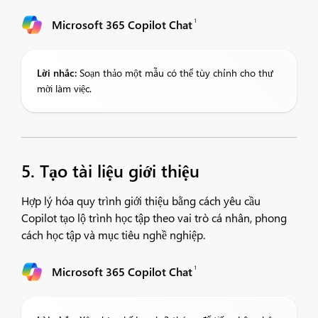
1
Microsoft 365 Copilot Chat
Lời nhắc:
Soạn thảo một mẫu có thể tùy chỉnh cho thư
mời làm việc.
5. Tạo tài liệu giới thiệu
Hợp lý hóa quy trình giới thiệu bằng cách yêu cầu
Copilot tạo lộ trình học tập theo vai trò cá nhân, phong
cách học tập và mục tiêu nghề nghiệp.
1
Microsoft 365 Copilot Chat