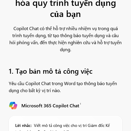
hóa quy trình tuyển dụng
của bạn
Copilot Chat có thể hỗ trợ nhiều nhiệm vụ trong quá
trình tuyển dụng, từ tạo thông báo tuyển dụng và câu
hỏi phỏng vấn, đến thực hiện nghiên cứu và hỗ trợ tuyển
dụng.
1. Tạo bản mô tả công việc
Yêu cầu Copilot Chat trong Word tạo thông báo tuyển
dụng cho bất kỳ vị trí nào.
1
Microsoft 365 Copilot Chat
Lời nhắc:
Viết mô tả công việc cho vị trí Giám đốc Kế