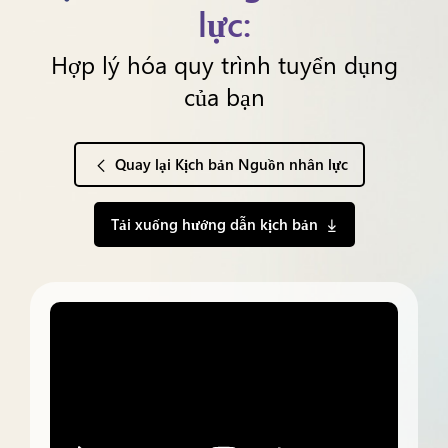
lực:
Hợp lý hóa quy trình tuyển dụng
của bạn
Quay lại Kịch bản Nguồn nhân lực
Tải xuống hướng dẫn kịch bản