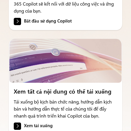
365 Copilot sẽ kết nối với dữ liệu công việc và ứng
dụng của bạn.
Bắt đầu sử dụng Copilot
Xem tất cả nội dung có thể tải xuống
Tải xuống bộ kịch bản chức năng, hướng dẫn kịch
bản và hướng dẫn thực tế của chúng tôi để đẩy
nhanh quá trình triển khai Copilot của bạn.
Xem tải xuống