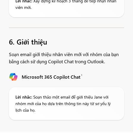
Lời nhắc:
Xây dựng kế hoạch 3 tháng để tiếp nhận nhân
viên mới.
6. Giới thiệu
Soạn email giới thiệu nhân viên mới với nhóm của bạn
bằng cách sử dụng Copilot Chat trong Outlook.
1
Microsoft 365 Copilot Chat
Lời nhắc:
Soạn thảo một email để giới thiệu Jane với
nhóm mới của họ dựa trên thông tin này từ sơ yếu lý
lịch của họ.