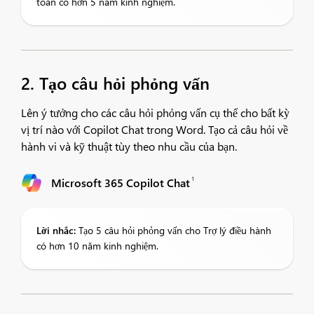
toán có hơn 5 năm kinh nghiệm.
2. Tạo câu hỏi phỏng vấn
Lên ý tưởng cho các câu hỏi phỏng vấn cụ thể cho bất kỳ
vị trí nào với Copilot Chat trong Word. Tạo cả câu hỏi về
hành vi và kỹ thuật tùy theo nhu cầu của bạn.
1
Microsoft 365 Copilot Chat
Lời nhắc:
Tạo 5 câu hỏi phỏng vấn cho Trợ lý điều hành
có hơn 10 năm kinh nghiệm.