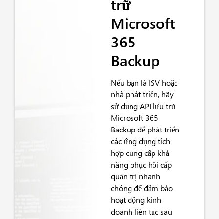
trữ
Microsoft
365
Backup
Nếu bạn là ISV hoặc
nhà phát triển, hãy
sử dụng API lưu trữ
Microsoft 365
Backup để phát triển
các ứng dụng tích
hợp cung cấp khả
năng phục hồi cấp
quản trị nhanh
chóng để đảm bảo
hoạt động kinh
doanh liên tục sau