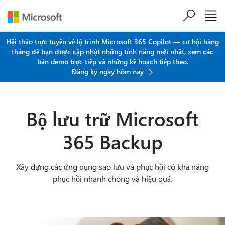
Chuyển đến nội dung chính
Hội thảo trực tuyến về lộ trình Microsoft 365 Copilot — cơ hội hàng
tháng để bạn được cập nhật những tính năng mới nhất, xem các
bản demo trực tiếp và những kế hoạch tiếp theo.
Đăng ký ngay hôm nay
Bộ lưu trữ Microsoft
365 Backup
Xây dựng các ứng dụng sao lưu và phục hồi có khả năng
phục hồi nhanh chóng và hiệu quả.