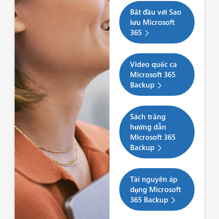
Bắt đầu với Sao
lưu Microsoft
365
Video quốc ca
Microsoft 365
Backup
Sách trắng
hướng dẫn
Microsoft 365
Backup
Tài nguyên áp
dụng Microsoft
365 Backup