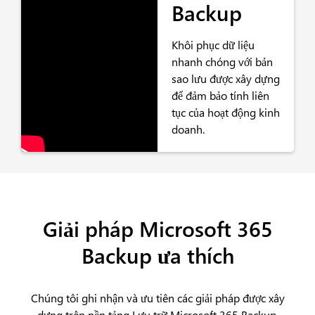
Backup
Khôi phục dữ liệu
nhanh chóng với bản
sao lưu được xây dựng
để đảm bảo tính liên
tục của hoạt động kinh
doanh.
Giải pháp Microsoft 365
Backup ưa thích
Chúng tôi ghi nhận và ưu tiên các giải pháp được xây
dựng trên nền tảng Lưu trữ Microsoft 365 Backup.