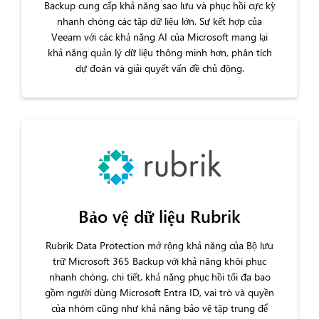
Backup cung cấp khả năng sao lưu và phục hồi cực kỳ
nhanh chóng các tập dữ liệu lớn. Sự kết hợp của
Veeam với các khả năng AI của Microsoft mang lại
khả năng quản lý dữ liệu thông minh hơn, phân tích
dự đoán và giải quyết vấn đề chủ động.
Bảo vệ dữ liệu Rubrik
Rubrik Data Protection mở rộng khả năng của Bộ lưu
trữ Microsoft 365 Backup với khả năng khôi phục
nhanh chóng, chi tiết, khả năng phục hồi tối đa bao
gồm người dùng Microsoft Entra ID, vai trò và quyền
của nhóm cũng như khả năng bảo vệ tập trung để