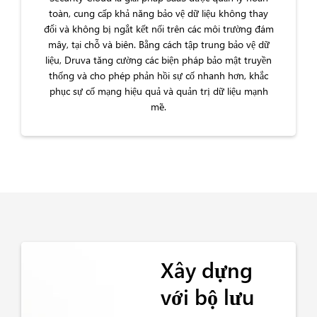
toàn, cung cấp khả năng bảo vệ dữ liệu không thay
đổi và không bị ngắt kết nối trên các môi trường đám
mây, tại chỗ và biên. Bằng cách tập trung bảo vệ dữ
liệu, Druva tăng cường các biện pháp bảo mật truyền
thống và cho phép phản hồi sự cố nhanh hơn, khắc
phục sự cố mạng hiệu quả và quản trị dữ liệu mạnh
mẽ.
Xây dựng
với bộ lưu