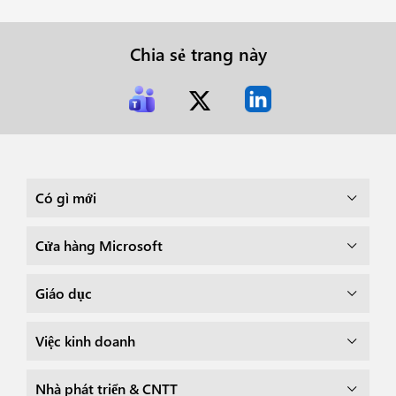
Chia sẻ trang này
Có gì mới
Cửa hàng Microsoft
Giáo dục
Việc kinh doanh
Nhà phát triển & CNTT