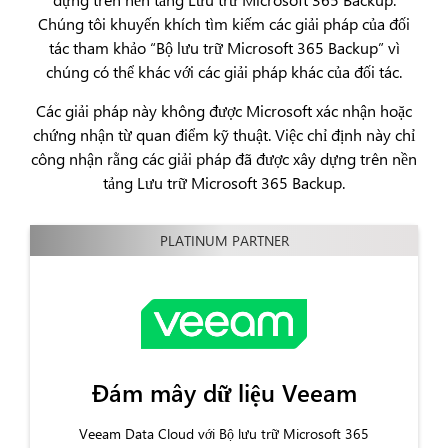
Chúng tôi khuyến khích tìm kiếm các giải pháp của đối
tác tham khảo “Bộ lưu trữ Microsoft 365 Backup” vì
chúng có thể khác với các giải pháp khác của đối tác.
Các giải pháp này không được Microsoft xác nhận hoặc
chứng nhận từ quan điểm kỹ thuật. Việc chỉ định này chỉ
công nhận rằng các giải pháp đã được xây dựng trên nền
tảng Lưu trữ Microsoft 365 Backup.
Đám mây dữ liệu Veeam
Veeam Data Cloud với Bộ lưu trữ Microsoft 365