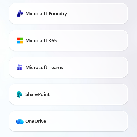
Microsoft Foundry
Microsoft 365
Microsoft Teams
SharePoint
OneDrive