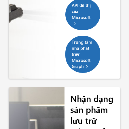
API đồ thị
của
Microsoft
Trung tâm
nhà phát
triển
Microsoft
Graph
Nhận dạng
sản phẩm
lưu trữ