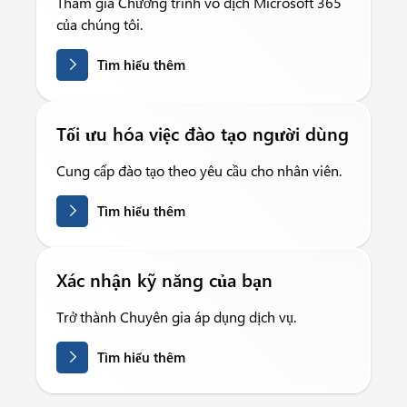
Tham gia Chương trình vô địch Microsoft 365
của chúng tôi.
Tìm hiểu thêm
Tối ưu hóa việc đào tạo người dùng
Cung cấp đào tạo theo yêu cầu cho nhân viên.
Tìm hiểu thêm
Xác nhận kỹ năng của bạn
Trở thành Chuyên gia áp dụng dịch vụ.
Tìm hiểu thêm