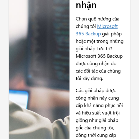
nhận
Chọn quê hương của
chúng tôi
Microsoft
365 Backup
giải pháp
hoặc một trong những
giải pháp Lưu trữ
Microsoft 365 Backup
được công nhận do
các đối tác của chúng
tôi xây dựng.
Các giải pháp được
công nhận này cung
cấp khả năng phục hồi
và hiệu suất vượt trội
giống như giải pháp
gốc của chúng tôi,
đồng thời cung cấp