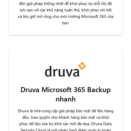
đến giải pháp thống nhất để khôi phục tại chỗ tốc độ
cực cao với các khả năng tuân thủ, khôi phục chi tiết
và lưu giữ mở rộng cho môi trường Microsoft 365 của
bạn
Druva Microsoft 365 Backup
nhanh
Druva là nhà cung cấp giải pháp bảo mật dữ liệu hàng
đầu, trao quyền cho khách hàng bảo mật và khôi
phục dữ liệu của họ khỏi các mối đe dọa. Druva Data
Security Cloud là giải pháp SaaS được quản lý hoàn