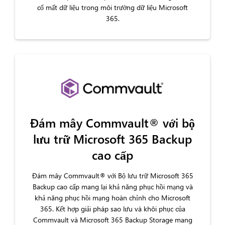
cố mất dữ liệu trong môi trường dữ liệu Microsoft
365.
Đám mây Commvault® với bộ
lưu trữ Microsoft 365 Backup
cao cấp
Đám mây Commvault® với Bộ lưu trữ Microsoft 365
Backup cao cấp mang lại khả năng phục hồi mạng và
khả năng phục hồi mạng hoàn chỉnh cho Microsoft
365. Kết hợp giải pháp sao lưu và khôi phục của
Commvault và Microsoft 365 Backup Storage mang