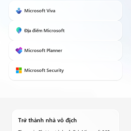
Microsoft Viva
Địa điểm Microsoft
Microsoft Planner
Microsoft Security
Trở thành nhà vô địch