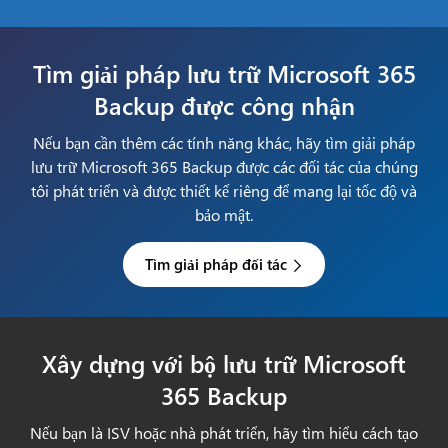
Tìm giải pháp lưu trữ Microsoft 365
Backup được công nhận
Nếu bạn cần thêm các tính năng khác, hãy tìm giải pháp
lưu trữ Microsoft 365 Backup được các đối tác của chúng
tôi phát triển và được thiết kế riêng để mang lại tốc độ và
bảo mật.
Tìm giải pháp đối tác
Xây dựng với bộ lưu trữ Microsoft
365 Backup
Nếu bạn là ISV hoặc nhà phát triển, hãy tìm hiểu cách tạo