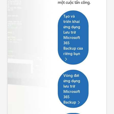
một cuộc tấn công.
Tạo và
triển khai
ứng dụng
Lưu trữ
Microsoft
365
Backup của
riêng bạn
Vòng đời
ứng dụng
lưu trữ
Microsoft
365
Backup