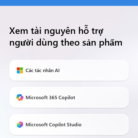
Xem tài nguyên hỗ trợ
người dùng theo sản phẩm
Các tác nhân AI
Microsoft 365 Copilot
Microsoft Copilot Studio