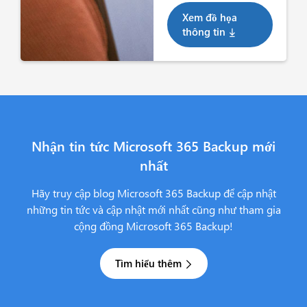
Xem đồ họa
thông tin
Nhận tin tức Microsoft 365 Backup mới
nhất
Hãy truy cập blog Microsoft 365 Backup để cập nhật
những tin tức và cập nhật mới nhất cũng như tham gia
cộng đồng Microsoft 365 Backup!
Tìm hiểu thêm