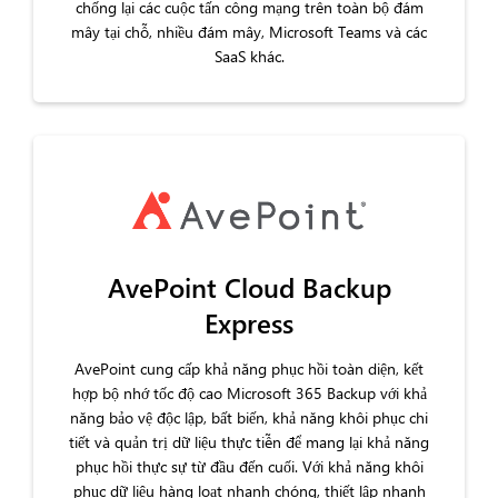
chống lại các cuộc tấn công mạng trên toàn bộ đám
mây tại chỗ, nhiều đám mây, Microsoft Teams và các
SaaS khác.
AvePoint Cloud Backup
Express
AvePoint cung cấp khả năng phục hồi toàn diện, kết
hợp bộ nhớ tốc độ cao Microsoft 365 Backup với khả
năng bảo vệ độc lập, bất biến, khả năng khôi phục chi
tiết và quản trị dữ liệu thực tiễn để mang lại khả năng
phục hồi thực sự từ đầu đến cuối. Với khả năng khôi
phục dữ liệu hàng loạt nhanh chóng, thiết lập nhanh