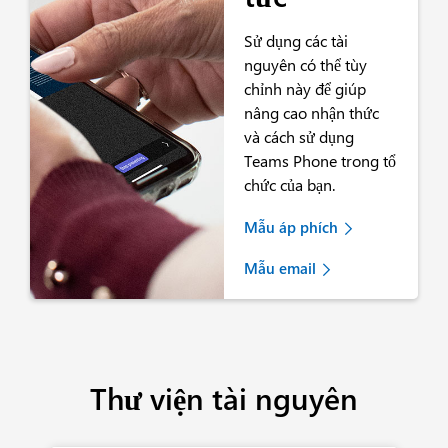
Sử dụng các tài
nguyên có thể tùy
chỉnh này để giúp
nâng cao nhận thức
và cách sử dụng
Teams Phone trong tổ
chức của bạn.
Mẫu áp phích
Mẫu email
Thư viện tài nguyên