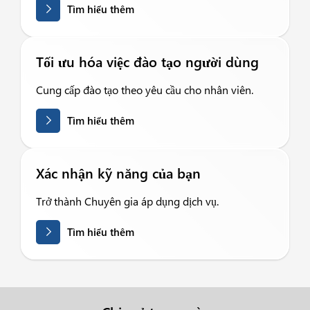
Tìm hiểu thêm
Tối ưu hóa việc đào tạo người dùng
Cung cấp đào tạo theo yêu cầu cho nhân viên.
Tìm hiểu thêm
Xác nhận kỹ năng của bạn
Trở thành Chuyên gia áp dụng dịch vụ.
Tìm hiểu thêm