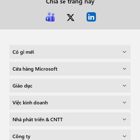
Chia sẻ trang này
Có gì mới
Cửa hàng Microsoft
Giáo dục
Việc kinh doanh
Nhà phát triển & CNTT
Công ty