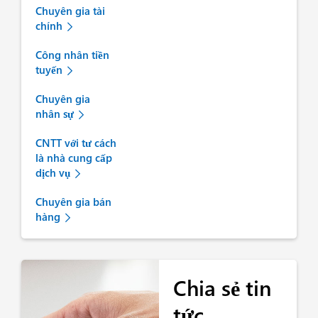
Chuyên gia tài
chính
Công nhân tiền
tuyến
Chuyên gia
nhân sự
CNTT với tư cách
là nhà cung cấp
dịch vụ
Chuyên gia bán
hàng
Chia sẻ tin
tức