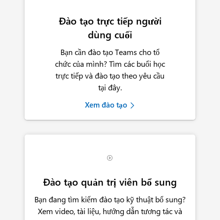
Đào tạo trực tiếp người
dùng cuối
Bạn cần đào tạo Teams cho tổ
chức của mình? Tìm các buổi học
trực tiếp và đào tạo theo yêu cầu
tại đây.
Xem đào tạo

Đào tạo quản trị viên bổ sung
Bạn đang tìm kiếm đào tạo kỹ thuật bổ sung?
Xem video, tài liệu, hướng dẫn tương tác và