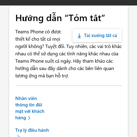
Hướng dẫn “Tóm tắt”
Teams Phone có được
Tải xuống tất cả
thiết kế cho tất cả mọi
người không? Tuyệt đối. Tuy nhiên, các vai trò khác
nhau có thể sử dụng các tính năng khác nhau của
Teams Phone suốt cả ngày. Hãy tham khảo các
hướng dẫn sau đây dành cho các bên liên quan
tương ứng mà bạn hỗ trợ.
Nhân viên
thông tin đối
mặt với khách
hàng
Trợ lý điều hành