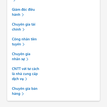
Giám đốc điều
hành
Chuyên gia tài
chính
Công nhân tiền
tuyến
Chuyên gia
nhân sự
CNTT với tư cách
là nhà cung cấp
dịch vụ
Chuyên gia bán
hàng