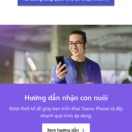
Hướng dẫn nhận con nuôi
Được thiết kế để giúp bạn triển khai Teams Phone và đẩy
nhanh quá trình áp dụng.
Xem hướng dẫn