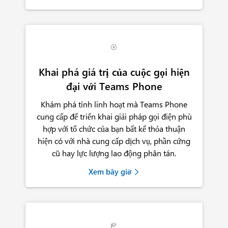

Khai phá giá trị của cuộc gọi hiện
đại với Teams Phone
Khám phá tính linh hoạt mà Teams Phone
cung cấp để triển khai giải pháp gọi điện phù
hợp với tổ chức của bạn bất kể thỏa thuận
hiện có với nhà cung cấp dịch vụ, phần cứng
cũ hay lực lượng lao động phân tán.
Xem bây giờ
