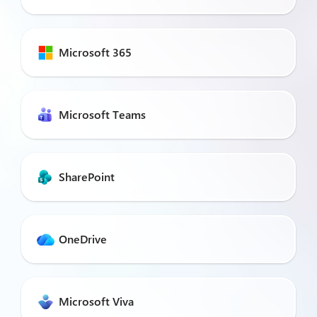
Microsoft 365
Microsoft Teams
SharePoint
OneDrive
Microsoft Viva