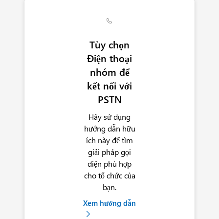

Tùy chọn
Điện thoại
nhóm để
kết nối với
PSTN
Hãy sử dụng
hướng dẫn hữu
ích này để tìm
giải pháp gọi
điện phù hợp
cho tổ chức của
bạn.
Xem hướng dẫn