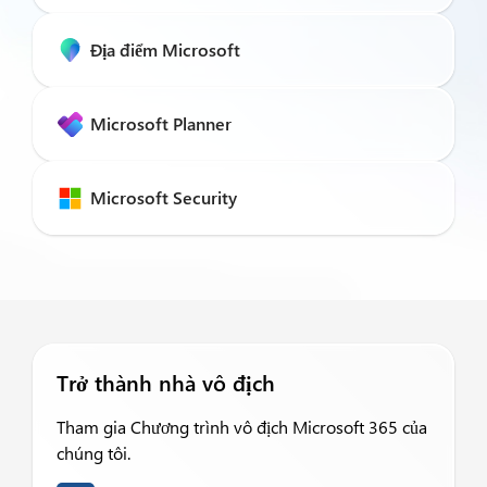
Địa điểm Microsoft
Microsoft Planner
Microsoft Security
Trở thành nhà vô địch
Tham gia Chương trình vô địch Microsoft 365 của
chúng tôi.