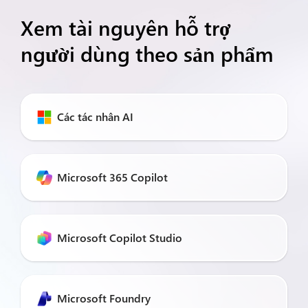
Xem tài nguyên hỗ trợ
người dùng theo sản phẩm
Các tác nhân AI
Microsoft 365 Copilot
Microsoft Copilot Studio
Microsoft Foundry