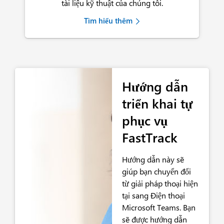
tài liệu kỹ thuật của chúng tôi.
Tìm hiểu thêm
Hướng dẫn
triển khai tự
phục vụ
FastTrack
Hướng dẫn này sẽ
giúp bạn chuyển đổi
từ giải pháp thoại hiện
tại sang Điện thoại
Microsoft Teams. Bạn
sẽ được hướng dẫn