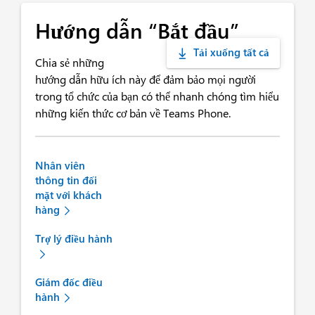
Hướng dẫn “Bắt đầu”
Tải xuống tất cả
Chia sẻ những
hướng dẫn hữu ích này để đảm bảo mọi người
trong tổ chức của bạn có thể nhanh chóng tìm hiểu
những kiến thức cơ bản về Teams Phone.
Nhân viên
thông tin đối
mặt với khách
hàng
Trợ lý điều hành
Giám đốc điều
hành