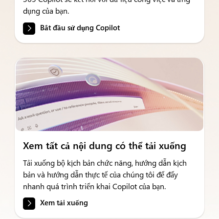
dụng của bạn.
Bắt đầu sử dụng Copilot
Xem tất cả nội dung có thể tải xuống
Tải xuống bộ kịch bản chức năng, hướng dẫn kịch
bản và hướng dẫn thực tế của chúng tôi để đẩy
nhanh quá trình triển khai Copilot của bạn.
Xem tải xuống