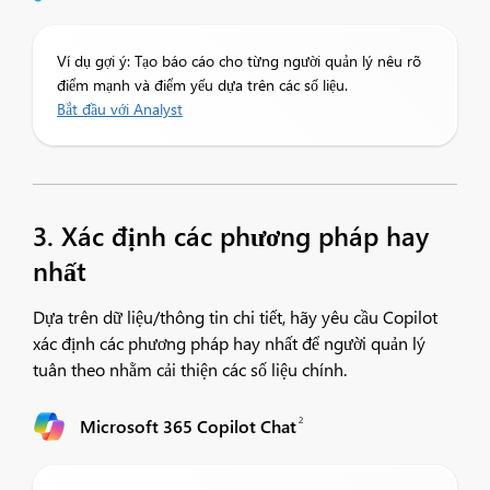
Ví dụ gợi ý: Tạo báo cáo cho từng người quản lý nêu rõ
điểm mạnh và điểm yếu dựa trên các số liệu.
Bắt đầu với Analyst
3. Xác định các phương pháp hay
nhất
Dựa trên dữ liệu/thông tin chi tiết, hãy yêu cầu Copilot
xác định các phương pháp hay nhất để người quản lý
tuân theo nhằm cải thiện các số liệu chính.​
2
Microsoft 365 Copilot Chat