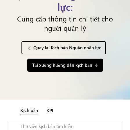
lực:
Cung cấp thông tin chi tiết cho
người quản lý
Quay lại Kịch bản Nguồn nhân lực
Tải xuống hướng dẫn kịch bản
Kịch bản
KPI