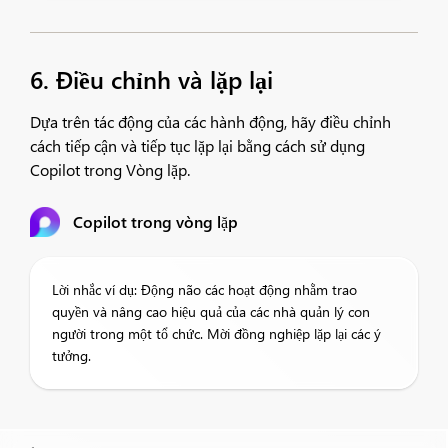
6. Điều chỉnh và lặp lại
Dựa trên tác động của các hành động, hãy điều chỉnh
cách tiếp cận và tiếp tục lặp lại bằng cách sử dụng
Copilot trong Vòng lặp.​
Copilot trong vòng lặp
Lời nhắc ví dụ: Động não các hoạt động nhằm trao
quyền và nâng cao hiệu quả của các nhà quản lý con
người trong một tổ chức. Mời đồng nghiệp lặp lại các ý
tưởng.