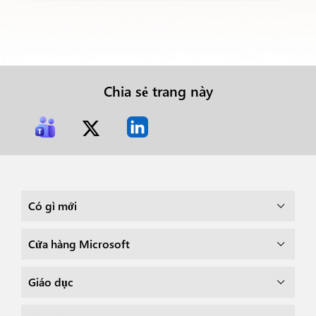
Chia sẻ trang này
Có gì mới
Cửa hàng Microsoft
Giáo dục