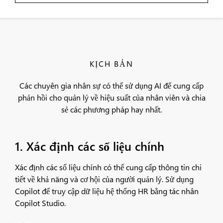
KỊCH BẢN
Các chuyên gia nhân sự có thể sử dụng AI để cung cấp
phản hồi cho quản lý về hiệu suất của nhân viên và chia
sẻ các phương pháp hay nhất.
1. Xác định các số liệu chính
Xác định các số liệu chính có thể cung cấp thông tin chi
tiết về khả năng và cơ hội của người quản lý. Sử dụng
Copilot để truy cập dữ liệu hệ thống HR bằng tác nhân
Copilot Studio.