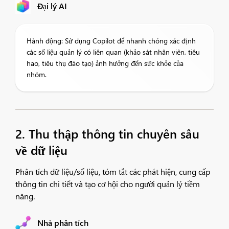
Đại lý AI
Hành động: Sử dụng Copilot để nhanh chóng xác định
các số liệu quản lý có liên quan (khảo sát nhân viên, tiêu
hao, tiêu thụ đào tạo) ảnh hưởng đến sức khỏe của
nhóm.
2. Thu thập thông tin chuyên sâu
về dữ liệu
Phân tích dữ liệu/số liệu, tóm tắt các phát hiện, cung cấp
thông tin chi tiết và tạo cơ hội cho người quản lý tiềm
năng.
Nhà phân tích