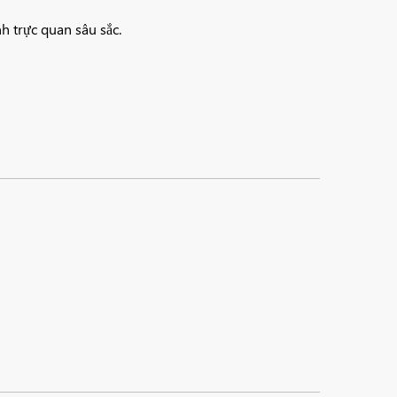
nh trực quan sâu sắc.