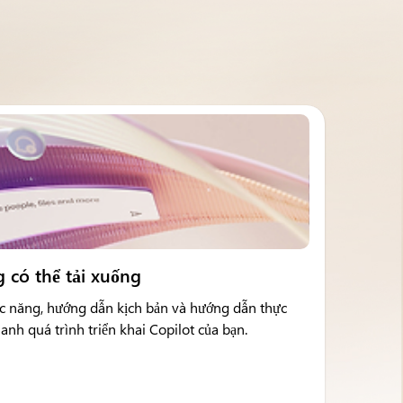
 có thể tải xuống
ức năng, hướng dẫn kịch bản và hướng dẫn thực
anh quá trình triển khai Copilot của bạn.