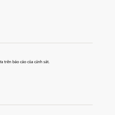
a trên báo cáo của cảnh sát.