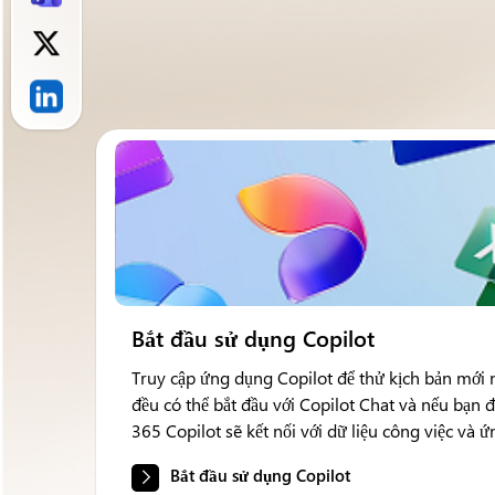
Bắt đầu sử dụng Copilot
Truy cập ứng dụng Copilot để thử kịch bản mới 
đều có thể bắt đầu với Copilot Chat và nếu bạn 
365 Copilot sẽ kết nối với dữ liệu công việc và 
Bắt đầu sử dụng Copilot