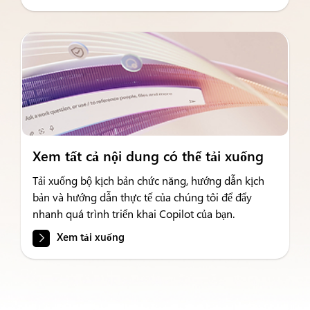
Xem tất cả nội dung có thể tải xuống
Tải xuống bộ kịch bản chức năng, hướng dẫn kịch
bản và hướng dẫn thực tế của chúng tôi để đẩy
nhanh quá trình triển khai Copilot của bạn.
Xem tải xuống