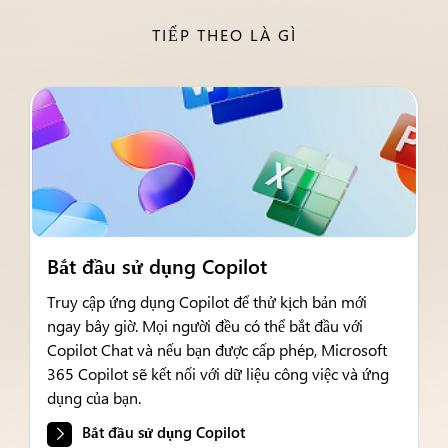
TIẾP THEO LÀ GÌ
Bắt đầu sử dụng Copilot
Truy cập ứng dụng Copilot để thử kịch bản mới
ngay bây giờ. Mọi người đều có thể bắt đầu với
Copilot Chat và nếu bạn được cấp phép, Microsoft
365 Copilot sẽ kết nối với dữ liệu công việc và ứng
dụng của bạn.
Bắt đầu sử dụng Copilot