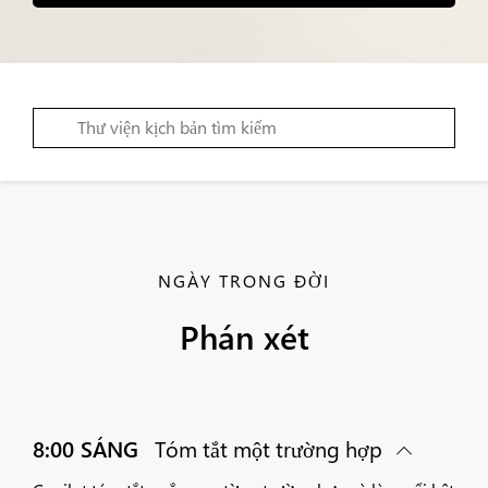
NGÀY TRONG ĐỜI
Phán xét
8:00 SÁNG
Tóm tắt một trường hợp