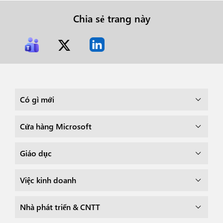
Chia sẻ trang này
Có gì mới
Cửa hàng Microsoft
Giáo dục
Việc kinh doanh
Nhà phát triển & CNTT