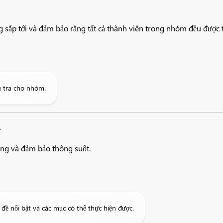
 sắp tới và đảm bảo rằng tất cả thành viên trong nhóm đều được th
u tra cho nhóm.
đọng và đảm bảo thông suốt.
đề nổi bật và các mục có thể thực hiện được.