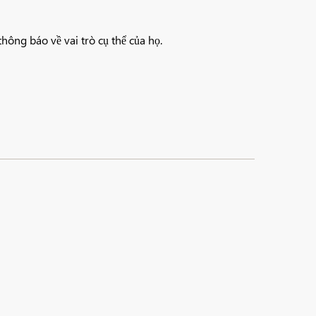
ông báo về vai trò cụ thể của họ.