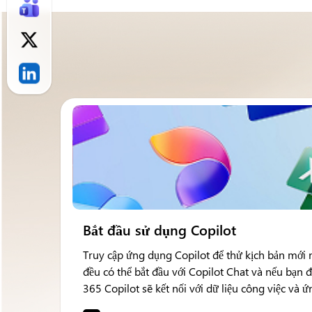
Bắt đầu sử dụng Copilot
Truy cập ứng dụng Copilot để thử kịch bản mới 
đều có thể bắt đầu với Copilot Chat và nếu bạn 
365 Copilot sẽ kết nối với dữ liệu công việc và 