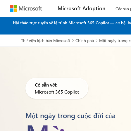
Microsoft Adoption
Các sản
Hội thảo trực tuyến về lộ trình Microsoft 365 Copilot — cơ hội
Thư viện kịch bản Microsoft
Chính phủ
Một ngày trong c


Có sẵn với:
Microsoft 365 Copilot
Một ngày trong cuộc đời của