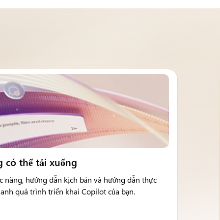
 có thể tải xuống
ức năng, hướng dẫn kịch bản và hướng dẫn thực
anh quá trình triển khai Copilot của bạn.