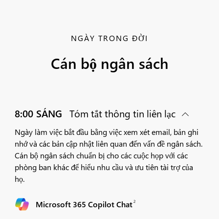
NGÀY TRONG ĐỜI
Cán bộ ngân sách
8:00 SÁNG
Tóm tắt thông tin liên lạc
Ngày làm việc bắt đầu bằng việc xem xét email, bản ghi
nhớ và các bản cập nhật liên quan đến vấn đề ngân sách.
Cán bộ ngân sách chuẩn bị cho các cuộc họp với các
phòng ban khác để hiểu nhu cầu và ưu tiên tài trợ của
họ.
2
Microsoft 365 Copilot Chat