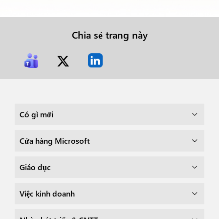
Chia sẻ trang này
Có gì mới
Cửa hàng Microsoft
Giáo dục
Việc kinh doanh