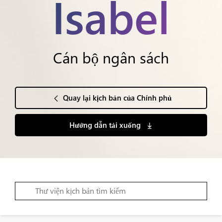
Isabel
Cán bộ ngân sách
Quay lại kịch bản của Chính phủ
Hướng dẫn tải xuống