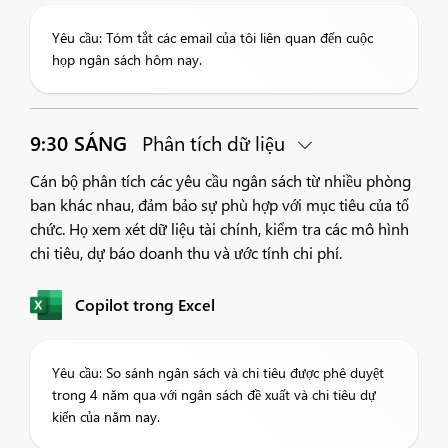
Yêu cầu: Tóm tắt các email của tôi liên quan đến cuộc
họp ngân sách hôm nay.
9:30 SÁNG
Phân tích dữ liệu
Cán bộ phân tích các yêu cầu ngân sách từ nhiều phòng
ban khác nhau, đảm bảo sự phù hợp với mục tiêu của tổ
chức. Họ xem xét dữ liệu tài chính, kiểm tra các mô hình
chi tiêu, dự báo doanh thu và ước tính chi phí.
Copilot trong Excel
Yêu cầu: So sánh ngân sách và chi tiêu được phê duyệt
trong 4 năm qua với ngân sách đề xuất và chi tiêu dự
kiến của năm nay.