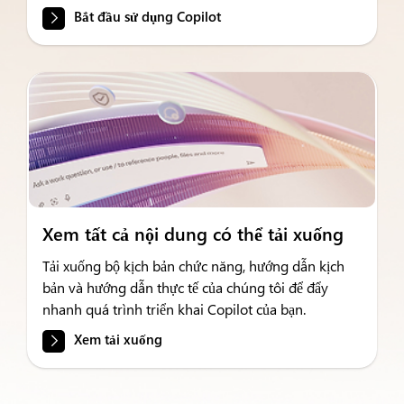
Bắt đầu sử dụng Copilot
Xem tất cả nội dung có thể tải xuống
Tải xuống bộ kịch bản chức năng, hướng dẫn kịch
bản và hướng dẫn thực tế của chúng tôi để đẩy
nhanh quá trình triển khai Copilot của bạn.
Xem tải xuống