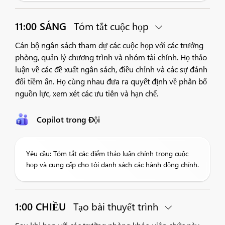
11:00 SÁNG
Tóm tắt cuộc họp
Cán bộ ngân sách tham dự các cuộc họp với các trưởng
phòng, quản lý chương trình và nhóm tài chính. Họ thảo
luận về các đề xuất ngân sách, điều chỉnh và các sự đánh
đổi tiềm ẩn. Họ cùng nhau đưa ra quyết định về phân bổ
nguồn lực, xem xét các ưu tiên và hạn chế.
Copilot trong Đội
Yêu cầu: Tóm tắt các điểm thảo luận chính trong cuộc
họp và cung cấp cho tôi danh sách các hành động chính.
1:00 CHIỀU
Tạo bài thuyết trình