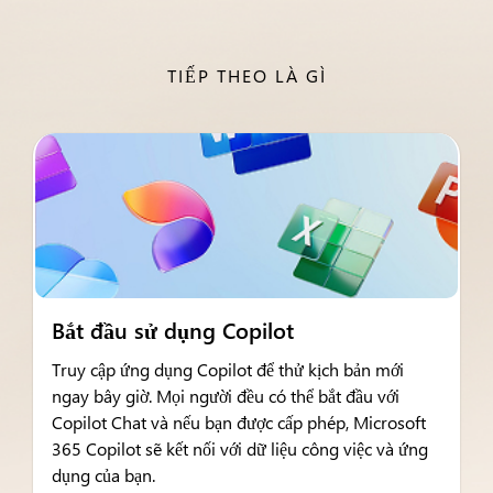
TIẾP THEO LÀ GÌ
Bắt đầu sử dụng Copilot
Truy cập ứng dụng Copilot để thử kịch bản mới
ngay bây giờ. Mọi người đều có thể bắt đầu với
Copilot Chat và nếu bạn được cấp phép, Microsoft
365 Copilot sẽ kết nối với dữ liệu công việc và ứng
dụng của bạn.