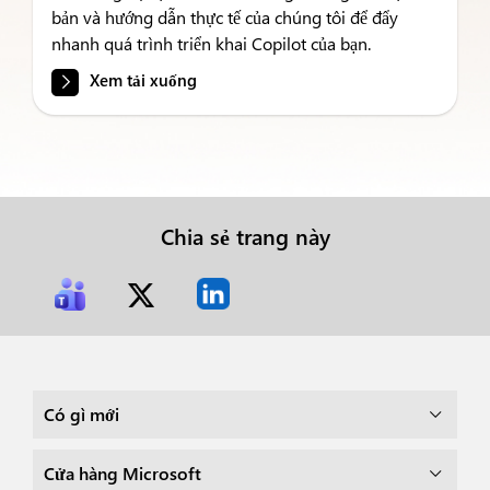
bản và hướng dẫn thực tế của chúng tôi để đẩy
nhanh quá trình triển khai Copilot của bạn.
Xem tải xuống
Chia sẻ trang này
Có gì mới
Cửa hàng Microsoft