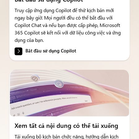
Truy cập ứng dụng Copilot để thử kịch bản mới
ngay bây giờ. Mọi người đều có thể bắt đầu với
Copilot Chat và nếu bạn được cấp phép, Microsoft
365 Copilot sẽ kết nối với dữ liệu công việc và ứng
dụng của bạn.
Bắt đầu sử dụng Copilot
Xem tất cả nội dung có thể tải xuống
Tải xuống bộ kịch bản chức năng, hướng dẫn kịch