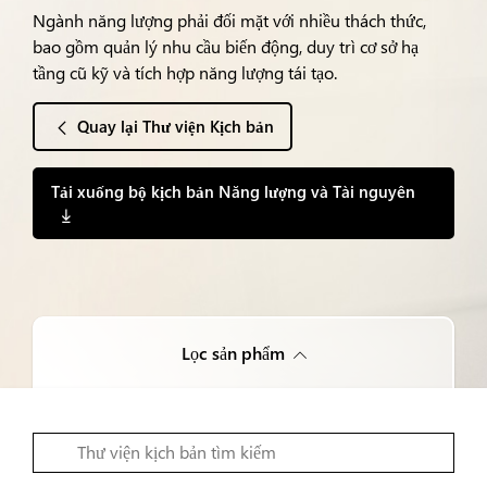
Ngành năng lượng phải đối mặt với nhiều thách thức,
bao gồm quản lý nhu cầu biến động, duy trì cơ sở hạ
tầng cũ kỹ và tích hợp năng lượng tái tạo.
Quay lại Thư viện Kịch bản
Tải xuống bộ kịch bản Năng lượng và Tài nguyên
Lọc sản phẩm