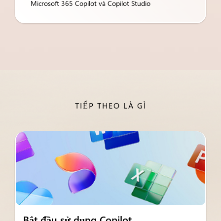
Microsoft 365 Copilot và Copilot Studio
TIẾP THEO LÀ GÌ
Bắt đầu sử dụng Copilot