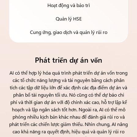
Hoạt động và bảo trì
Quản lý HSE
Cung ứng, giao dịch và quản lý rủi ro
Phát triển dự án vốn
AI có thể hợp lý hóa quá trình phát triển dự án vốn trong
các tổ chức năng lượng và tài nguyên bằng cách phân
tích các tập dữ liệu lớn để xác định các địa điểm dự án và
phân bổ tài nguyên tối ưu. Nó cũng có thể dự báo chi
phí và thời gian dự án với độ chính xác cao, hỗ trợ lập kế
hoạch và lập ngân sách tốt hơn. Ngoài ra, AI có thể mô
phỏng nhiều kịch bản khác nhau để đánh giá rủi ro và
phát triển các chiến lược giảm thiểu. Nhìn chung, AI nâng
cao khả năng ra quyết định, hiệu quả và quản lý rủi ro