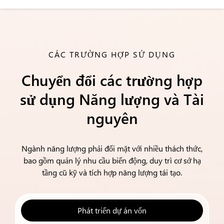
CÁC TRƯỜNG HỢP SỬ DỤNG
Chuyển đổi các trường hợp
sử dụng Năng lượng và Tài
nguyên
Ngành năng lượng phải đối mặt với nhiều thách thức,
bao gồm quản lý nhu cầu biến động, duy trì cơ sở hạ
tầng cũ kỹ và tích hợp năng lượng tái tạo.
Phát triển dự án vốn