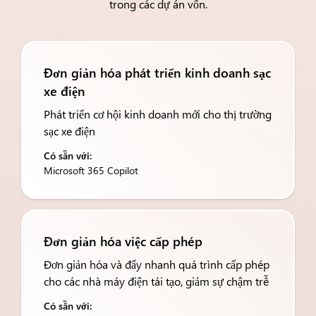
trong các dự án vốn.
Đơn giản hóa phát triển kinh doanh sạc
xe điện
Phát triển cơ hội kinh doanh mới cho thị trường
sạc xe điện
Có sẵn với:
Microsoft 365 Copilot
Đơn giản hóa việc cấp phép
Đơn giản hóa và đẩy nhanh quá trình cấp phép
cho các nhà máy điện tái tạo, giảm sự chậm trễ
Có sẵn với: