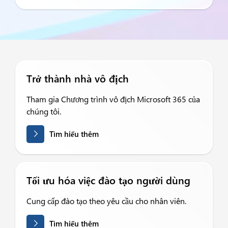
Trở thành nhà vô địch
Tham gia Chương trình vô địch Microsoft 365 của
chúng tôi.
Tìm hiểu thêm
Tối ưu hóa việc đào tạo người dùng
Cung cấp đào tạo theo yêu cầu cho nhân viên.
Tìm hiểu thêm