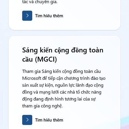
tác và chuyên gia.
Tìm hiểu thêm
Sáng kiến cộng đồng toàn
cầu (MGCI)
Tham gia Sáng kiến cộng đồng toàn cầu
Microsoft để tiếp cận chương trình đào tạo
sản xuất sự kiện, nguồn lực lãnh đạo cộng
đồng và mạng lưới các nhà tổ chức năng
động đang định hình tương lai của sự
tham gia công nghệ.
Tìm hiểu thêm