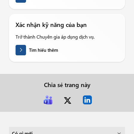
Xác nhận kỹ năng của bạn
Trở thành Chuyên gia áp dụng dịch vụ.
Tìm hiểu thêm
Chia sẻ trang này
Có gì mới