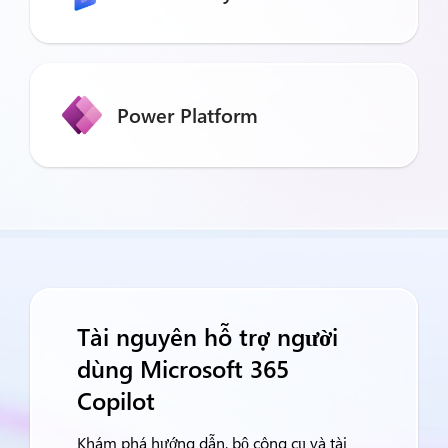
Power Platform
Tài nguyên hỗ trợ người
dùng Microsoft 365
Copilot
Khám phá hướng dẫn, bộ công cụ và tài