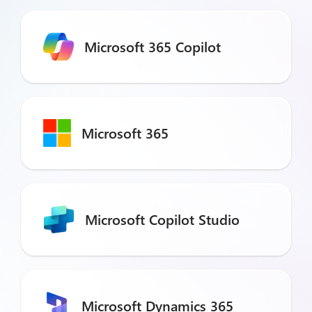
Microsoft 365 Copilot
Microsoft 365
Microsoft Copilot Studio
Microsoft Dynamics 365