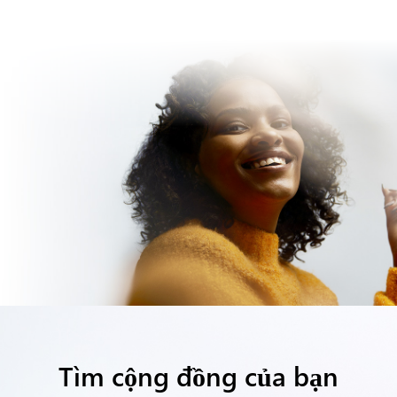
Tìm cộng đồng của bạn