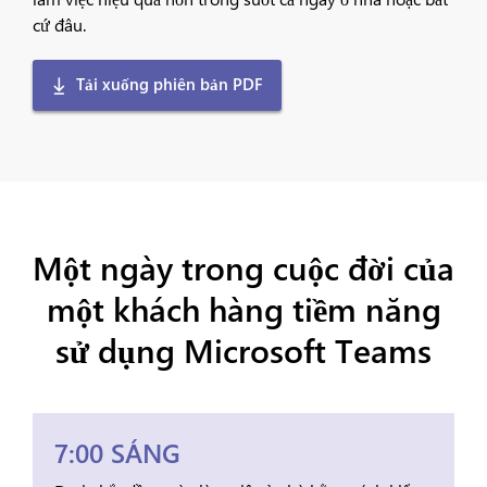
cứ đâu.
Tải xuống phiên bản PDF
Một ngày trong cuộc đời của
một khách hàng tiềm năng
sử dụng Microsoft Teams
7:00 SÁNG