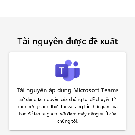
Tài nguyên được đề xuất
Tài nguyên áp dụng Microsoft Teams
Sử dụng tài nguyên của chúng tôi để chuyển từ
cảm hứng sang thực thi và tăng tốc thời gian của
bạn để tạo ra giá trị với đám mây năng suất của
chúng tôi.