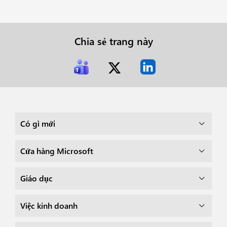
Chia sẻ trang này
Có gì mới
Cửa hàng Microsoft
Giáo dục
Việc kinh doanh