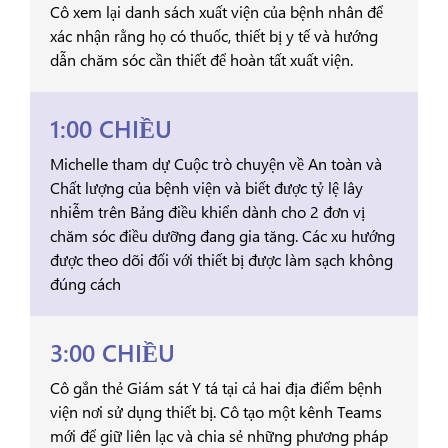
Cô xem lại danh sách xuất viện của bệnh nhân để
xác nhận rằng họ có thuốc, thiết bị y tế và hướng
dẫn chăm sóc cần thiết để hoàn tất xuất viện.
1:00 CHIỀU
Michelle tham dự Cuộc trò chuyện về An toàn và
Chất lượng của bệnh viện và biết được tỷ lệ lây
nhiễm trên Bảng điều khiển dành cho 2 đơn vị
chăm sóc điều dưỡng đang gia tăng. Các xu hướng
được theo dõi đối với thiết bị được làm sạch không
đúng cách
3:00 CHIỀU
Cô gắn thẻ Giám sát Y tá tại cả hai địa điểm bệnh
viện nơi sử dụng thiết bị. Cô tạo một kênh Teams
mới để giữ liên lạc và chia sẻ những phương pháp