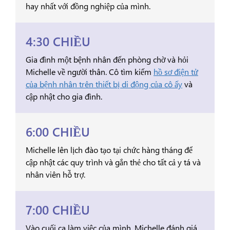
hay nhất với đồng nghiệp của mình.
4:30 CHIỀU
Gia đình một bệnh nhân đến phòng chờ và hỏi
Michelle về người thân. Cô tìm kiếm
hồ sơ điện tử
của bệnh nhân trên thiết bị di động của cô ấy
và
cập nhật cho gia đình.
6:00 CHIỀU
Michelle lên lịch đào tạo tại chức hàng tháng để
cập nhật các quy trình và gắn thẻ cho tất cả y tá và
nhân viên hỗ trợ.
7:00 CHIỀU
Vào cuối ca làm việc của mình, Michelle đánh giá