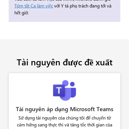
Tóm tắt Ca làm việc
với Y tá phụ trách đang tới và
hết giờ.
Tài nguyên được đề xuất
Tài nguyên áp dụng Microsoft Teams
Sử dụng tài nguyên của chúng tôi để chuyển từ
cảm hứng sang thực thi và tăng tốc thời gian của