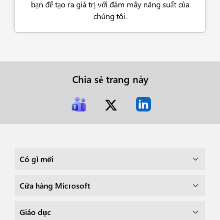
bạn để tạo ra giá trị với đám mây năng suất của
chúng tôi.
Chia sẻ trang này
Có gì mới
Cửa hàng Microsoft
Giáo dục