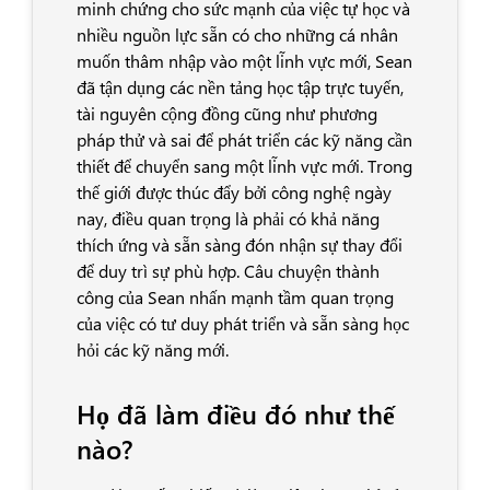
minh chứng cho sức mạnh của việc tự học và
nhiều nguồn lực sẵn có cho những cá nhân
muốn thâm nhập vào một lĩnh vực mới, Sean
đã tận dụng các nền tảng học tập trực tuyến,
tài nguyên cộng đồng cũng như phương
pháp thử và sai để phát triển các kỹ năng cần
thiết để chuyển sang một lĩnh vực mới. Trong
thế giới được thúc đẩy bởi công nghệ ngày
nay, điều quan trọng là phải có khả năng
thích ứng và sẵn sàng đón nhận sự thay đổi
để duy trì sự phù hợp. Câu chuyện thành
công của Sean nhấn mạnh tầm quan trọng
của việc có tư duy phát triển và sẵn sàng học
hỏi các kỹ năng mới.
Họ đã làm điều đó như thế
nào?