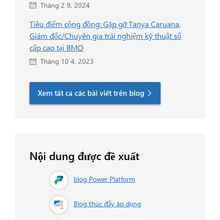
Tháng 2 9, 2024
Tiêu điểm cộng đồng: Gặp gỡ Tanya Caruana,
Giám đốc/Chuyên gia trải nghiệm kỹ thuật số
cấp cao tại BMO
Tháng 10 4, 2023
Xem tất cả các bài viết trên blog
Nội dung được đề xuất
blog Power Platform
Blog thúc đẩy áp dụng