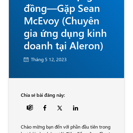
đồng—Gặp Sean
McEvoy (Chuyên
gia ứng dụng kinh
doanh tại Aleron)
Tháng 5 12, 2023
Chia sẻ bài đăng này:

Chào mừng bạn đến với phần đầu tiên trong