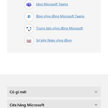
blog Microsoft Teams
Blog cộng đồng Microsoft Teams
Trung tâm cộng đồng Microsoft
Sự kiện Ngày cộng đồng
Có gì mới
Cửa hàng Microsoft