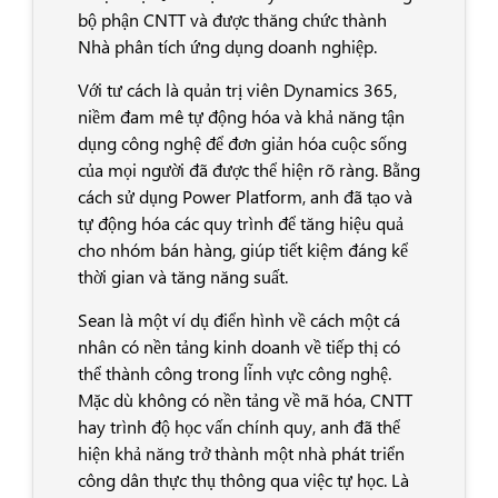
bộ phận CNTT và được thăng chức thành
Nhà phân tích ứng dụng doanh nghiệp.
Với tư cách là quản trị viên Dynamics 365,
niềm đam mê tự động hóa và khả năng tận
dụng công nghệ để đơn giản hóa cuộc sống
của mọi người đã được thể hiện rõ ràng. Bằng
cách sử dụng Power Platform, anh đã tạo và
tự động hóa các quy trình để tăng hiệu quả
cho nhóm bán hàng, giúp tiết kiệm đáng kể
thời gian và tăng năng suất.
Sean là một ví dụ điển hình về cách một cá
nhân có nền tảng kinh doanh về tiếp thị có
thể thành công trong lĩnh vực công nghệ.
Mặc dù không có nền tảng về mã hóa, CNTT
hay trình độ học vấn chính quy, anh đã thể
hiện khả năng trở thành một nhà phát triển
công dân thực thụ thông qua việc tự học. Là