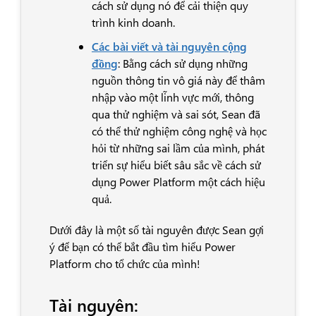
cách sử dụng nó để cải thiện quy
trình kinh doanh.
Các bài viết và tài nguyên cộng
đồng
: Bằng cách sử dụng những
nguồn thông tin vô giá này để thâm
nhập vào một lĩnh vực mới, thông
qua thử nghiệm và sai sót, Sean đã
có thể thử nghiệm công nghệ và học
hỏi từ những sai lầm của mình, phát
triển sự hiểu biết sâu sắc về cách sử
dụng Power Platform một cách hiệu
quả.
Dưới đây là một số tài nguyên được Sean gợi
ý để bạn có thể bắt đầu tìm hiểu Power
Platform cho tổ chức của mình!
Tài nguyên: