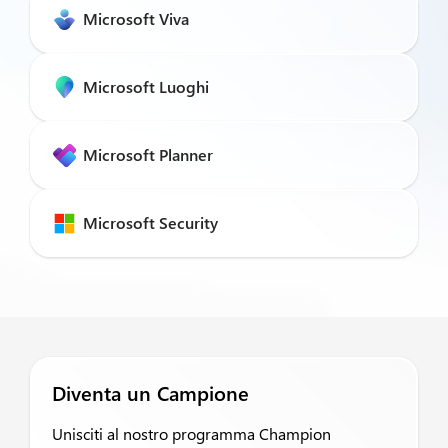
Microsoft Viva
Microsoft Luoghi
Microsoft Planner
Microsoft Security
Diventa un Campione
Unisciti al nostro programma Champion