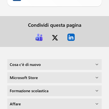
Condividi questa pagina
Cosa c'è di nuovo
Microsoft Store
Formazione scolastica
Affare