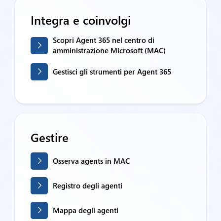
Integra e coinvolgi
Scopri Agent 365 nel centro di
amministrazione Microsoft (MAC)
Gestisci gli strumenti per Agent 365
Gestire
Osserva agents in MAC
Registro degli agenti
Mappa degli agenti