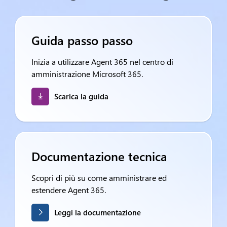
Guida passo passo
Inizia a utilizzare Agent 365 nel centro di
amministrazione Microsoft 365.
Scarica la guida
Documentazione tecnica
Scopri di più su come amministrare ed
estendere Agent 365.
Leggi la documentazione