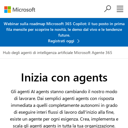
Salta al contenuto principale
Webinar sulla roadmap Microsoft 365 Copilot: il tuo posto in prima
fila mensile per scoprire le novità, le demo dal vivo e le tendenze
future.
Registrati oggi
Hub degli agenti di intelligenza artificiale
Microsoft Agente 365
Inizia con agents
Gli agenti AI agents stanno cambiando il nostro modo
di lavorare. Dai semplici agenti agents con risposta
immediata a quelli completamente autonomi in grado
di eseguire interi flussi di lavoro dall'inizio alla fine,
esiste un agente per ogni esigenza. Crea, implementa e
scala gli agenti agents in tutta la tua organizzazione.