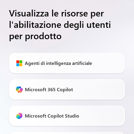
Visualizza le risorse per
l'abilitazione degli utenti
per prodotto
Agenti di intelligenza artificiale
Microsoft 365 Copilot
Microsoft Copilot Studio