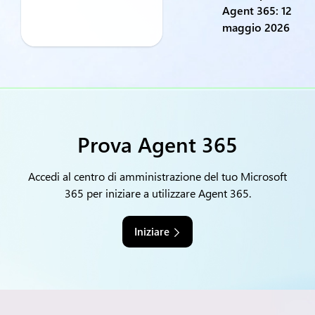
Agent 365: 12
maggio 2026
Prova Agent 365
Accedi al centro di amministrazione del tuo Microsoft
365 per iniziare a utilizzare Agent 365.
Iniziare