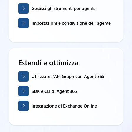
Gestisci gli strumenti per agents
Impostazioni e condivisione dell'agente
Estendi e ottimizza
Utilizzare l'API Graph con Agent 365
SDK e CLI di Agent 365
Integrazione di Exchange Online