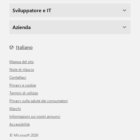
Sviluppatore e IT
Azienda
Italiano
Mappa del sito
Note di rilascio
Contattaci
Privacy e cookie
Termini di utilizzo
Privacy sulla salute dei consumatori
Marchi
Informazioni sui nostri annunci
Accessibilità
© Microsoft 2026