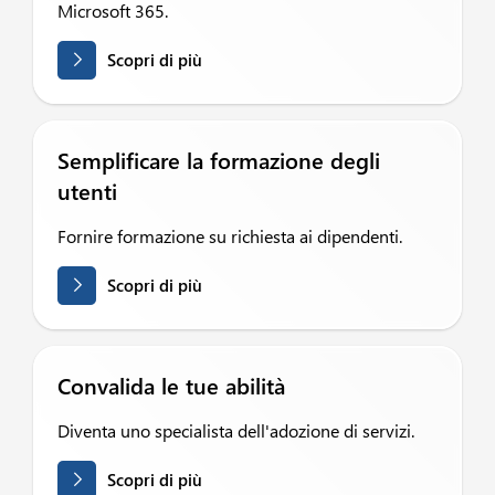
Microsoft 365.
Scopri di più
Semplificare la formazione degli
utenti
Fornire formazione su richiesta ai dipendenti.
Scopri di più
Convalida le tue abilità
Diventa uno specialista dell'adozione di servizi.
Scopri di più