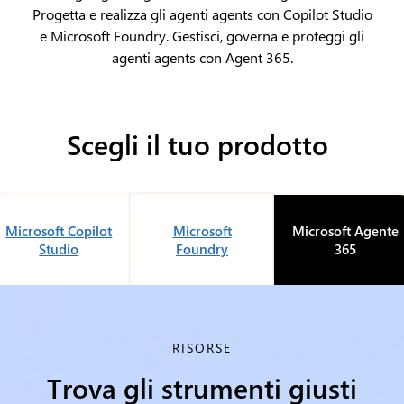
Progetta e realizza gli agenti agents con Copilot Studio
e Microsoft Foundry. Gestisci, governa e proteggi gli
agenti agents con Agent 365.
Scegli il tuo prodotto
Microsoft Copilot
Microsoft
Microsoft Agente
Studio
Foundry
365
RISORSE
Trova gli strumenti giusti