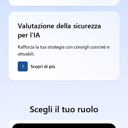
Valutazione della sicurezza
per l'IA
Rafforza la tua strategia con consigli concreti e
attuabili.
Scopri di più
Scegli il tuo ruolo