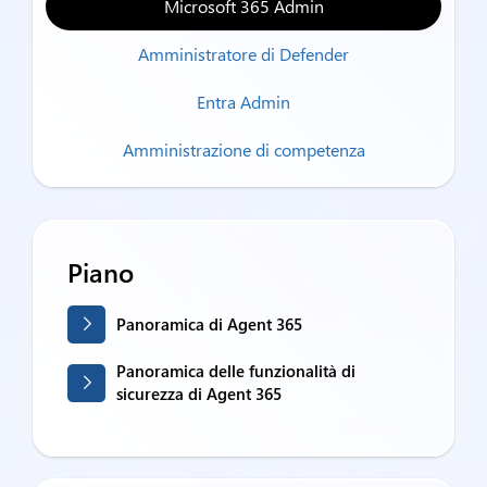
Microsoft 365 Admin
Amministratore di Defender
Entra Admin
Amministrazione di competenza
Piano
Panoramica di Agent 365
Panoramica delle funzionalità di
sicurezza di Agent 365