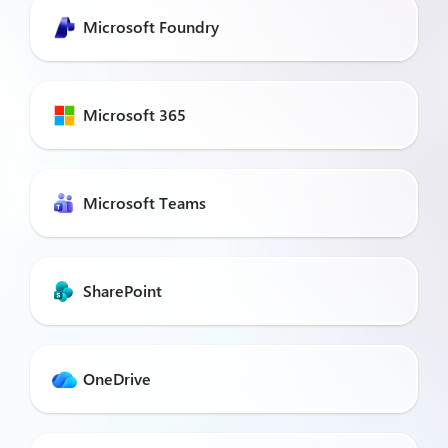
Microsoft Foundry
Microsoft 365
Microsoft Teams
SharePoint
OneDrive