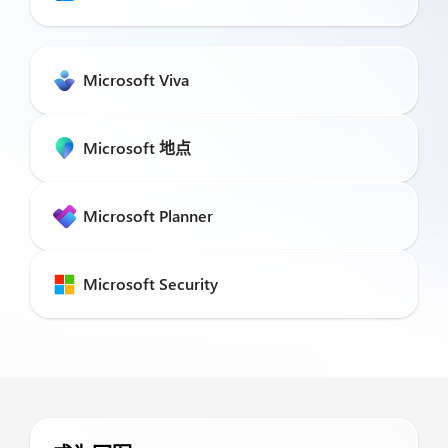
Microsoft Viva
Microsoft 地点
Microsoft Planner
Microsoft Security