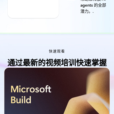
agents 的全部
潜力。.
快速观看
通过最新的视频培训快速掌握