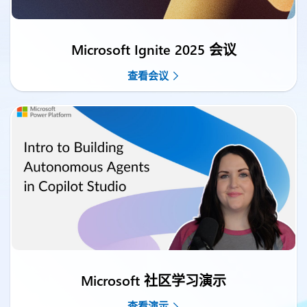
Microsoft Ignite 2025 会议
查看会议
Microsoft 社区学习演示
查看演示