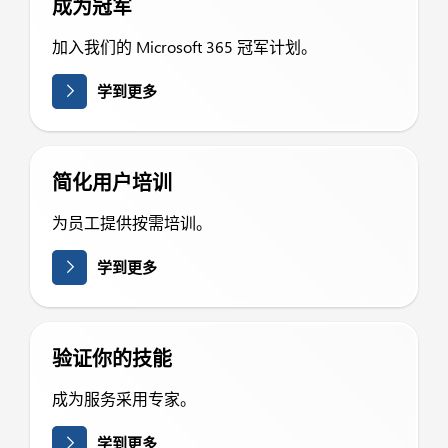
成为冠军
加入我们的 Microsoft 365 冠军计划。
学到更多
简化用户培训
为员工提供按需培训。
学到更多
验证你的技能
成为服务采用专家。
学到更多