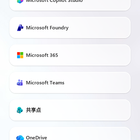
Microsoft Foundry
Microsoft 365
Microsoft Teams
共享点
OneDrive