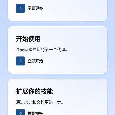
学到更多
开始使用
今天就建立您的第一个代理。
立即开始
扩展你的技能
通过培训和文档更进一步。
技能提升