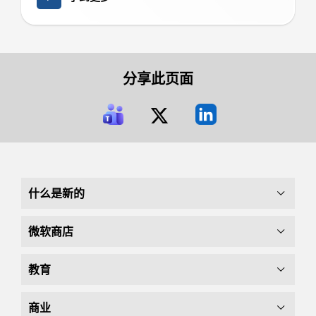
分享此页面
什么是新的
微软商店
教育
商业