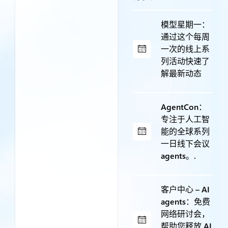
模型星期一：
通过这个每周
一次的线上系
列活动快速了
解最新动态
AgentCon：
专注于人工智
能的全球系列
一日线下会议
agents。.
客户中心 – AI
agents：免费
网络研讨会，
帮助您释放 AI