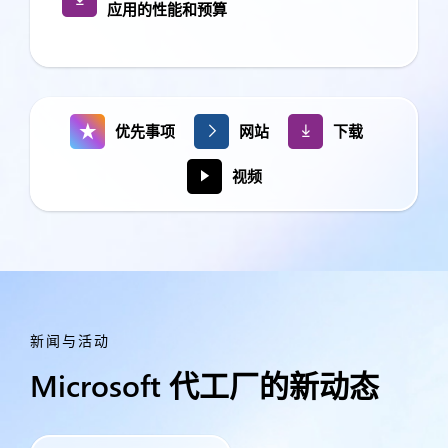
应用的性能和预算
优先事项
网站
下载
视频
新闻与活动
Microsoft 代工厂的新动态