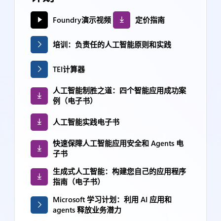
Foundry演示视频
定价指南
培训：负责任的人工智能原则和实践
TEI计算器
人工智能制胜之道：四个智能应用成功案
例（电子书）
人工智能实践电子书
快速保障人工智能应用安全和 Agents 电
子书
生成式人工智能：构建您自己的应用程序
指南（电子书）
Microsoft 学习计划：利用 AI 应用和
agents 释放业务潜力