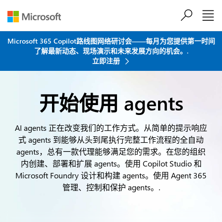
跳到主要内容
Microsoft 365 Copilot路线图网络研讨会——每月为您提供第一时间
了解最新动态、现场演示和未来发展方向的机会。.
立即注册
开始使用 agents
AI agents 正在改变我们的工作方式。从简单的提示响应
式 agents 到能够从头到尾执行完整工作流程的全自动
agents，总有一款代理能够满足您的需求。在您的组织
内创建、部署和扩展 agents。使用 Copilot Studio 和
Microsoft Foundry 设计和构建 agents。使用 Agent 365
管理、控制和保护 agents。.