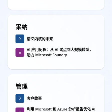
采纳
语义内核的未来
AI 应用历程：从 AI 试点到大规模转型，
助力 Microsoft Foundry
管理
客户故事
利用 Microsoft 和 Azure 分析报告优化 AI