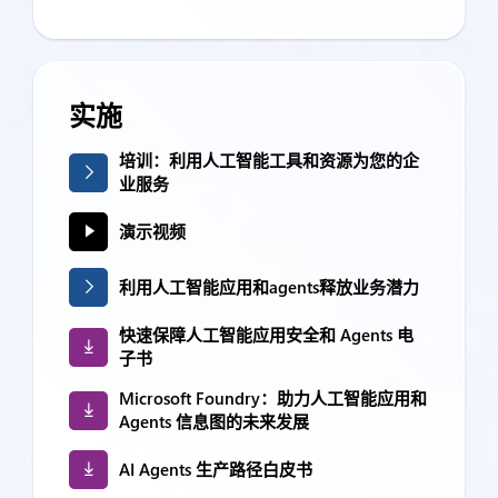
实施
培训：利用人工智能工具和资源为您的企
业服务
演示视频
利用人工智能应用和agents释放业务潜力
快速保障人工智能应用安全和 Agents 电
子书
Microsoft Foundry：助力人工智能应用和
Agents 信息图的未来发展
AI Agents 生产路径白皮书