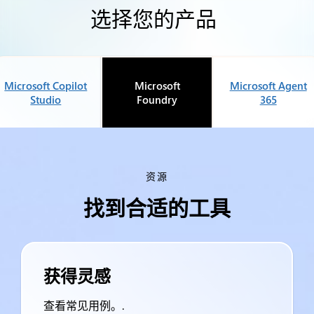
选择您的产品
Microsoft Copilot
Microsoft
Microsoft Agent
Studio
Foundry
365
资源
找到合适的工具
获得灵感
查看常见用例。.