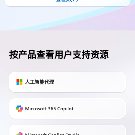
按产品查看用户支持资源
人工智能代理
Microsoft 365 Copilot
Microsoft Copilot Studio