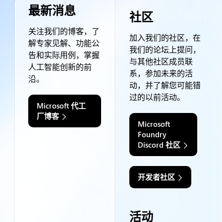
最新消息
社区
关注我们的博客，了
加入我们的社区，在
解专家见解、功能公
我们的论坛上提问，
告和实际用例，掌握
与其他社区成员联
人工智能创新的前
系，参加未来的活
沿。
动，并了解您可能错
过的以前活动。
Microsoft 代工
厂博客
Microsoft
Foundry
Discord 社区
开发者社区
活动