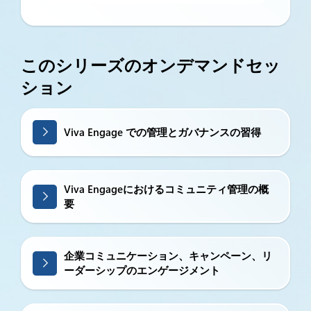
このシリーズのオンデマンドセッ
ション
Viva Engage での管理とガバナンスの習得
Viva Engageにおけるコミュニティ管理の概
要
企業コミュニケーション、キャンペーン、リ
ーダーシップのエンゲージメント