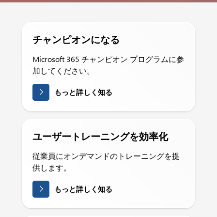
チャンピオンになる
Microsoft 365 チャンピオン プログラムに参
加してください。
もっと詳しく知る
ユーザートレーニングを効率化
従業員にオンデマンドのトレーニングを提
供します。
もっと詳しく知る