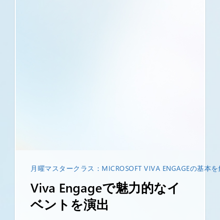
月曜マスタークラス：MICROSOFT VIVA ENGAGEの基本
Viva Engageで魅力的なイ
ベントを演出