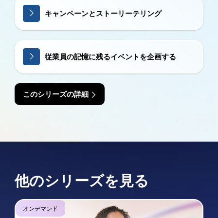
キャンペーンとストーリーテリング
従業員の記憶に残るイベントを企画する
このシリーズの詳細
他のシリーズを見る
オンデマンド