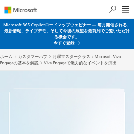
メインコンテンツにスキップ
Microsoft 365 Copilotロードマップウェビナー ― 毎月開催される、
最新情報、ライブデモ、そして今後の展望を最前列でご覧いただけ
る機会です。.
今すぐ登録
ホーム
カスタマーハブ
月曜マスタークラス：Microsoft Viva


Engageの基本を解説
Viva Engageで魅力的なイベントを演出
