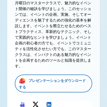
月曜日のマスタークラスで、魅力的なイベン
ト開催の秘訣を学びましょう。このセッショ
ンでは、イベントの企画、実施、そしてオー
ディエンスを魅了するための強化の基本を解
説します。イベントを際立たせるためのベス
トプラクティス、革新的なテクニック、そし
て実践的なヒントを学びましょう。イベント
企画の初心者の方でも、イベントでコミュニ
ティを活性化させたい方でも、このマスター
クラスは、インパクトのある魅力的なイベン
トを企画するためのツールと知識を提供しま
す。
プレゼンテーションをダウンロード
する