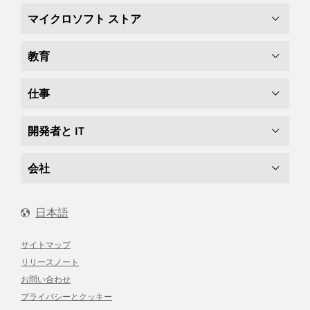
マイクロソフト ストア
教育
仕事
開発者と IT
会社
日本語
サイトマップ
リリースノート
お問い合わせ
プライバシーとクッキー