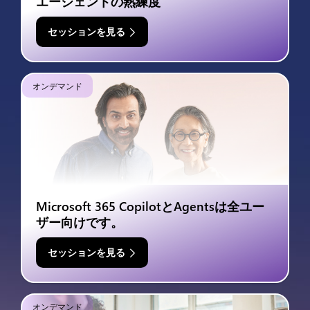
エージェントの熟練度
セッションを見る
オンデマンド
Microsoft 365 CopilotとAgentsは全ユー
ザー向けです。
セッションを見る
オンデマンド