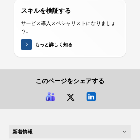
スキルを検証する
サービス導入スペシャリストになりましょ
う。
もっと詳しく知る
このページをシェアする
新着情報