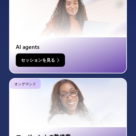
AI agents
セッションを見る
オンデマンド