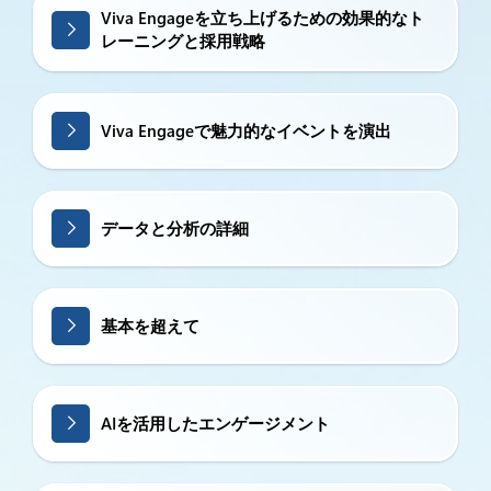
Viva Engageを立ち上げるための効果的なト
レーニングと採用戦略
Viva Engageで魅力的なイベントを演出
データと分析の詳細
基本を超えて
AIを活用したエンゲージメント