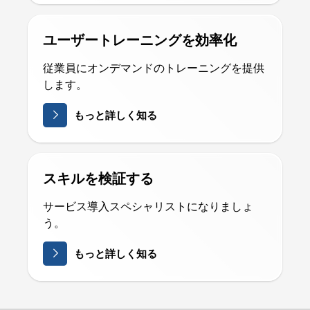
ユーザートレーニングを効率化
従業員にオンデマンドのトレーニングを提供
します。
もっと詳しく知る
スキルを検証する
サービス導入スペシャリストになりましょ
う。
もっと詳しく知る