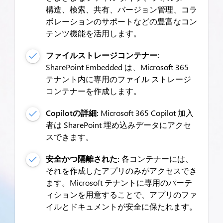
構造、検索、共有、バージョン管理、コラ
ボレーションのサポートなどの豊富なコン
テンツ機能を活用します。
ファイルストレージコンテナー:
SharePoint Embedded は、Microsoft 365
テナント内に専用のファイル ストレージ
コンテナーを作成します。
Copilotの詳細:
Microsoft 365 Copilot 加入
者は SharePoint 埋め込みデータにアクセ
スできます。
安全かつ隔離された:
各コンテナーには、
それを作成したアプリのみがアクセスでき
ます。Microsoft テナントに専用のパーテ
ィションを用意することで、アプリのファ
イルとドキュメントが安全に保たれます。