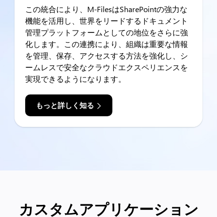
この統合により、M-FilesはSharePointの強力な
機能を活用し、世界をリードするドキュメント
管理プラットフォームとしての地位をさらに強
化します。この連携により、組織は重要な情報
を管理、保存、アクセスする方法を強化し、シ
ームレスで安全なクラウドエクスペリエンスを
実現できるようになります。
もっと詳しく知る
カスタムアプリケーション