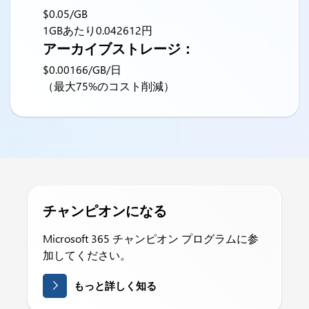
$0.05/GB
1GBあたり0.042612円
アーカイブストレージ：
$0.00166/GB/日
（最大75%のコスト削減）
チャンピオンになる
Microsoft 365 チャンピオン プログラムに参
加してください。
もっと詳しく知る