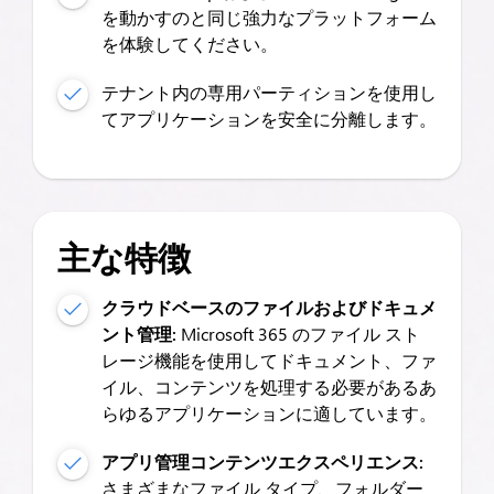
を動かすのと同じ強力なプラットフォーム
を体験してください。
テナント内の専用パーティションを使用し
てアプリケーションを安全に分離します。
主な特徴
クラウドベースのファイルおよびドキュメ
ント管理:
Microsoft 365 のファイル スト
レージ機能を使用してドキュメント、ファ
イル、コンテンツを処理する必要があるあ
らゆるアプリケーションに適しています。
アプリ管理コンテンツエクスペリエンス:
さまざまなファイル タイプ、フォルダー