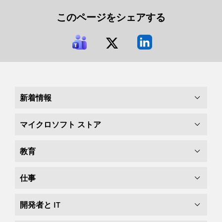
このページをシェアする
新着情報
マイクロソフト ストア
教育
仕事
開発者と IT