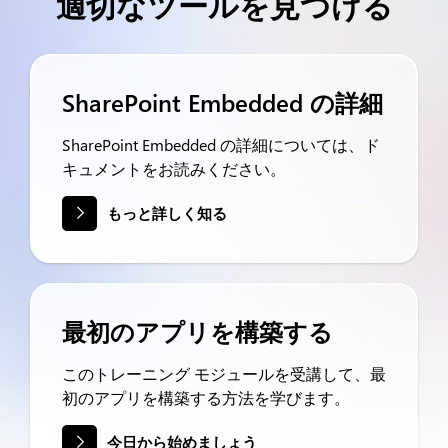
適切なツールを見つける
SharePoint Embedded の詳細
SharePoint Embedded の詳細については、ド
キュメントをお読みください。
もっと詳しく知る
最初のアプリを構築する
このトレーニング モジュールを受講して、最
初のアプリを構築する方法を学びます。
今日から始めましょう