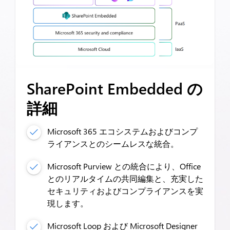
SharePoint Embedded の
詳細
Microsoft 365 エコシステムおよびコンプ
ライアンスとのシームレスな統合。
Microsoft Purview との統合により、Office
とのリアルタイムの共同編集と、充実した
セキュリティおよびコンプライアンスを実
現します。
Microsoft Loop および Microsoft Designer