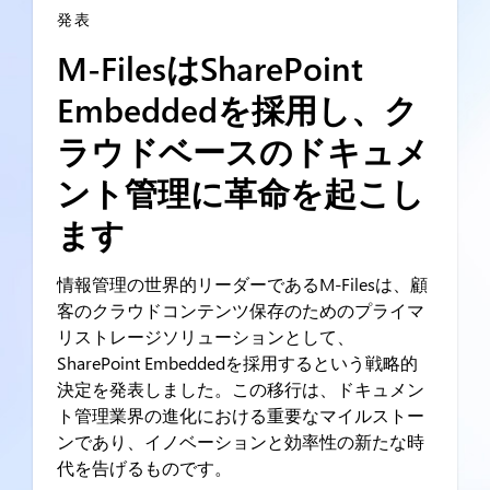
発表
M-FilesはSharePoint
Embeddedを採用し、ク
ラウドベースのドキュメ
ント管理に革命を起こし
ます
情報管理の世界的リーダーであるM-Filesは、顧
客のクラウドコンテンツ保存のためのプライマ
リストレージソリューションとして、
SharePoint Embeddedを採用するという戦略的
決定を発表しました。この移行は、ドキュメン
ト管理業界の進化における重要なマイルストー
ンであり、イノベーションと効率性の新たな時
代を告げるものです。