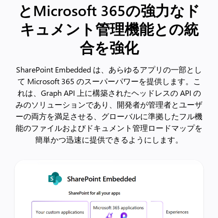
とMicrosoft 365の強力なド
キュメント管理機能との統
合を強化
SharePoint Embedded は、あらゆるアプリの一部とし
て Microsoft 365 のスーパーパワーを提供します。こ
れは、Graph API 上に構築されたヘッドレスの API の
みのソリューションであり、開発者が管理者とユーザ
ーの両方を満足させる、グローバルに準拠したフル機
能のファイルおよびドキュメント管理ロードマップを
簡単かつ迅速に提供できるようにします。