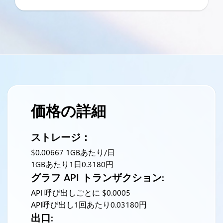
価格の詳細
ストレージ：
$0.00667 1GBあたり/日
1GBあたり1日0.3180円
グラフ API トランザクション:
API 呼び出しごとに $0.0005
API呼び出し1回あたり0.03180円
出口: