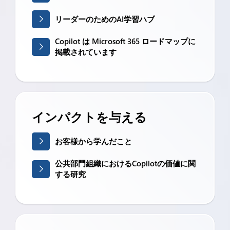
リーダーのためのAI学習ハブ
Copilot は Microsoft 365 ロードマップに
掲載されています
インパクトを与える
お客様から学んだこと
公共部門組織におけるCopilotの価値に関
する研究