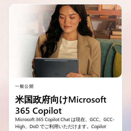
一般公開
米国政府向けMicrosoft
365 Copilot
Microsoft 365 Copilot Chat は現在、GCC、GCC-
High、DoD でご利用いただけます。Copilot