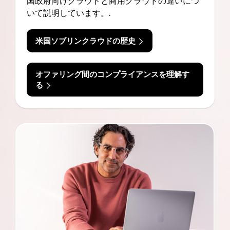
国政府向けクラウドと商用クラウドの違いにつ
いて説明しています。.
米国ソブリンクラウドの歴史
オファリング間のコンプライアンスを理解す
る