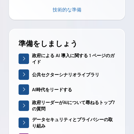
技術的な準備
準備をしましょう
政府による AI 導入に関する 1 ページのガ
イド
公共セクターシナリオライブラリ
AI時代をリードする
政府リーダーがAIについて尋ねるトップ7
の質問
データセキュリティとプライバシーの取
り組み