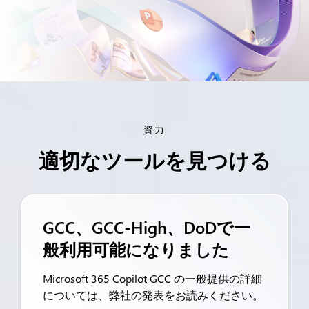
資力
適切なツールを見つける
GCC、GCC-High、DoDで一
般利用可能になりました
Microsoft 365 Copilot GCC の一般提供の詳細
については、弊社の発表をお読みください。