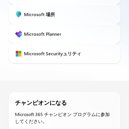
Microsoft 場所
Microsoft Planner
Microsoft Securityュリティ
チャンピオンになる
Microsoft 365 チャンピオン プログラムに参加
してください。