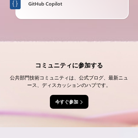
GitHub Copilot

コミュニティに参加する
公共部門技術コミュニティは、公式ブログ、最新ニュ
ース、ディスカッションのハブです。
今すぐ参加