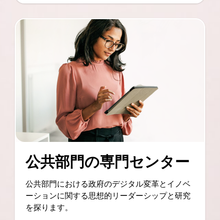
公共部門の専門センター
公共部門における政府のデジタル変革とイノベ
ーションに関する思想的リーダーシップと研究
を探ります。