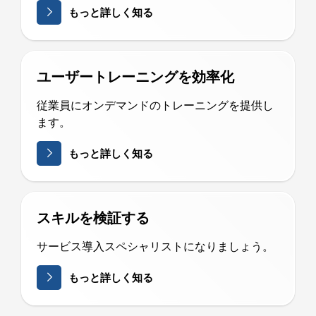
もっと詳しく知る
ユーザートレーニングを効率化
従業員にオンデマンドのトレーニングを提供し
ます。
もっと詳しく知る
スキルを検証する
サービス導入スペシャリストになりましょう。
もっと詳しく知る