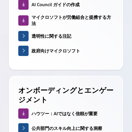
AI Council ガイドの作成
マイクロソフトが労働組合と提携する方
法
透明性に関する注記
政府向けマイクロソフト
オンボーディングとエンゲー
ジメント
ハウツー：AIではなく信頼が重要
公共部門のスキル向上に関する洞察