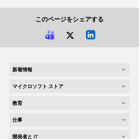
このページをシェアする
新着情報
マイクロソフト ストア
教育
仕事
開発者と IT