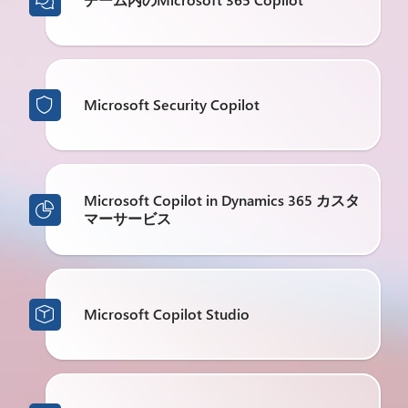

Microsoft Security Copilot

Microsoft Copilot in Dynamics 365 カスタ

マーサービス
Microsoft Copilot Studio
