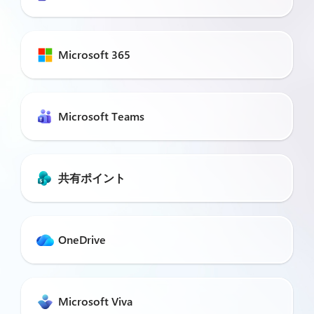
Microsoft 365
Microsoft Teams
共有ポイント
OneDrive
Microsoft Viva