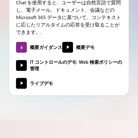
Chat を使用すると、ユーザーは自然言語で質問
し、電子メール、ドキュメント、会議などの
Microsoft 365 データに基づいて、コンテキスト
に応じたリアルタイムの応答を受け取ることが
できます。.
概要ガイダンス
概要デモ
IT コントロールのデモ: Web 検索ポリシーの
管理
ライブデモ