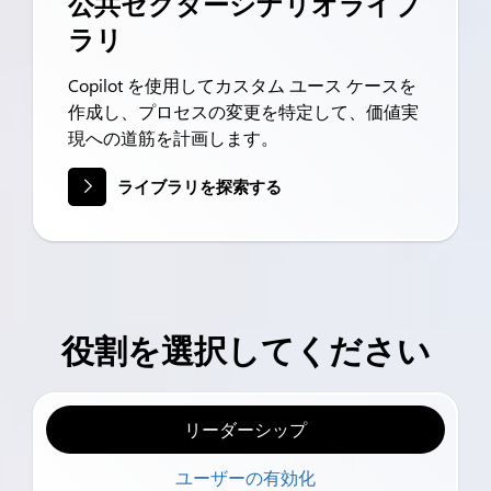
公共セクターシナリオライブ
ラリ
Copilot を使用してカスタム ユース ケースを
作成し、プロセスの変更を特定して、価値実
現への道筋を計画します。
ライブラリを探索する
役割を選択してください
リーダーシップ
ユーザーの有効化