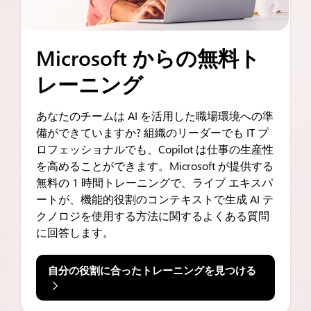
Microsoft からの無料ト
レーニング
あなたのチームは AI を活用した職場環境への準
備ができていますか? 組織のリーダーでも IT プ
ロフェッショナルでも、Copilot は仕事の生産性
を高めることができます。Microsoft が提供する
無料の 1 時間トレーニングで、ライブ エキスパ
ートが、機能的役割のコンテキストで生成 AI テ
クノロジを使用する方法に関するよくある質問
に回答します。
自分の役割に合ったトレーニングを見つける