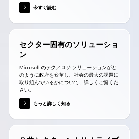
今すぐ読む
セクター固有のソリューショ
ン
Microsoft のテクノロジ ソリューションがど
のように政府を変革し、社会の最大の課題に
取り組んでいるかについて、詳しくご覧くだ
さい。
もっと詳しく知る