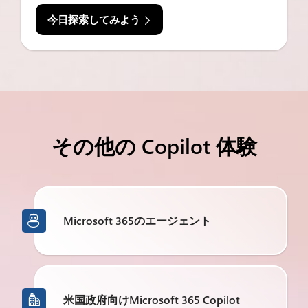
今日探索してみよう
その他の Copilot 体験
Microsoft 365のエージェント

米国政府向けMicrosoft 365 Copilot
