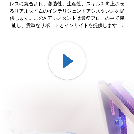
レスに統合され、創造性、生産性、スキルを向上させ
るリアルタイムのインテリジェントアシスタンスを提
供します。このAIアシスタントは業務フローの中で機
能し、貴重なサポートとインサイトを提供します。.
