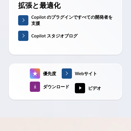
拡張と最適化
Copilot のプラグインですべての開発者を
支援
Copilot スタジオブログ
優先度
Webサイト
ダウンロード
ビデオ