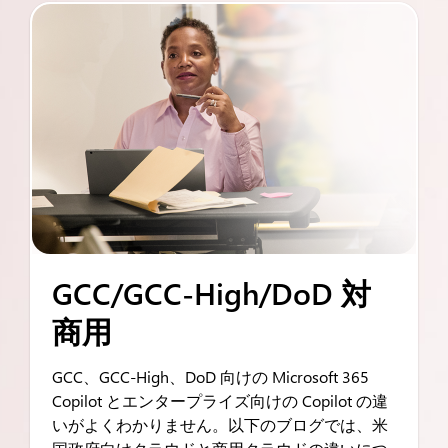
GCC/GCC-High/DoD 対
商用
GCC、GCC-High、DoD 向けの Microsoft 365
Copilot とエンタープライズ向けの Copilot の違
いがよくわかりません。以下のブログでは、米