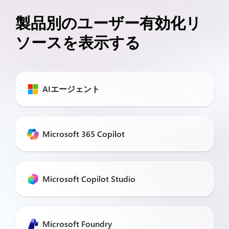
製品別のユーザー有効化リ
ソースを表示する
AIエージェント
Microsoft 365 Copilot
Microsoft Copilot Studio
Microsoft Foundry