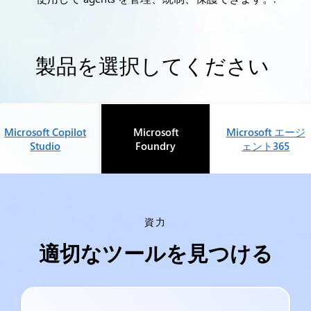
製品を選択してください
Microsoft Copilot
Microsoft
Microsoft エージ
Studio
Foundry
ェント365
資力
適切なツールを見つける