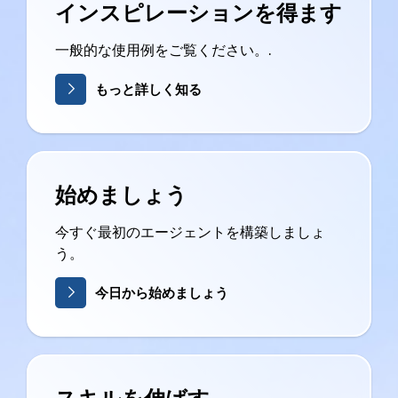
インスピレーションを得ます
一般的な使用例をご覧ください。.
もっと詳しく知る
始めましょう
今すぐ最初のエージェントを構築しましょ
う。
今日から始めましょう
スキルを伸ばす