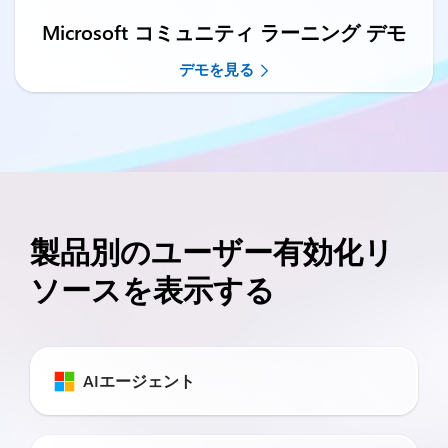
Microsoft コミュニティ ラーニング デモ
デモを見る
製品別のユーザー有効化リ
ソースを表示する
AIエージェント