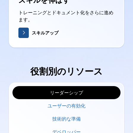
トレーニングとドキュメント化をさらに進め
ます。
スキルアップ
役割別のリソース
リーダーシップ
ユーザーの有効化
技術的な準備
デベロッパー