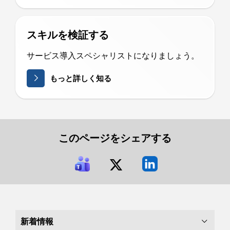
スキルを検証する
サービス導入スペシャリストになりましょう。
もっと詳しく知る
このページをシェアする
新着情報