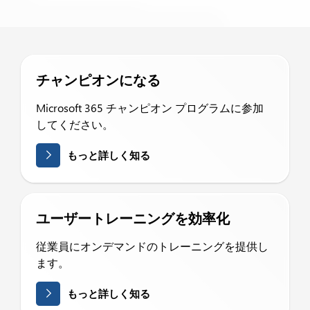
チャンピオンになる
Microsoft 365 チャンピオン プログラムに参加
してください。
もっと詳しく知る
ユーザートレーニングを効率化
従業員にオンデマンドのトレーニングを提供し
ます。
もっと詳しく知る