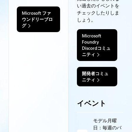
い過去のイベントを
チェックしたりしま
Microsoft ファ
ウンドリーブロ
しょう。
グ
Microsoft
Foundry
Discordコミュ
ニティ
開発者コミュ
ニティ
イベント
モデル月曜
日：毎週のバ