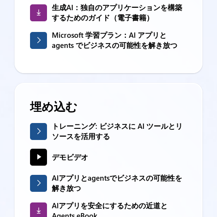
生成AI：独自のアプリケーションを構築
するためのガイド（電子書籍）
Microsoft 学習プラン：AI アプリと
agents でビジネスの可能性を解き放つ
埋め込む
トレーニング: ビジネスに AI ツールとリ
ソースを活用する
デモビデオ
AIアプリとagentsでビジネスの可能性を
解き放つ
AIアプリを安全にするための近道と
Agents eBook