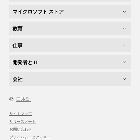
マイクロソフト ストア
教育
仕事
開発者と IT
会社
日本語
サイトマップ
リリースノート
お問い合わせ
プライバシーとクッキー