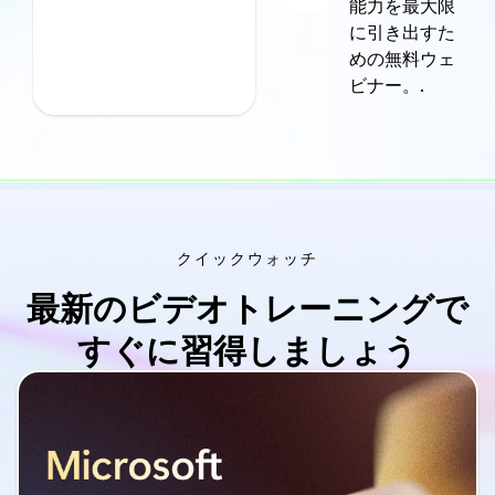
能力を最大限
に引き出すた
めの無料ウェ
ビナー。.
クイックウォッチ
最新のビデオトレーニングで
すぐに習得しましょう