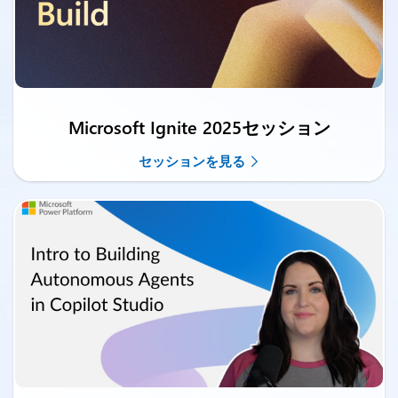
Microsoft Ignite 2025セッション
セッションを見る