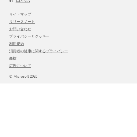
サイトマップ
リリースノート
お問い合わせ
プライバシーとクッキー
利用規約
消費者の健康に関するプライバシー
商標
広告について
© Microsoft 2026