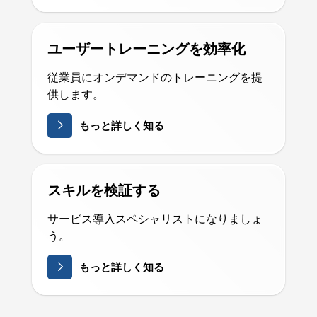
ユーザートレーニングを効率化
従業員にオンデマンドのトレーニングを提
供します。
もっと詳しく知る
スキルを検証する
サービス導入スペシャリストになりましょ
う。
もっと詳しく知る