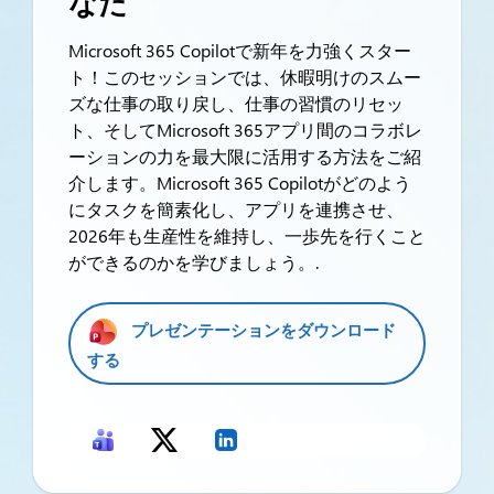
なた
Microsoft 365 Copilotで新年を力強くスター
ト！このセッションでは、休暇明けのスムー
ズな仕事の取り戻し、仕事の習慣のリセッ
ト、そしてMicrosoft 365アプリ間のコラボレ
ーションの力を最大限に活用する方法をご紹
介します。Microsoft 365 Copilotがどのよう
にタスクを簡素化し、アプリを連携させ、
2026年も生産性を維持し、一歩先を行くこと
ができるのかを学びましょう。.
プレゼンテーションをダウンロード
する