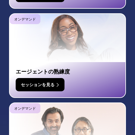
オンデマンド
エージェントの熟練度
セッションを見る
オンデマンド