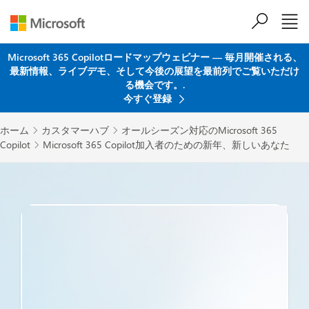
メインコンテンツにスキップ
Microsoft 365 Copilotロードマップウェビナー ― 毎月開催される、
最新情報、ライブデモ、そして今後の展望を最前列でご覧いただけ
る機会です。.
今すぐ登録
ホーム
カスタマーハブ
オールシーズン対応のMicrosoft 365


Copilot
Microsoft 365 Copilot加入者のための新年、新しいあなた
