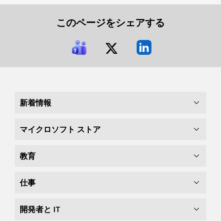
このページをシェアする
新着情報
マイクロソフト ストア
教育
仕事
開発者と IT