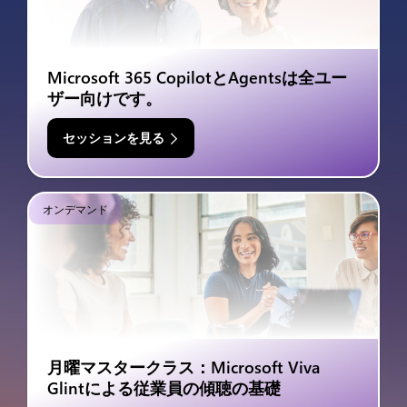
Microsoft 365 CopilotとAgentsは全ユー
ザー向けです。
セッションを見る
オンデマンド
月曜マスタークラス：Microsoft Viva
Glintによる従業員の傾聴の基礎