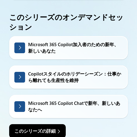
このシリーズのオンデマンドセッ
ション
Microsoft 365 Copilot加入者のための新年、
新しいあなた
Copilotスタイルのホリデーシーズン：仕事か
ら離れても生産性を維持
Microsoft 365 Copilot Chatで新年、新しいあ
なたへ
このシリーズの詳細