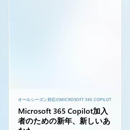
オールシーズン対応のMICROSOFT 365 COPILOT
Microsoft 365 Copilot加入
者のための新年、新しいあ