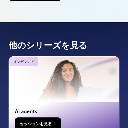
他のシリーズを見る
オンデマンド
AI agents
セッションを見る