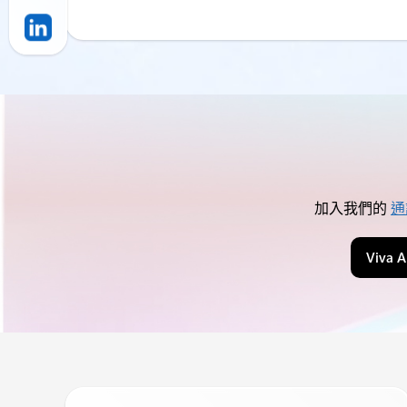
加入我們的
通
Viva 