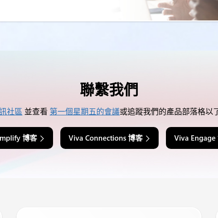
聯繫我們
訊社區
並查看
第一個星期五的會議
或追蹤我們的產品部落格以
Amplify 博客
Viva Connections 博客
Viva Engag