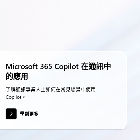
Microsoft 365 Copilot 在通訊中
的應用
了解通訊專業人士如何在常見場景中使用
Copilot。
學到更多