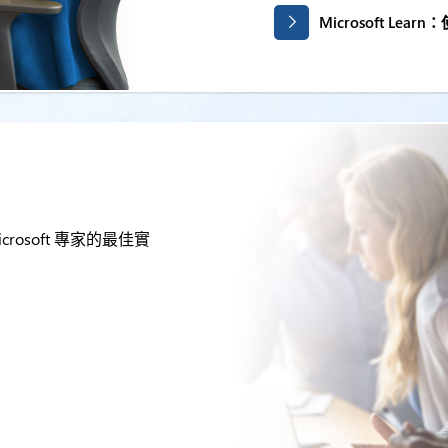
Microsoft Lea
osoft 專家的最佳實