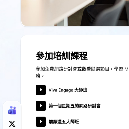
參加培訓課程
參加免費網路研討會或觀看隨選節目，學習 Micr
務。
Viva Engage 大師班
第一個星期五的網路研討會
前線週五大師班