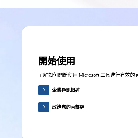
開始使用
了解如何開始使用 Microsoft 工具進行有
企業通訊概述
改造您的內部網