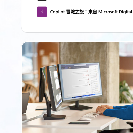
Copilot 冒險之旅：來自 Microsoft Digi