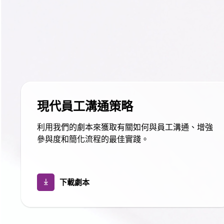
現代員工溝通策略
利用我們的劇本來獲取有關如何與員工溝通、增強
參與度和簡化流程的最佳實踐。
下載劇本