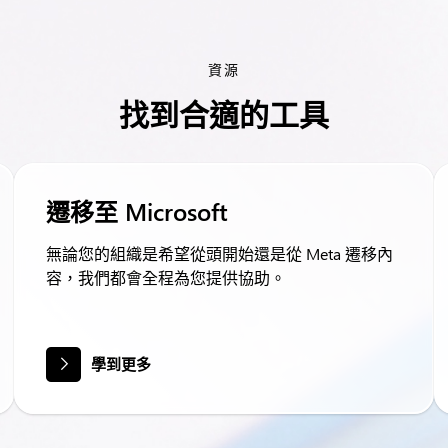
資源
找到合適的工具
遷移至 Microsoft
無論您的組織是希望從頭開始還是從 Meta 遷移內
容，我們都會全程為您提供協助。
學到更多