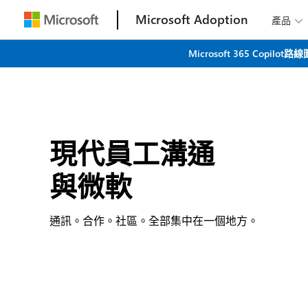
Microsoft Adoption
產品

Microsoft 365 C
現代員工溝通
與微軟
通訊。合作。社區。全部集中在一個地方。