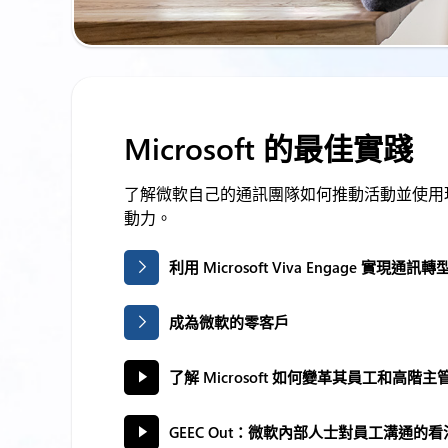
Microsoft 的最佳實踐
了解微軟自己的通訊團隊如何推動活動並使用
動力。
利用 Microsoft Viva Engage 實現通訊轉
成為微軟的零客戶
了解 Microsoft 如何變革其員工和高階
GEEC Out：微軟內部人士對員工溝通的看