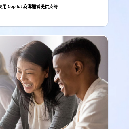
rn：使用 Copilot 為溝通者提供支持