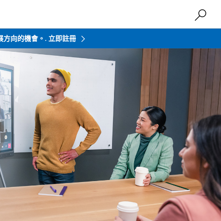
發展方向的機會。.
立即註冊