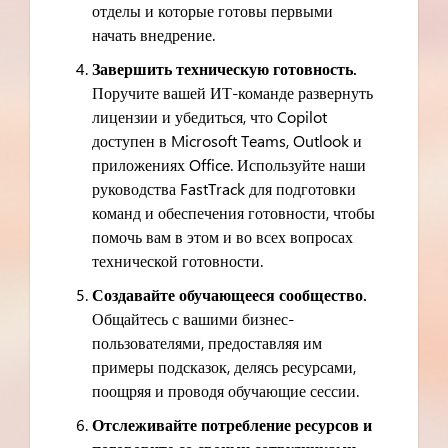
отделы и которые готовы первыми
начать внедрение.
Завершить техническую готовность.
Поручите вашей ИТ-команде развернуть
лицензии и убедиться, что Copilot
доступен в Microsoft Teams, Outlook и
приложениях Office. Используйте наши
руководства FastTrack для подготовки
команд и обеспечения готовности, чтобы
помочь вам в этом и во всех вопросах
технической готовности.
Создавайте обучающееся сообщество.
Общайтесь с вашими бизнес-
пользователями, предоставляя им
примеры подсказок, делясь ресурсами,
поощряя и проводя обучающие сессии.
Отслеживайте потребление ресурсов и