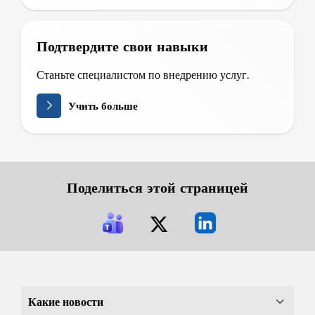
Подтвердите свои навыки
Станьте специалистом по внедрению услуг.
Учить больше
Поделиться этой страницей
Какие новости