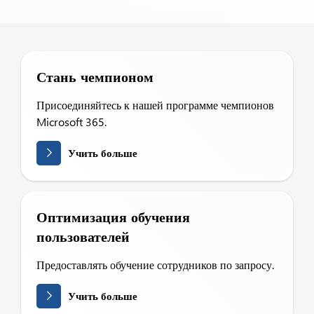
Стань чемпионом
Присоединяйтесь к нашей программе чемпионов
Microsoft 365.
Учить больше
Оптимизация обучения
пользователей
Предоставлять обучение сотрудников по запросу.
Учить больше