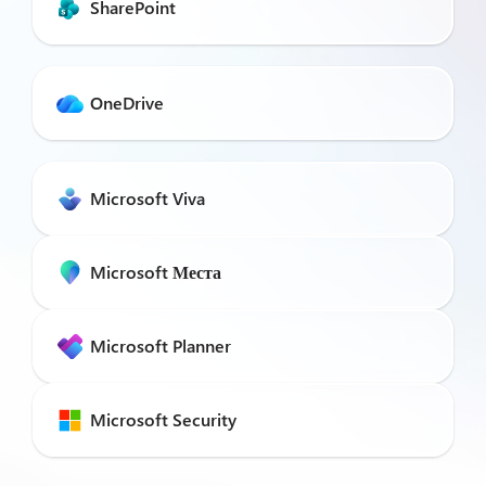
SharePoint
OneDrive
Microsoft Viva
Microsoft Места
Microsoft Planner
Microsoft Security