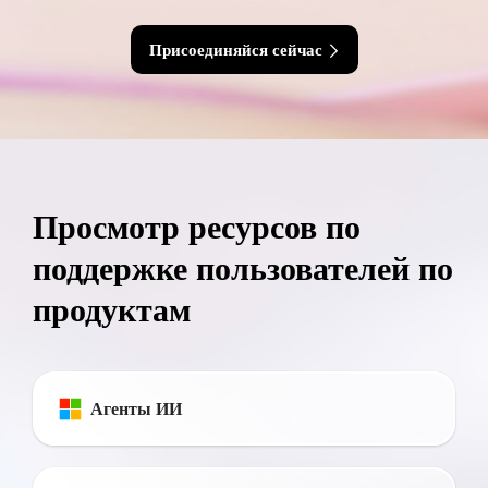
Присоединяйся сейчас
Просмотр ресурсов по
поддержке пользователей по
продуктам
Агенты ИИ