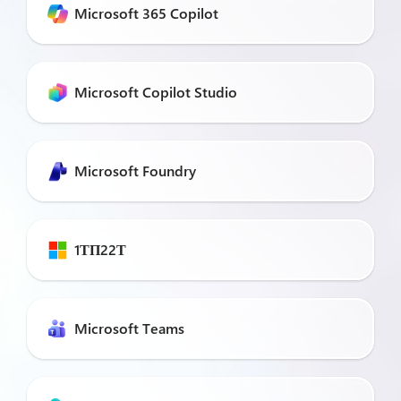
Microsoft 365 Copilot
Microsoft Copilot Studio
Microsoft Foundry
1ТП22Т
Microsoft Teams