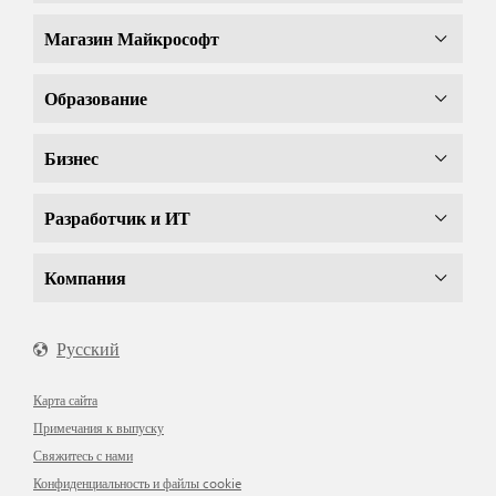
Магазин Майкрософт
Образование
Бизнес
Разработчик и ИТ
Компания
Русский
Карта сайта
Примечания к выпуску
Свяжитесь с нами
Конфиденциальность и файлы cookie