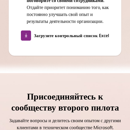
поговорите со своими сотрудниками.
Отдайте приоритет пониманию того, как
постоянно улучшать свой опыт и
результаты деятельности организации.
Загрузите контрольный список Excel
Присоединяйтесь к
сообществу второго пилота
Задавайте вопросы и делитесь своим опытом с другими
клиентами в техническом сообществе Microsoft.