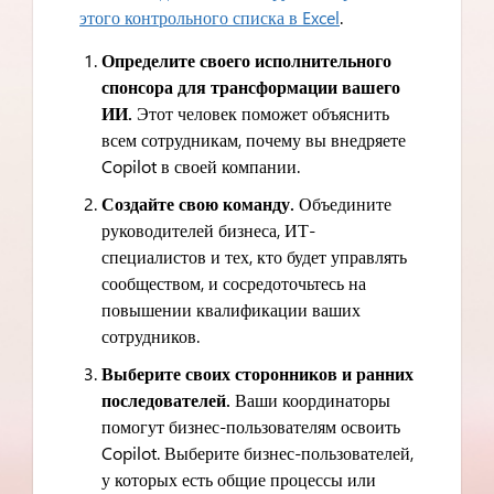
этого контрольного списка в Excel
.
Определите своего исполнительного
спонсора для трансформации вашего
ИИ.
Этот человек поможет объяснить
всем сотрудникам, почему вы внедряете
Copilot в своей компании.
Создайте свою команду.
Объедините
руководителей бизнеса, ИТ-
специалистов и тех, кто будет управлять
сообществом, и сосредоточьтесь на
повышении квалификации ваших
сотрудников.
Выберите своих сторонников и ранних
последователей.
Ваши координаторы
помогут бизнес-пользователям освоить
Copilot. Выберите бизнес-пользователей,
у которых есть общие процессы или