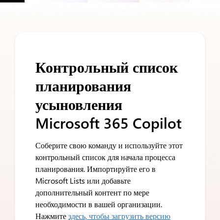
Контрольный список
планирования
усыновления
Microsoft 365 Copilot
Соберите свою команду и используйте этот
контрольный список для начала процесса
планирования. Импортируйте его в
Microsoft Lists или добавьте
дополнительный контент по мере
необходимости в вашей организации.
Нажмите
здесь, чтобы загрузить версию