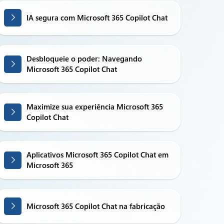
IA segura com Microsoft 365 Copilot Chat
Desbloqueie o poder: Navegando
Microsoft 365 Copilot Chat
Maximize sua experiência Microsoft 365
Copilot Chat
Aplicativos Microsoft 365 Copilot Chat em
Microsoft 365
Microsoft 365 Copilot Chat na fabricação