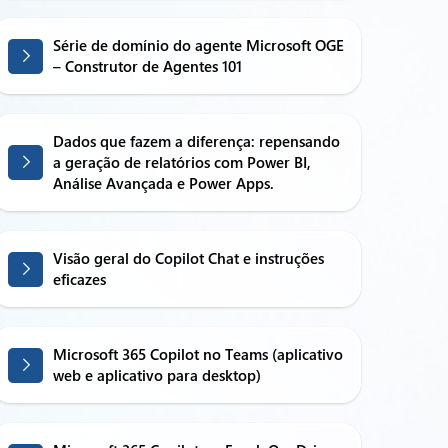
Série de domínio do agente Microsoft OGE
– Construtor de Agentes 101
Dados que fazem a diferença: repensando
a geração de relatórios com Power BI,
Análise Avançada e Power Apps.
Visão geral do Copilot Chat e instruções
eficazes
Microsoft 365 Copilot no Teams (aplicativo
web e aplicativo para desktop)