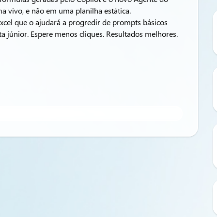
a vivo, e não em uma planilha estática.
cel que o ajudará a progredir de prompts básicos
a júnior. Espere menos cliques. Resultados melhores.