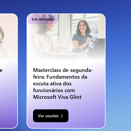
Sob demanda
 e
Masterclass de segunda-
feira: Fundamentos da
escuta ativa dos
funcionários com
Microsoft Viva Glint
Ver sessões