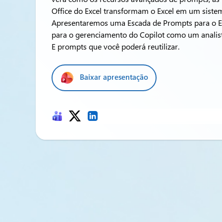
Office do Excel transformam o Excel em um sistem
Apresentaremos uma Escada de Prompts para o Ex
para o gerenciamento do Copilot como um analist
E prompts que você poderá reutilizar.
Baixar apresentação