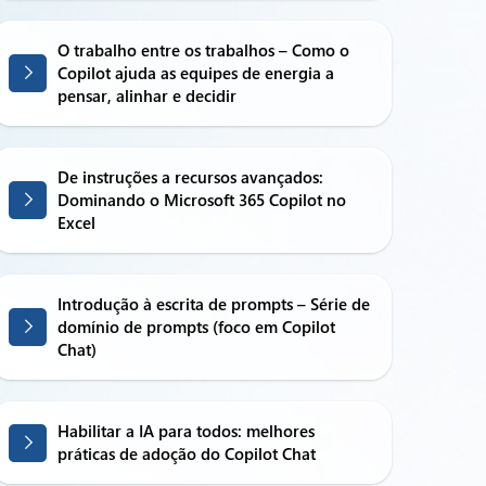
O trabalho entre os trabalhos – Como o
Copilot ajuda as equipes de energia a
pensar, alinhar e decidir
De instruções a recursos avançados:
Dominando o Microsoft 365 Copilot no
Excel
Introdução à escrita de prompts – Série de
domínio de prompts (foco em Copilot
Chat)
Habilitar a IA para todos: melhores
práticas de adoção do Copilot Chat