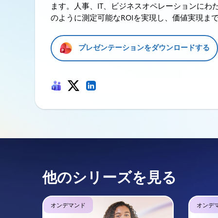
ます。人事、IT、ビジネスオペレーションにわた
のように測定可能なROIを実現し、価値実現ま
プレゼンテーションをダウンロードする
他のシリーズを見る
オンデマンド
オンデ