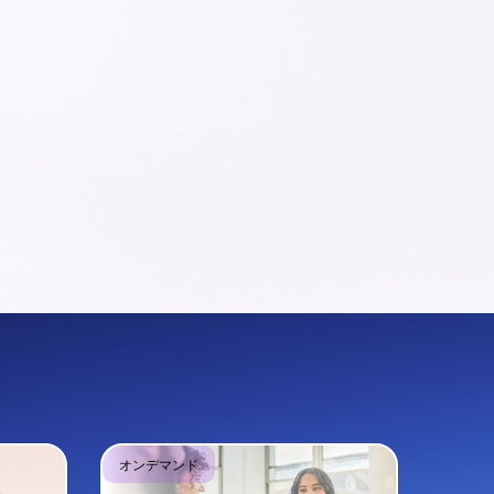
オンデマンド