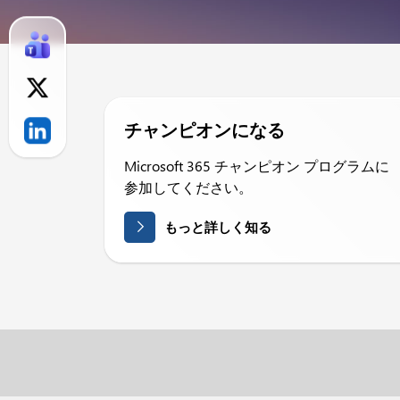
チャンピオンになる
Microsoft 365 チャンピオン プログラムに
参加してください。
もっと詳しく知る