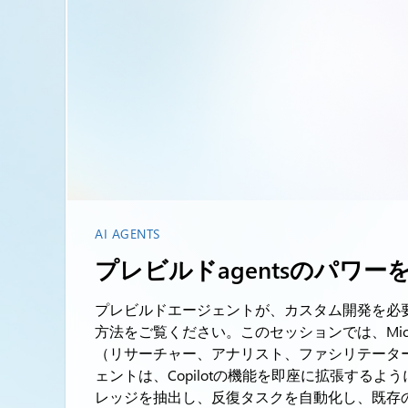
AI AGENTS
プレビルドagentsのパワー
プレビルドエージェントが、カスタム開発を必
方法をご覧ください。このセッションでは、Mic
（リサーチャー、アナリスト、ファシリテータ
ェントは、Copilotの機能を即座に拡張するよ
レッジを抽出し、反復タスクを自動化し、既存のMi