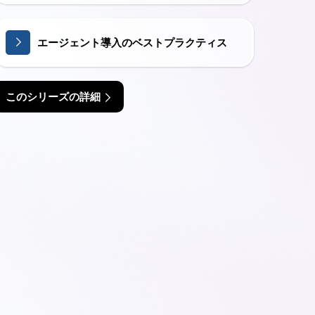
エージェント導入のベストプラクティス
このシリーズの詳細