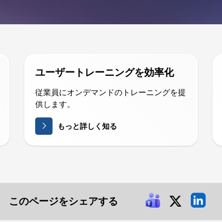
ユーザートレーニングを効率化
従業員にオンデマンドのトレーニングを提
供します。
もっと詳しく知る
このページをシェアする