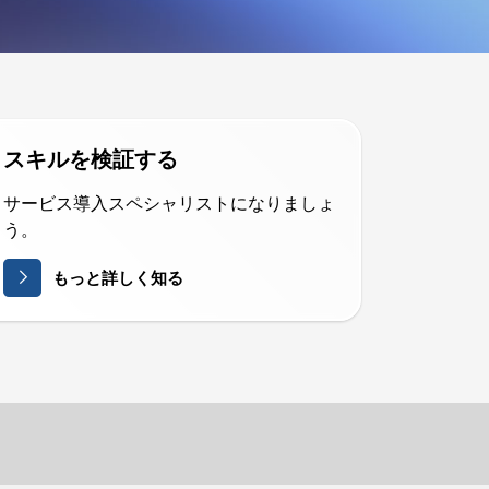
スキルを検証する
サービス導入スペシャリストになりましょ
う。
もっと詳しく知る