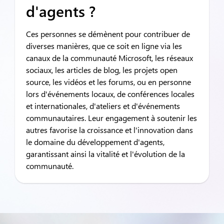
d'agents ?
Ces personnes se démènent pour contribuer de
diverses manières, que ce soit en ligne via les
canaux de la communauté Microsoft, les réseaux
sociaux, les articles de blog, les projets open
source, les vidéos et les forums, ou en personne
lors d'événements locaux, de conférences locales
et internationales, d'ateliers et d'événements
communautaires. Leur engagement à soutenir les
autres favorise la croissance et l'innovation dans
le domaine du développement d'agents,
garantissant ainsi la vitalité et l'évolution de la
communauté.