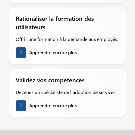
Rationaliser la formation des
utilisateurs
Offrir une formation à la demande aux employés.
Apprendre encore plus
Validez vos compétences
Devenez un spécialiste de l'adoption de services.
Apprendre encore plus