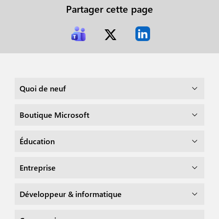
Partager cette page
Quoi de neuf
Boutique Microsoft
Éducation
Entreprise
Développeur & informatique