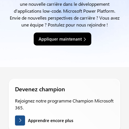
une nouvelle carrière dans le développement
d'applications low-code.
Microsoft Power Platform.
Envie de nouvelles perspectives de carrière ? Vous avez
une équipe ? Postulez pour nous rejoindre !
Appliquer maintenant
Devenez champion
Rejoignez notre programme Champion Microsoft
365.
Apprendre encore plus