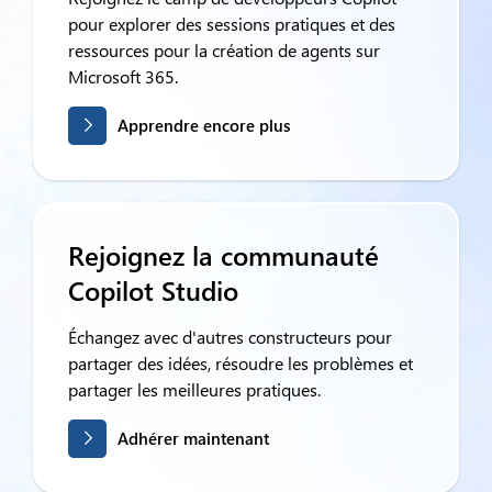
pour explorer des sessions pratiques et des
ressources pour la création de agents sur
Microsoft 365.
Apprendre encore plus
Rejoignez la communauté
Copilot Studio
Échangez avec d'autres constructeurs pour
partager des idées, résoudre les problèmes et
partager les meilleures pratiques.
Adhérer maintenant