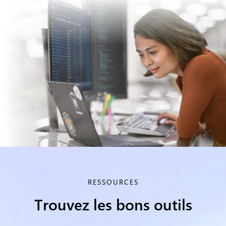
RESSOURCES
Trouvez les bons outils