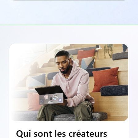
Qui sont les créateurs