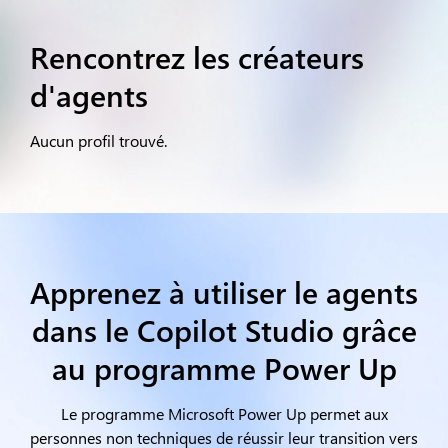
Rencontrez les créateurs
d'agents
Aucun profil trouvé.
Apprenez à utiliser le agents
dans le Copilot Studio grâce
au programme Power Up
Le programme Microsoft Power Up permet aux
personnes non techniques de réussir leur transition vers