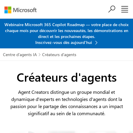
Passer au contenu principal
Webinaire Microsoft 365 Copilot Roadmap — votre place de choix
chaque mois pour découvrir les nouveautés, les démonstrations en
direct et les prochaines étapes.
Inscrivez-vous dès aujourd'hui
Centre d'agents IA
Créateurs d'agents

Créateurs d'agents
Agent Creators distingue un groupe mondial et
dynamique d'experts en technologies d'agents dont la
passion pour le partage des connaissances a un impact
significatif au sein de la communauté.