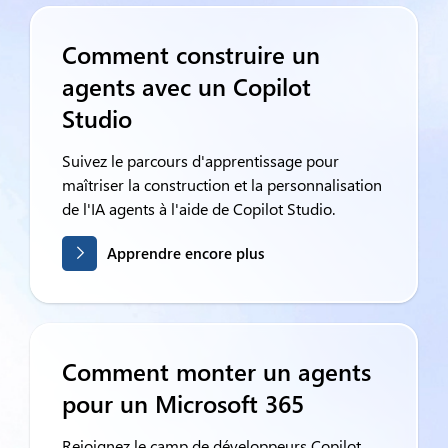
Comment construire un
agents avec un Copilot
Studio
Suivez le parcours d'apprentissage pour
maîtriser la construction et la personnalisation
de l'IA agents à l'aide de Copilot Studio.
Apprendre encore plus
Comment monter un agents
pour un Microsoft 365
Rejoignez le camp de développeurs Copilot