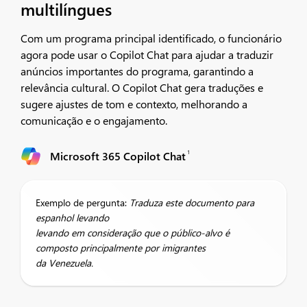
multilíngues
Com um programa principal identificado, o funcionário
agora pode usar o Copilot Chat para ajudar a traduzir
anúncios importantes do programa, garantindo a
relevância cultural. O Copilot Chat gera traduções e
sugere ajustes de tom e contexto, melhorando a
comunicação e o engajamento.
1
Microsoft 365 Copilot Chat
Exemplo de pergunta:
Traduza este documento para
espanhol levando
levando em consideração que o público-alvo é
composto principalmente por imigrantes
da Venezuela.