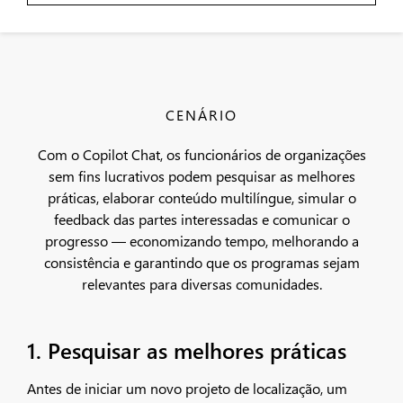
CENÁRIO
Com o Copilot Chat, os funcionários de organizações
sem fins lucrativos podem pesquisar as melhores
práticas, elaborar conteúdo multilíngue, simular o
feedback das partes interessadas e comunicar o
progresso — economizando tempo, melhorando a
consistência e garantindo que os programas sejam
relevantes para diversas comunidades.
1. Pesquisar as melhores práticas
Antes de iniciar um novo projeto de localização, um