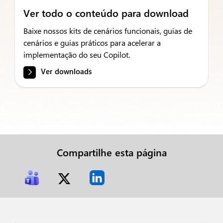
Ver todo o conteúdo para download
Baixe nossos kits de cenários funcionais, guias de
cenários e guias práticos para acelerar a
implementação do seu Copilot.
Ver downloads
Compartilhe esta página