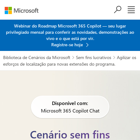
Ir para o conteúdo principal
Webinar do Roadmap Microsoft 365 Copilot — seu lugar
privilegiado mensal para conferir as novidades, demonstrações ao
vivo e o que está por vir.
Registre-se hoje
Biblioteca de Cenários da Microsoft
Sem fins lucrativos
Agilizar os


esforços de localização para novas extensões do programa.
Disponível com:
Microsoft 365 Copilot Chat
Cenário sem fins