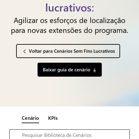
lucrativos:
Agilizar os esforços de localização
para novas extensões do programa.
Voltar para Cenários Sem Fins Lucrativos
Baixar guia de cenário
Cenário
KPIs