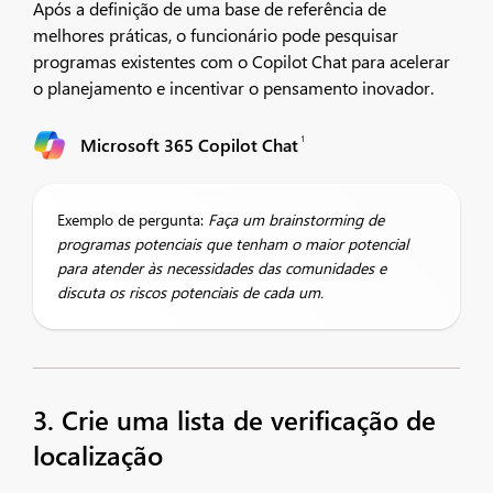
Após a definição de uma base de referência de
melhores práticas, o funcionário pode pesquisar
programas existentes com o Copilot Chat para acelerar
o planejamento e incentivar o pensamento inovador.
1
Microsoft 365 Copilot Chat
Exemplo de pergunta:
Faça um brainstorming de
programas potenciais que tenham o maior potencial
para atender às necessidades das comunidades e
discuta os riscos potenciais de cada um.
3. Crie uma lista de verificação de
localização