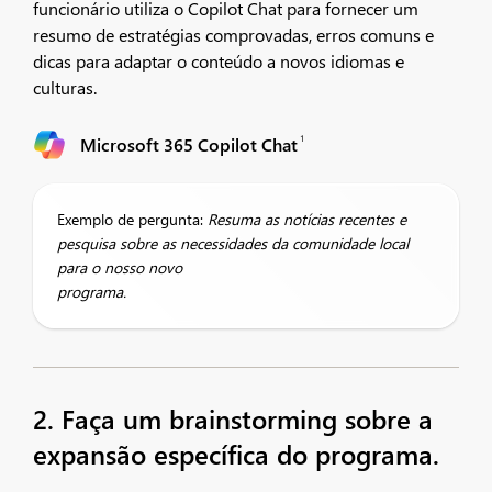
funcionário utiliza o Copilot Chat para fornecer um
resumo de estratégias comprovadas, erros comuns e
dicas para adaptar o conteúdo a novos idiomas e
culturas.
1
Microsoft 365 Copilot Chat
Exemplo de pergunta:
Resuma as notícias recentes e
pesquisa sobre as necessidades da comunidade local
para o nosso novo
programa.
2. Faça um brainstorming sobre a
expansão específica do programa.