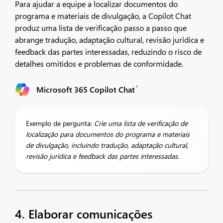
Para ajudar a equipe a localizar documentos do
programa e materiais de divulgação, a Copilot Chat
produz uma lista de verificação passo a passo que
abrange tradução, adaptação cultural, revisão jurídica e
feedback das partes interessadas, reduzindo o risco de
detalhes omitidos e problemas de conformidade.
1
Microsoft 365 Copilot Chat
Exemplo de pergunta:
Crie uma lista de verificação de
localização para documentos do programa e materiais
de divulgação, incluindo tradução, adaptação cultural,
revisão jurídica e feedback das partes interessadas.
4. Elaborar comunicações