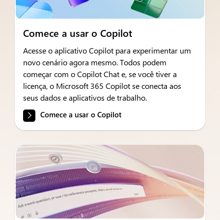
Comece a usar o Copilot
Acesse o aplicativo Copilot para experimentar um
novo cenário agora mesmo. Todos podem
começar com o Copilot Chat e, se você tiver a
licença, o Microsoft 365 Copilot se conecta aos
seus dados e aplicativos de trabalho.
Comece a usar o Copilot