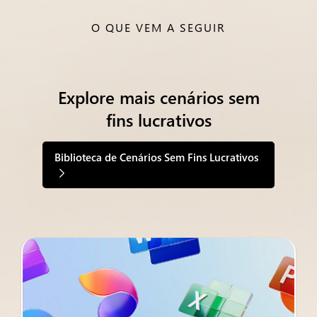
O QUE VEM A SEGUIR
Explore mais cenários sem
fins lucrativos
Biblioteca de Cenários Sem Fins Lucrativos