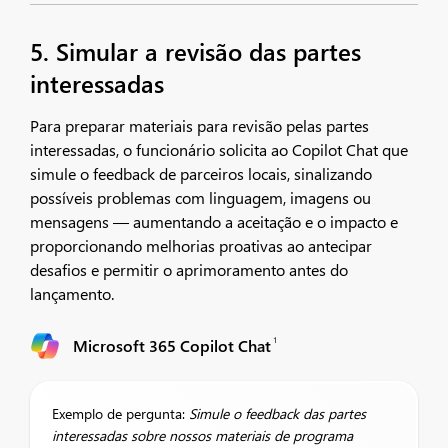
5. Simular a revisão das partes
interessadas
Para preparar materiais para revisão pelas partes
interessadas, o funcionário solicita ao Copilot Chat que
simule o feedback de parceiros locais, sinalizando
possíveis problemas com linguagem, imagens ou
mensagens — aumentando a aceitação e o impacto e
proporcionando melhorias proativas ao antecipar
desafios e permitir o aprimoramento antes do
lançamento.
1
Microsoft 365 Copilot Chat
Exemplo de pergunta:
Simule o feedback das partes
interessadas sobre nossos materiais de programa