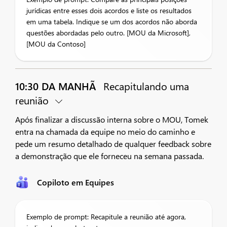
jurídicas entre esses dois acordos e liste os resultados
em uma tabela. Indique se um dos acordos não aborda
questões abordadas pelo outro. [MOU da Microsoft],
[MOU da Contoso]
10:30 DA MANHÃ
Recapitulando uma
reunião
Após finalizar a discussão interna sobre o MOU, Tomek
entra na chamada da equipe no meio do caminho e
pede um resumo detalhado de qualquer feedback sobre
a demonstração que ele forneceu na semana passada.
Copiloto em Equipes
Exemplo de prompt: Recapitule a reunião até agora,