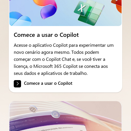
Comece a usar o Copilot
Acesse o aplicativo Copilot para experimentar um
novo cenário agora mesmo. Todos podem
começar com o Copilot Chat e, se você tiver a
licença, o Microsoft 365 Copilot se conecta aos
seus dados e aplicativos de trabalho.
Comece a usar o Copilot