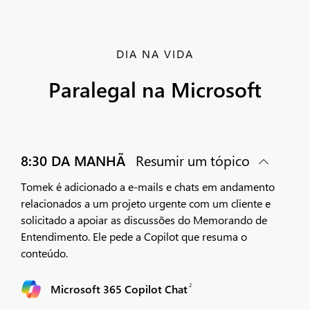
DIA NA VIDA
Paralegal na Microsoft
8:30 DA MANHÃ
Resumir um tópico
Tomek é adicionado a e-mails e chats em andamento
relacionados a um projeto urgente com um cliente e
solicitado a apoiar as discussões do Memorando de
Entendimento. Ele pede a Copilot que resuma o
conteúdo.
2
Microsoft 365 Copilot Chat