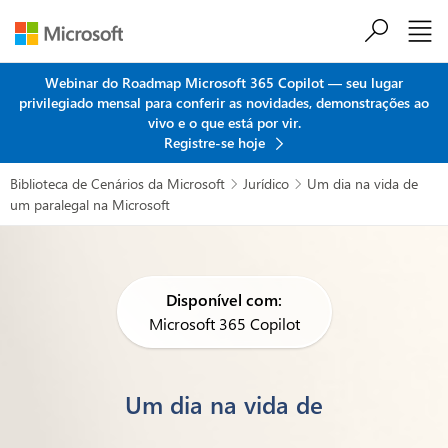
Ir para o conteúdo principal
Webinar do Roadmap Microsoft 365 Copilot — seu lugar
privilegiado mensal para conferir as novidades, demonstrações ao
vivo e o que está por vir.
Registre-se hoje
Biblioteca de Cenários da Microsoft
Jurídico
Um dia na vida de


um paralegal na Microsoft
Disponível com:
Microsoft 365 Copilot
Um dia na vida de