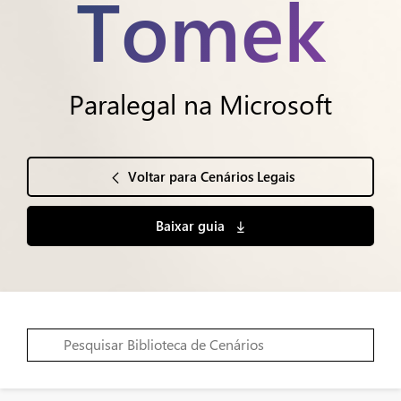
Tomek
Paralegal na Microsoft
Voltar para Cenários Legais
Baixar guia