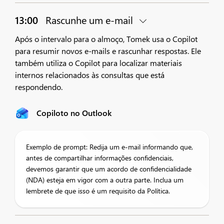
13:00
Rascunhe um e-mail
Após o intervalo para o almoço, Tomek usa o Copilot
para resumir novos e-mails e rascunhar respostas. Ele
também utiliza o Copilot para localizar materiais
internos relacionados às consultas que está
respondendo.
Copiloto no Outlook
Exemplo de prompt: Redija um e-mail informando que,
antes de compartilhar informações confidenciais,
devemos garantir que um acordo de confidencialidade
(NDA) esteja em vigor com a outra parte. Inclua um
lembrete de que isso é um requisito da Política.