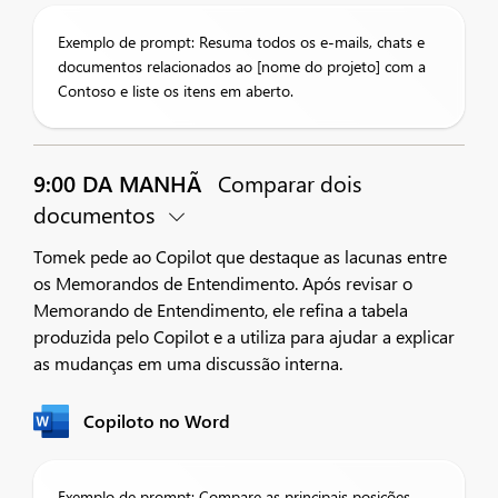
Exemplo de prompt: Resuma todos os e-mails, chats e
documentos relacionados ao [nome do projeto] com a
Contoso e liste os itens em aberto.
9:00 DA MANHÃ
Comparar dois
documentos
Tomek pede ao Copilot que destaque as lacunas entre
os Memorandos de Entendimento. Após revisar o
Memorando de Entendimento, ele refina a tabela
produzida pelo Copilot e a utiliza para ajudar a explicar
as mudanças em uma discussão interna.
Copiloto no Word
Exemplo de prompt: Compare as principais posições