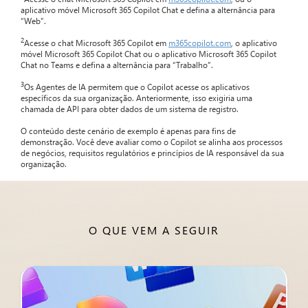
aplicativo móvel Microsoft 365 Copilot Chat e defina a alternância para
“Web”.
2
Acesse o chat Microsoft 365 Copilot em
m365copilot.com
, o aplicativo
móvel Microsoft 365 Copilot Chat ou o aplicativo Microsoft 365 Copilot
Chat no Teams e defina a alternância para “Trabalho”.
3
Os Agentes de IA permitem que o Copilot acesse os aplicativos
específicos da sua organização. Anteriormente, isso exigiria uma
chamada de API para obter dados de um sistema de registro.
O conteúdo deste cenário de exemplo é apenas para fins de
demonstração. Você deve avaliar como o Copilot se alinha aos processos
de negócios, requisitos regulatórios e princípios de IA responsável da sua
organização.
O QUE VEM A SEGUIR