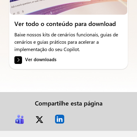
Ver todo o conteúdo para download
Baixe nossos kits de cenários funcionais, guias de
cenários e guias práticos para acelerar a
implementação do seu Copilot.
Ver downloads
Compartilhe esta página