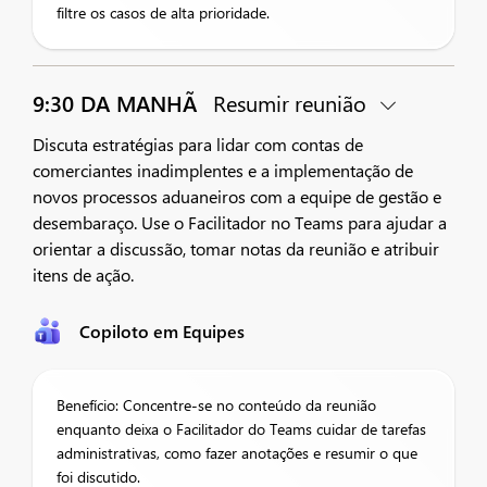
filtre os casos de alta prioridade.
9:30 DA MANHÃ
Resumir reunião
Discuta estratégias para lidar com contas de
comerciantes inadimplentes e a implementação de
novos processos aduaneiros com a equipe de gestão e
desembaraço. Use o Facilitador no Teams para ajudar a
orientar a discussão, tomar notas da reunião e atribuir
itens de ação.
Copiloto em Equipes
Benefício: Concentre-se no conteúdo da reunião
enquanto deixa o Facilitador do Teams cuidar de tarefas
administrativas, como fazer anotações e resumir o que
foi discutido.