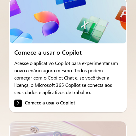
Comece a usar o Copilot
Acesse o aplicativo Copilot para experimentar um
novo cenário agora mesmo. Todos podem
começar com o Copilot Chat e, se você tiver a
licença, o Microsoft 365 Copilot se conecta aos
seus dados e aplicativos de trabalho.
Comece a usar o Copilot