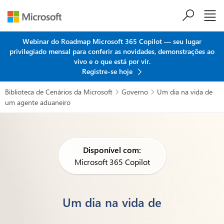
Ir para o conteúdo principal
Webinar do Roadmap Microsoft 365 Copilot — seu lugar
privilegiado mensal para conferir as novidades, demonstrações ao
vivo e o que está por vir.
Registre-se hoje
Biblioteca de Cenários da Microsoft
Governo
Um dia na vida de


um agente aduaneiro
Disponível com:
Microsoft 365 Copilot
Um dia na vida de