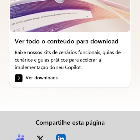
Ver todo o conteúdo para download
Baixe nossos kits de cenários funcionais, guias de
cenários e guias práticos para acelerar a
implementação do seu Copilot.
Ver downloads
Compartilhe esta página