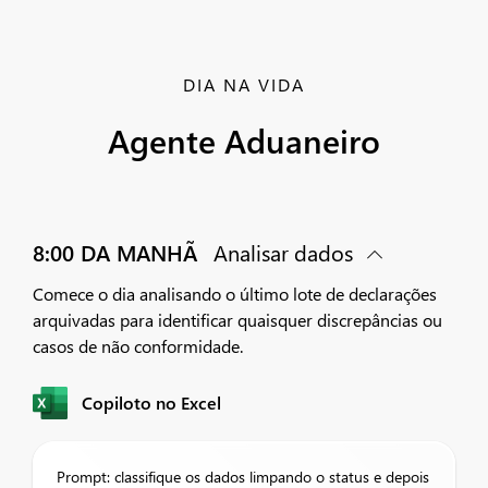
DIA NA VIDA
Agente Aduaneiro
8:00 DA MANHÃ
Analisar dados
Comece o dia analisando o último lote de declarações
arquivadas para identificar quaisquer discrepâncias ou
casos de não conformidade.
Copiloto no Excel
Prompt: classifique os dados limpando o status e depois