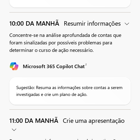
10:00 DA MANHÃ
Resumir informações
Concentre-se na análise aprofundada de contas que
foram sinalizadas por possíveis problemas para
determinar o curso de ação necessário.
2
Microsoft 365 Copilot Chat
Sugestão: Resuma as informações sobre contas a serem
investigadas e crie um plano de ação.
11:00 DA MANHÃ
Crie uma apresentação