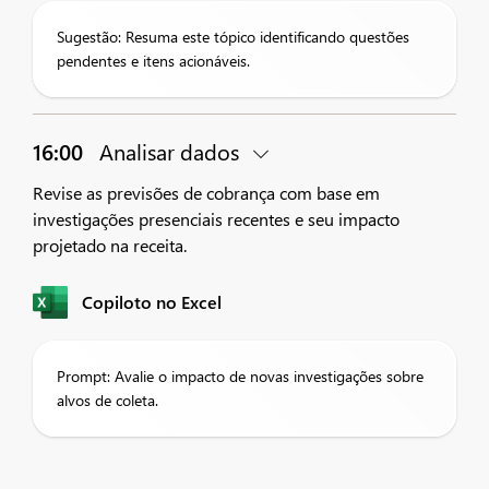
Sugestão: Resuma este tópico identificando questões
pendentes e itens acionáveis.
16:00
Analisar dados
Revise as previsões de cobrança com base em
investigações presenciais recentes e seu impacto
projetado na receita.
Copiloto no Excel
Prompt: Avalie o impacto de novas investigações sobre
alvos de coleta.