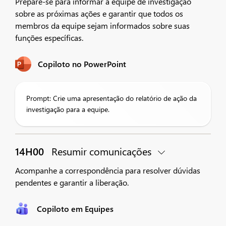
Prepare-se para informar a equipe de investigação
sobre as próximas ações e garantir que todos os
membros da equipe sejam informados sobre suas
funções específicas.
Copiloto no PowerPoint
Prompt: Crie uma apresentação do relatório de ação da
investigação para a equipe.
14H00
Resumir comunicações
Acompanhe a correspondência para resolver dúvidas
pendentes e garantir a liberação.
Copiloto em Equipes