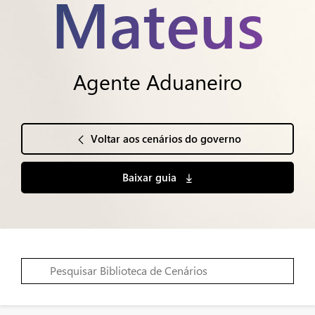
Mateus
Agente Aduaneiro
Voltar aos cenários do governo
Baixar guia