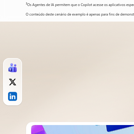
3
Os Agentes de IA permitem que o Copilot acesse os aplicativos espe
O conteúdo deste cenário de exemplo é apenas para fins de demonstra