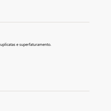
 duplicatas e superfaturamento.