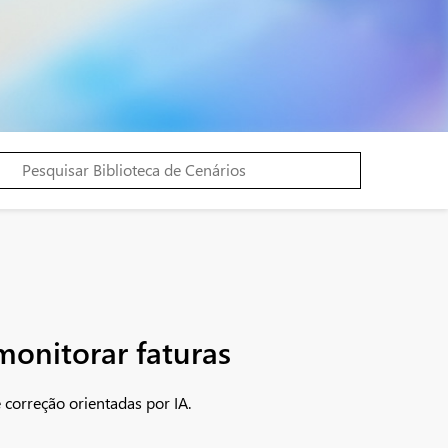
monitorar faturas
correção orientadas por IA.