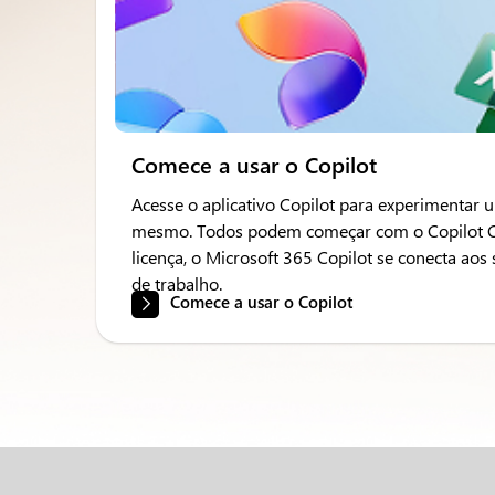
Comece a usar o Copilot
Acesse o aplicativo Copilot para experimentar
mesmo. Todos podem começar com o Copilot Cha
licença, o Microsoft 365 Copilot se conecta aos 
de trabalho.
Comece a usar o Copilot