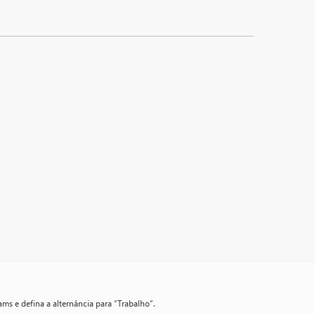
ams e defina a alternância para “Trabalho”.