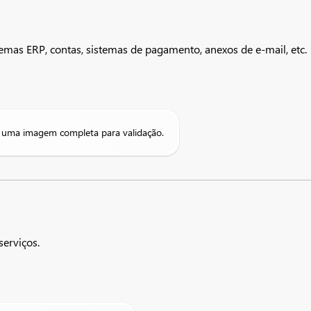
temas ERP, contas, sistemas de pagamento, anexos de e-mail, etc.
ir uma imagem completa para validação.
serviços.