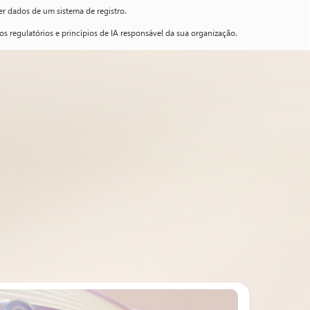
er dados de um sistema de registro.
s regulatórios e princípios de IA responsável da sua organização.