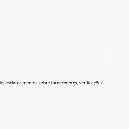
, esclarecimentos sobre fornecedores, verificações