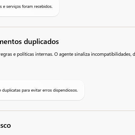
s e serviços foram recebidos.
amentos duplicados
egras e políticas internas. O agente sinaliza incompatibilidades,
 duplicatas para evitar erros dispendiosos.
isco