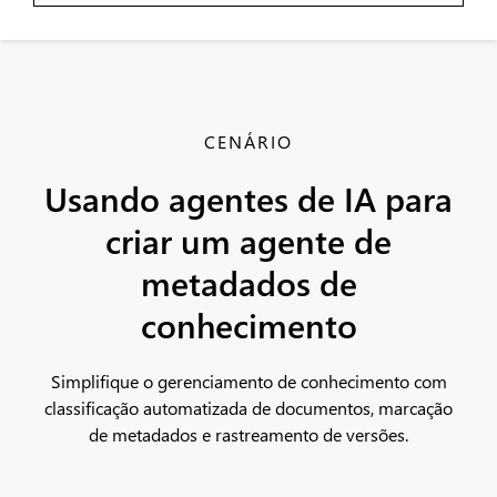
CENÁRIO
Usando agentes de IA para
criar um agente de
metadados de
conhecimento
Simplifique o gerenciamento de conhecimento com
classificação automatizada de documentos, marcação
de metadados e rastreamento de versões.