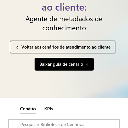
ao cliente:
Agente de metadados de
conhecimento
Voltar aos cenários de atendimento ao cliente
Baixar guia de cenário
Cenário
KPIs