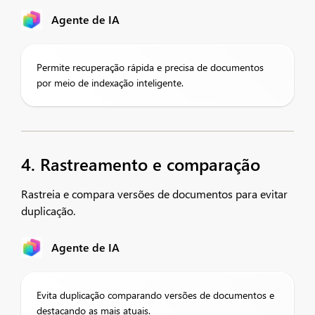
Agente de IA
Permite recuperação rápida e precisa de documentos
por meio de indexação inteligente.
4. Rastreamento e comparação
Rastreia e compara versões de documentos para evitar
duplicação.
Agente de IA
Evita duplicação comparando versões de documentos e
destacando as mais atuais.