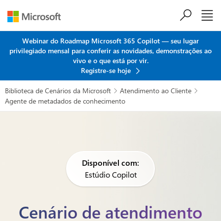
Ir para o conteúdo principal
Webinar do Roadmap Microsoft 365 Copilot — seu lugar
privilegiado mensal para conferir as novidades, demonstrações ao
vivo e o que está por vir.
Registre-se hoje
Biblioteca de Cenários da Microsoft
Atendimento ao Cliente


Agente de metadados de conhecimento
Disponível com:
Estúdio Copilot
Cenário de atendimento