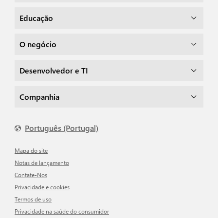
Educação
O negócio
Desenvolvedor e TI
Companhia
Português (Portugal)
Mapa do site
Notas de lançamento
Contate-Nos
Privacidade e cookies
Termos de uso
Privacidade na saúde do consumidor