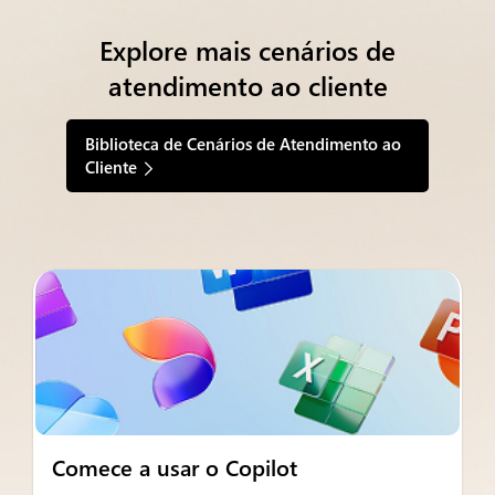
Explore mais cenários de
atendimento ao cliente
Biblioteca de Cenários de Atendimento ao
Cliente
Comece a usar o Copilot