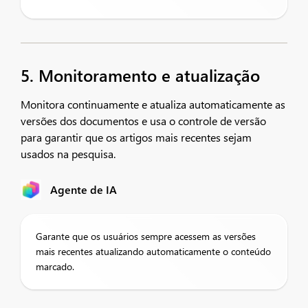
5. Monitoramento e atualização
Monitora continuamente e atualiza automaticamente as
versões dos documentos e usa o controle de versão
para garantir que os artigos mais recentes sejam
usados na pesquisa.
Agente de IA
Garante que os usuários sempre acessem as versões
mais recentes atualizando automaticamente o conteúdo
marcado.