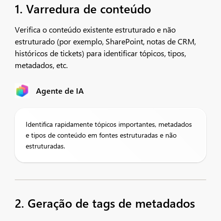
1. Varredura de conteúdo
Verifica o conteúdo existente estruturado e não
estruturado (por exemplo, SharePoint, notas de CRM,
históricos de tickets) para identificar tópicos, tipos,
metadados, etc.
Agente de IA
Identifica rapidamente tópicos importantes, metadados
e tipos de conteúdo em fontes estruturadas e não
estruturadas.
2. Geração de tags de metadados