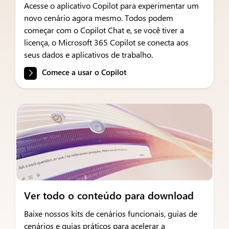
Acesse o aplicativo Copilot para experimentar um
novo cenário agora mesmo. Todos podem
começar com o Copilot Chat e, se você tiver a
licença, o Microsoft 365 Copilot se conecta aos
seus dados e aplicativos de trabalho.
Comece a usar o Copilot
Ver todo o conteúdo para download
Baixe nossos kits de cenários funcionais, guias de
cenários e guias práticos para acelerar a