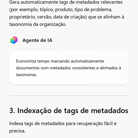
Gera automaticamente tags de metadados relevantes
(por exemplo, tópico, produto, tipo de problema,
proprietário, versão, data de criação) que se alinham à
taxonomia da organização.
Agente de IA
Economiza tempo marcando automaticamente
documentos com metadados consistentes e alinhados à
taxonomia.
3. Indexação de tags de metadados
Indexa tags de metadados para recuperação fácil e
precisa.