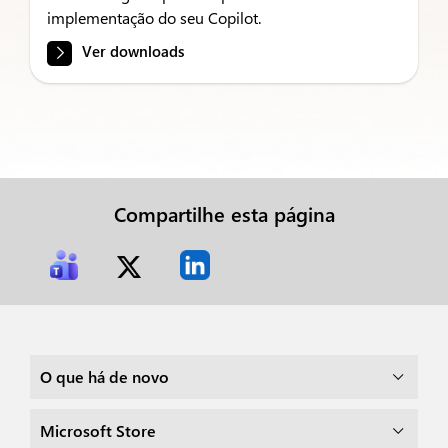
implementação do seu Copilot.
Ver downloads
Compartilhe esta página
O que há de novo
Microsoft Store