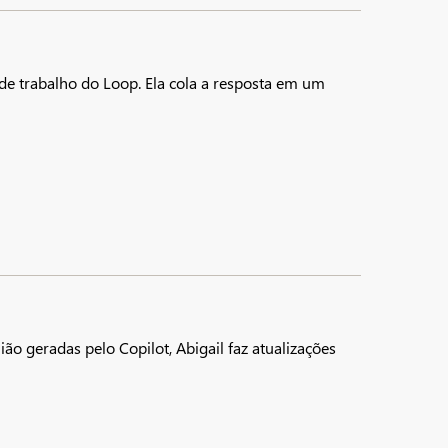
de trabalho do Loop. Ela cola a resposta em um
ão geradas pelo Copilot, Abigail faz atualizações