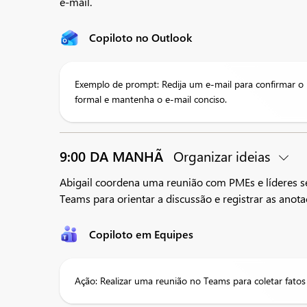
e-mail.
Copiloto no Outlook
Exemplo de prompt: Redija um e-mail para confirmar
formal e mantenha o e-mail conciso.
9:00 DA MANHÃ
Organizar ideias
Abigail coordena uma reunião com PMEs e líderes sen
Teams para orientar a discussão e registrar as anota
Copiloto em Equipes
Ação: Realizar uma reunião no Teams para coletar fatos