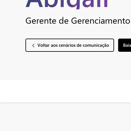
Gerente de Gerenciamento
Voltar aos cenários de comunicação
Bai