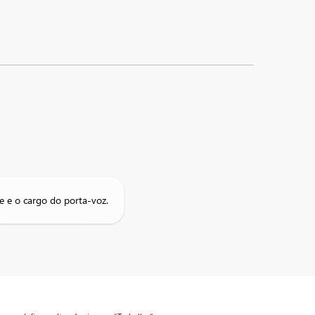
e e o cargo do porta-voz.