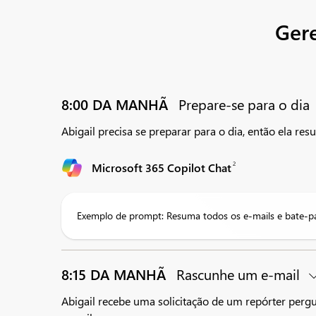
Ger
8:00 DA MANHÃ
Prepare-se para o dia
Abigail precisa se preparar para o dia, então ela 
2
Microsoft 365 Copilot Chat
Exemplo de prompt: Resuma todos os e-mails e bate-papo
8:15 DA MANHÃ
Rascunhe um e-mail
Abigail recebe uma solicitação de um repórter per