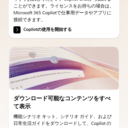
ことができます。ライセンスをお持ちの場合は、
Microsoft 365 Copilotで仕事用データやアプリに
接続できます。
Copilotの使用を開始する
ダウンロード可能なコンテンツをすべ
て表示
機能シナリオ キット、シナリオ ガイド、および
日常生活ガイドをダウンロードして、Copilot の