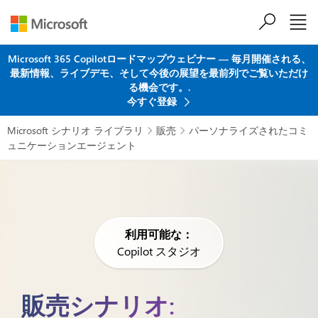
メインコンテンツにスキップ
Microsoft 365 Copilotロードマップウェビナー ― 毎月開催される、
最新情報、ライブデモ、そして今後の展望を最前列でご覧いただけ
る機会です。.
今すぐ登録
Microsoft シナリオ ライブラリ
販売
パーソナライズされたコミ


ュニケーションエージェント
利用可能な：
Copilot スタジオ
販売シナリオ: