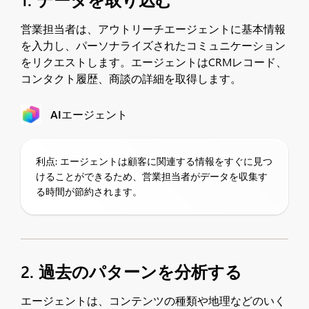
営業担当者は、アウトリーチエージェントに基本情報
を入力し、パーソナライズされたコミュニケーション
をリクエストします。エージェントはCRMレコード、
コンタクト履歴、商談の詳細を取得します。
AIエージェント
利点: エージェントは顧客に関連する情報をすぐに見つ
けることができるため、営業担当者がデータを収集す
る時間が節約されます。
2. 過去のパターンを分析する
エージェントは、コンテンツの種類や地理などのいく