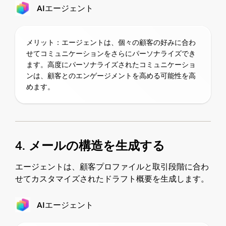
AIエージェント
メリット：エージェントは、個々の顧客の好みに合わ
せてコミュニケーションをさらにパーソナライズでき
ます。高度にパーソナライズされたコミュニケーショ
ンは、顧客とのエンゲージメントを高める可能性を高
めます。
4. メールの構造を生成する
エージェントは、顧客プロファイルと取引段階に合わ
せてカスタマイズされたドラフト概要を生成します。
AIエージェント