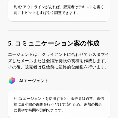
利点: アウトラインがあれば、販売者はテキストを書く
前にトピックをすばやく調整できます。
5. コミュニケーション案の作成
エージェントは、クライアントに合わせてカスタマイ
ズしたメールまたは会議招待状の初稿を作成します。
その後、販売者は送信前に最終的な編集を行います。
AIエージェント
利点: エージェントを使用すると、販売者は通常、送信
前に最小限の編集を行うだけで済むため、追加の機会
に費やす時間を節約できます。