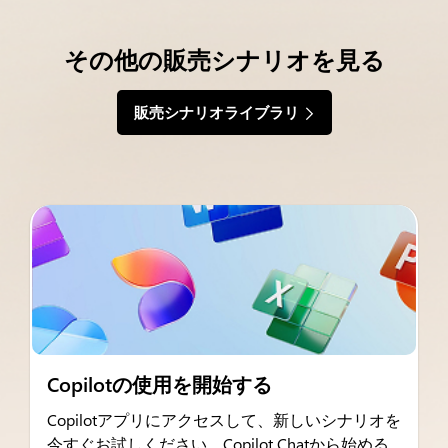
その他の販売シナリオを見る
販売シナリオライブラリ
Copilotの使用を開始する
Copilotアプリにアクセスして、新しいシナリオを
今すぐお試しください。Copilot Chatから始める