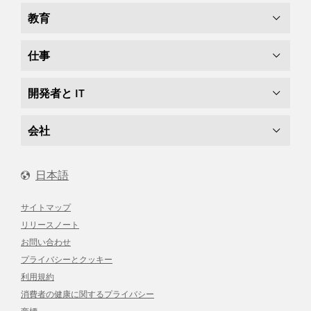
教育
仕事
開発者と IT
会社
日本語
サイトマップ
リリースノート
お問い合わせ
プライバシーとクッキー
利用規約
消費者の健康に関するプライバシー