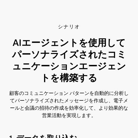
シナリオ
AIエージェントを使用して
パーソナライズされたコミ
ュニケーションエージェン
トを構築する
顧客のコミュニケーション パターンを自動的に分析し
てパーソナライズされたメッセージを作成し、電子メ
ールと会議の招待の作成を効率化して、より効果的な
営業活動を実現します。
1. データを取り込む