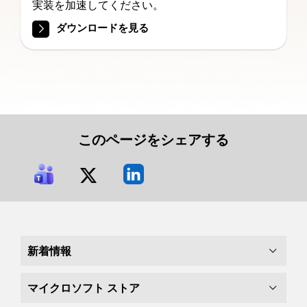
実装を加速してください。
ダウンロードを見る
このページをシェアする
新着情報
マイクロソフト ストア