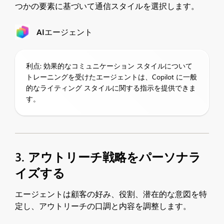
つかの要素に基づいて通信スタイルを選択します。
AIエージェント
利点: 効果的なコミュニケーション スタイルについて
トレーニングを受けたエージェントは、Copilot に一般
的なライティング スタイルに関する指示を提供できま
す。
3. アウトリーチ戦略をパーソナラ
イズする
エージェントは顧客の好み、役割、潜在的な意図を特
定し、アウトリーチの口調と内容を調整します。