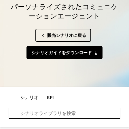
パーソナライズされたコミュニケ
ーションエージェント
販売シナリオに戻る
シナリオガイドをダウンロード
シナリオ
KPI