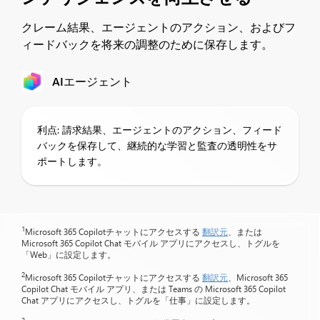
クレーム結果、エージェントのアクション、およびフ
ィードバックを将来の調整のために保存します。
AIエージェント
利点: 請求結果、エージェントのアクション、フィード
バックを保存して、継続的な学習と監査の透明性をサ
ポートします。
1
Microsoft 365 Copilotチャットにアクセスする
翻訳元
、または
Microsoft 365 Copilot Chat モバイル アプリにアクセスし、トグルを
「Web」に設定します。
2
Microsoft 365 Copilotチャットにアクセスする
翻訳元
、Microsoft 365
Copilot Chat モバイル アプリ、または Teams の Microsoft 365 Copilot
Chat アプリにアクセスし、トグルを「仕事」に設定します。