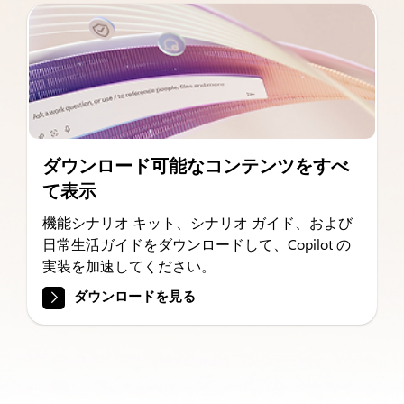
ダウンロード可能なコンテンツをすべ
て表示
機能シナリオ キット、シナリオ ガイド、および
日常生活ガイドをダウンロードして、Copilot の
実装を加速してください。
ダウンロードを見る