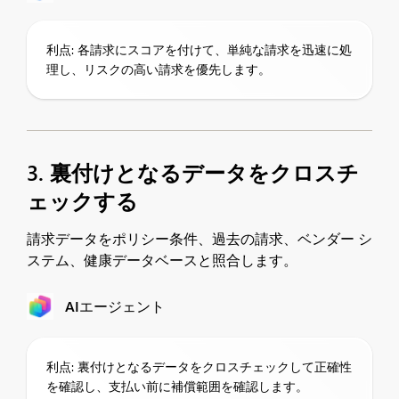
利点: 各請求にスコアを付けて、単純な請求を迅速に処
理し、リスクの高い請求を優先します。
3. 裏付けとなるデータをクロスチ
ェックする
請求データをポリシー条件、過去の請求、ベンダー シ
ステム、健康データベースと照合します。
AIエージェント
利点: 裏付けとなるデータをクロスチェックして正確性
を確認し、支払い前に補償範囲を確認します。