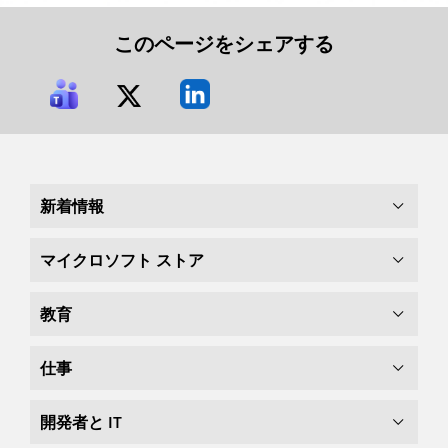
このページをシェアする
新着情報
マイクロソフト ストア
教育
仕事
開発者と IT