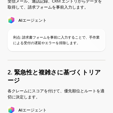
受信メール、通話記録、CRM エントリからデータを
取得して、請求フォームを事前入力します。
AIエージェント
利点: 請求書フォームを事前に入力することで、手作業
による受付の遅延やエラーを排除します。
2. 緊急性と複雑さに基づくトリア
ージ
各クレームにスコアを付けて、優先順位とルートを適
切に決定します。
AIエージェント