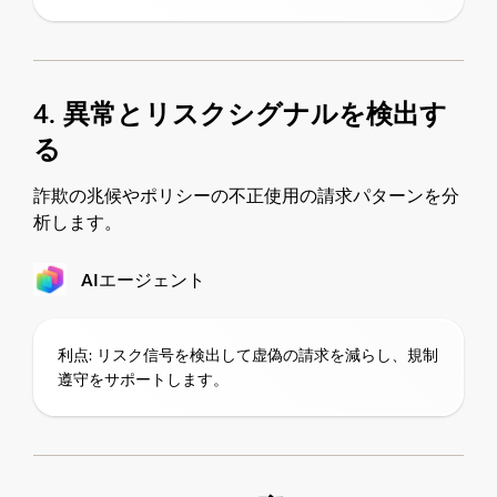
4. 異常とリスクシグナルを検出す
る
詐欺の兆候やポリシーの不正使用の請求パターンを分
析します。
AIエージェント
利点: リスク信号を検出して虚偽の請求を減らし、規制
遵守をサポートします。