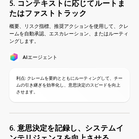
5. コンテキストに応じてルートま
たはファストトラック
概要、リスク指標、推奨アクションを使用して、クレ
ームを自動承認、エスカレーション、またはルーティ
ングします。
AIエージェント
利点: クレームを要約とともにルーティングして、チー
ムの引き継ぎを効率化し、意思決定のスピードを向上
させます。
6. 意思決定を記録し、システムイ
ンテリジェンスを向上させる