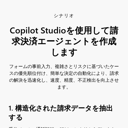
シナリオ
Copilot Studioを使用して請
求決済エージェントを作成
します
フォームの事前入力、複雑さとリスクに基づいたケー
スの優先順位付け、簡単な決定の自動化により、請求
の解決を迅速化し、速度、精度、不正検出を向上させ
ます。
1. 構造化された請求データを抽出
する