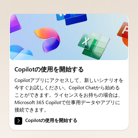
Copilotの使用を開始する
Copilotアプリにアクセスして、新しいシナリオを
今すぐお試しください。Copilot Chatから始める
ことができます。ライセンスをお持ちの場合は、
Microsoft 365 Copilotで仕事用データやアプリに
接続できます。
Copilotの使用を開始する