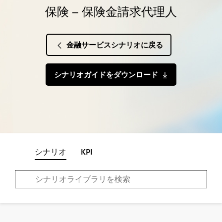
保険 – 保険金請求代理人
金融サービスシナリオに戻る
シナリオガイドをダウンロード
シナリオ
KPI