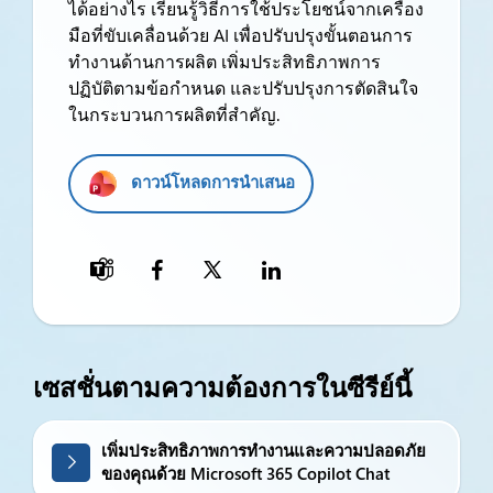
ได้อย่างไร เรียนรู้วิธีการใช้ประโยชน์จากเครื่อง
มือที่ขับเคลื่อนด้วย AI เพื่อปรับปรุงขั้นตอนการ
ทำงานด้านการผลิต เพิ่มประสิทธิภาพการ
ปฏิบัติตามข้อกำหนด และปรับปรุงการตัดสินใจ
ในกระบวนการผลิตที่สำคัญ.
ดาวน์โหลดการนำเสนอ

เซสชั่นตามความต้องการในซีรีย์นี้
เพิ่มประสิทธิภาพการทำงานและความปลอดภัย
ของคุณด้วย Microsoft 365 Copilot Chat