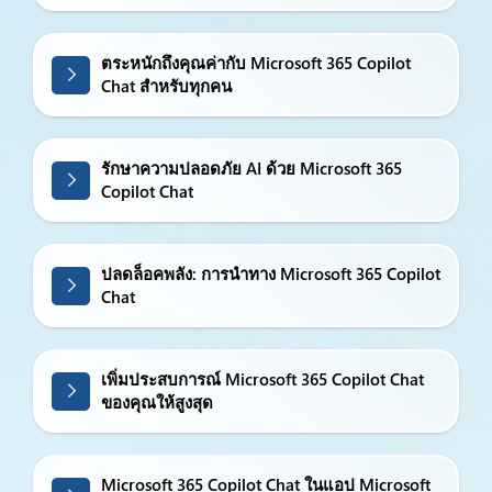
ตระหนักถึงคุณค่ากับ Microsoft 365 Copilot
Chat สำหรับทุกคน
รักษาความปลอดภัย AI ด้วย Microsoft 365
Copilot Chat
ปลดล็อคพลัง: การนำทาง Microsoft 365 Copilot
Chat
เพิ่มประสบการณ์ Microsoft 365 Copilot Chat
ของคุณให้สูงสุด
Microsoft 365 Copilot Chat ในแอป Microsoft