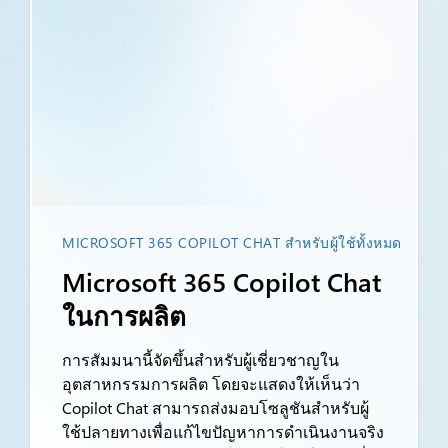
MICROSOFT 365 COPILOT CHAT สำหรับผู้ใช้ทั้งหมด
Microsoft 365 Copilot Chat
ในการผลิต
การสัมมนานี้จัดขึ้นสำหรับผู้เชี่ยวชาญใน
อุตสาหกรรมการผลิต โดยจะแสดงให้เห็นว่า
Copilot Chat สามารถส่งมอบโซลูชันสำหรับผู้
ใช้ปลายทางเพื่อแก้ไขปัญหาการดำเนินงานจริง