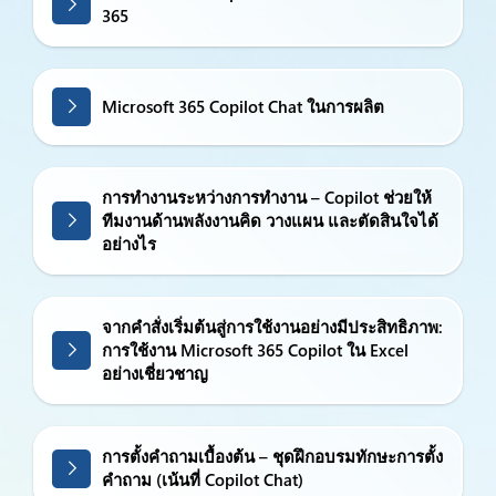
365
Microsoft 365 Copilot Chat ในการผลิต
การทำงานระหว่างการทำงาน – Copilot ช่วยให้
ทีมงานด้านพลังงานคิด วางแผน และตัดสินใจได้
อย่างไร
จากคำสั่งเริ่มต้นสู่การใช้งานอย่างมีประสิทธิภาพ:
การใช้งาน Microsoft 365 Copilot ใน Excel
อย่างเชี่ยวชาญ
การตั้งคำถามเบื้องต้น – ชุดฝึกอบรมทักษะการตั้ง
คำถาม (เน้นที่ Copilot Chat)