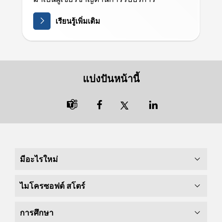
เรียนรู้เพิ่มเติม
แบ่งปันหน้านี้

มีอะไรใหม่
ไมโครซอฟต์ สโตร์
การศึกษา