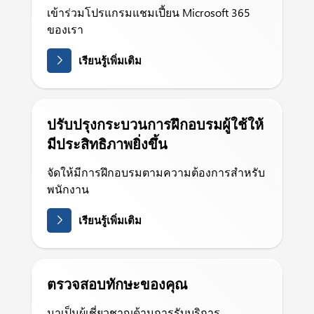
เข้าร่วมโปรแกรมแชมเปี้ยน Microsoft 365
ของเรา
เรียนรู้เพิ่มเติม
ปรับปรุงกระบวนการฝึกอบรมผู้ใช้ให้
มีประสิทธิภาพยิ่งขึ้น
จัดให้มีการฝึกอบรมตามความต้องการสำหรับ
พนักงาน
เรียนรู้เพิ่มเติม
ตรวจสอบทักษะของคุณ
มาเป็นผู้เชี่ยวชาญด้านการรับบริการ