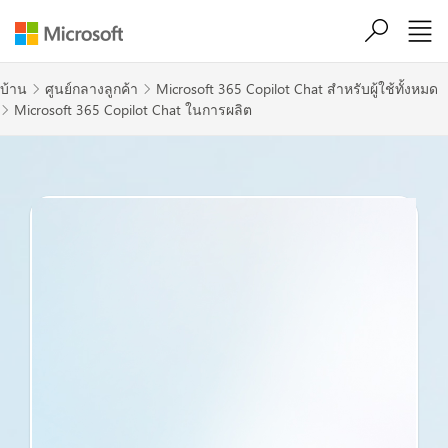
ข้ามไปที่เนื้อหาหลัก
บ้าน
ศูนย์กลางลูกค้า
Microsoft 365 Copilot Chat สำหรับผู้ใช้ทั้งหมด


Microsoft 365 Copilot Chat ในการผลิต
