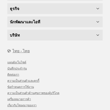
ธุรกิจ
นักพัฒนาและไอที
บริษัท
ไทย - ไทย
แผนผังเว็บไซต์
บันทึกประจำรุ่น
ติดต่อเรา
ความเป็นส่วนตัวและคุกกี้
ข้อกำหนดการใช้งาน
ความเป็นส่วนตัวด้านสุขภาพของผู้บริโภค
เครื่องหมายการค้า
เกี่ยวกับโฆษณาของเรา