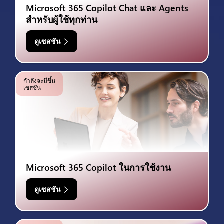
Microsoft 365 Copilot Chat และ Agents
สำหรับผู้ใช้ทุกท่าน
ดูเซสชัน
กำลังจะมีขึ้น
เซสชั่น
Microsoft 365 Copilot ในการใช้งาน
ดูเซสชัน