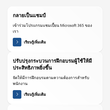
กลายเป็นแชมป์
เข้าร่วมโปรแกรมแชมเปี้ยน Microsoft 365 ของ
เรา
เรียนรู้เพิ่มเติม
ปรับปรุงกระบวนการฝึกอบรมผู้ใช้ให้มี
ประสิทธิภาพยิ่งขึ้น
จัดให้มีการฝึกอบรมตามความต้องการสำหรับ
พนักงาน
เรียนรู้เพิ่มเติม