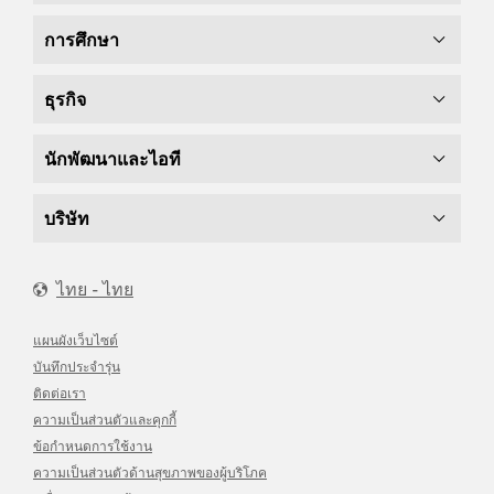
การศึกษา
ธุรกิจ
นักพัฒนาและไอที
บริษัท
ไทย - ไทย
แผนผังเว็บไซต์
บันทึกประจำรุ่น
ติดต่อเรา
ความเป็นส่วนตัวและคุกกี้
ข้อกำหนดการใช้งาน
ความเป็นส่วนตัวด้านสุขภาพของผู้บริโภค