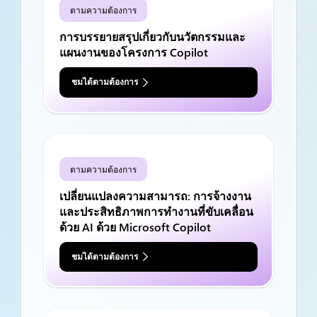
ตามความต้องการ
การบรรยายสรุปเกี่ยวกับนวัตกรรมและ
แผนงานของโครงการ Copilot
ชมได้ตามต้องการ
ตามความต้องการ
เปลี่ยนแปลงความสามารถ: การจ้างงาน
และประสิทธิภาพการทำงานที่ขับเคลื่อน
ด้วย AI ด้วย Microsoft Copilot
ชมได้ตามต้องการ