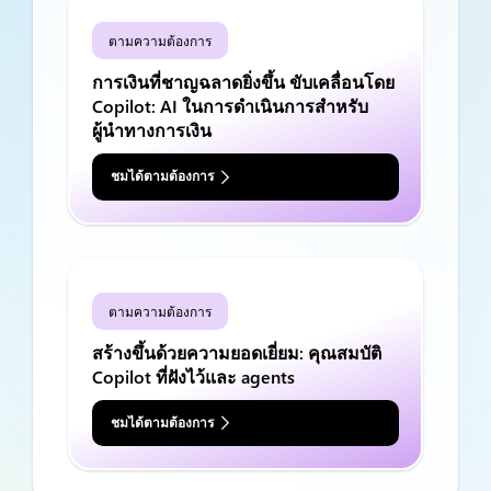
ตามความต้องการ
การเงินที่ชาญฉลาดยิ่งขึ้น ขับเคลื่อนโดย
Copilot: AI ในการดำเนินการสำหรับ
ผู้นำทางการเงิน
ชมได้ตามต้องการ
ตามความต้องการ
สร้างขึ้นด้วยความยอดเยี่ยม: คุณสมบัติ
Copilot ที่ฝังไว้และ agents
ชมได้ตามต้องการ