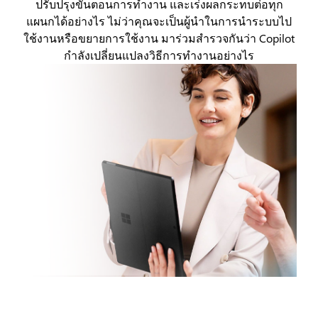
ปรับปรุงขั้นตอนการทำงาน และเร่งผลกระทบต่อทุก
แผนกได้อย่างไร ไม่ว่าคุณจะเป็นผู้นำในการนำระบบไป
ใช้งานหรือขยายการใช้งาน มาร่วมสำรวจกันว่า Copilot
กำลังเปลี่ยนแปลงวิธีการทำงานอย่างไร