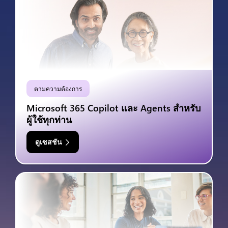
ตามความต้องการ
Microsoft 365 Copilot และ Agents สำหรับ
ผู้ใช้ทุกท่าน
ดูเซสชัน