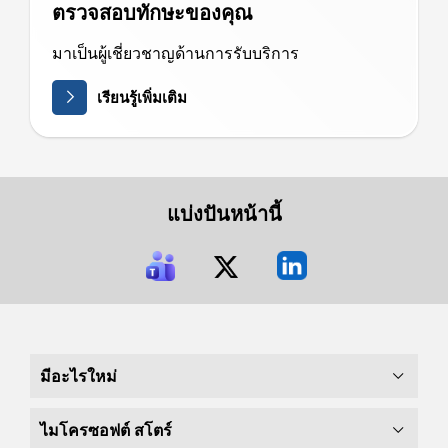
ตรวจสอบทักษะของคุณ
มาเป็นผู้เชี่ยวชาญด้านการรับบริการ
เรียนรู้เพิ่มเติม
แบ่งปันหน้านี้
มีอะไรใหม่
ไมโครซอฟต์ สโตร์