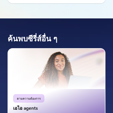
ค้นพบซีรี่ส์อื่น ๆ
ตามความต้องการ
เอไอ agents