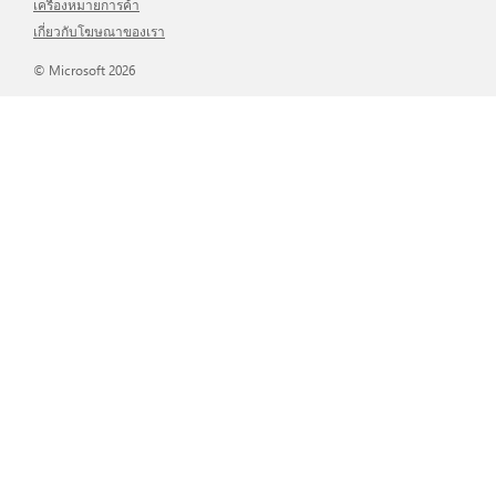
เครื่องหมายการค้า
เกี่ยวกับโฆษณาของเรา
© Microsoft 2026