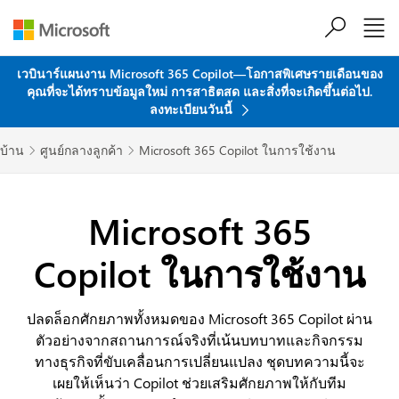
ข้ามไปที่เนื้อหาหลัก
เวบินาร์แผนงาน Microsoft 365 Copilot—โอกาสพิเศษรายเดือนของ
คุณที่จะได้ทราบข้อมูลใหม่ การสาธิตสด และสิ่งที่จะเกิดขึ้นต่อไป.
ลงทะเบียนวันนี้
บ้าน
ศูนย์กลางลูกค้า
Microsoft 365 Copilot ในการใช้งาน


Microsoft 365
Copilot ในการใช้งาน
ปลดล็อกศักยภาพทั้งหมดของ Microsoft 365 Copilot ผ่าน
ตัวอย่างจากสถานการณ์จริงที่เน้นบทบาทและกิจกรรม
ทางธุรกิจที่ขับเคลื่อนการเปลี่ยนแปลง ชุดบทความนี้จะ
เผยให้เห็นว่า Copilot ช่วยเสริมศักยภาพให้กับทีม