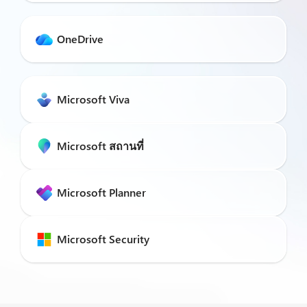
OneDrive
Microsoft Viva
Microsoft สถานที่
Microsoft Planner
Microsoft Security