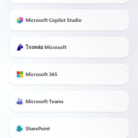
Microsoft Copilot Studio
โรงหล่อ Microsoft
Microsoft 365
Microsoft Teams
SharePoint