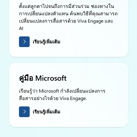
ตั้งแต่ลูกตาไปจนถึงการมีส่วนร่วม ช่องทางใน
การเปลี่ยนแปลงตัวแทน ค้นพบวิธีที่คุณสามารถ
เปลี่ยนแปลงการสื่อสารด้วย Viva Engage และ
AI
เรียนรู้เพิ่มเติม
คู่มือ Microsoft
เรียนรู้ว่า Microsoft กำลังเปลี่ยนแปลงการ
สื่อสารอย่างไรด้วย Viva Engage.
เรียนรู้เพิ่มเติม