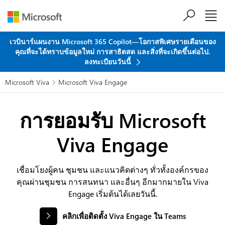
ข้ามไปที่เนื้อหาหลัก
เวบินาร์แผนงาน Microsoft 365 Copilot—โอกาสพิเศษรายเดือนของ
คุณที่จะได้ทราบข้อมูลใหม่ การสาธิตสด และสิ่งที่จะเกิดขึ้นต่อไป.
ลงทะเบียนวันนี้
Microsoft Viva
Microsoft Viva Engage

การยอมรับ Microsoft
Viva Engage
เชื่อมโยงผู้คน ชุมชน และแนวคิดต่างๆ ทั่วทั้งองค์กรของ
คุณผ่านชุมชน การสนทนา และอื่นๆ อีกมากมายใน Viva
Engage เริ่มต้นได้เลยวันนี้.
คลิกเพื่อติดตั้ง Viva Engage ใน Teams