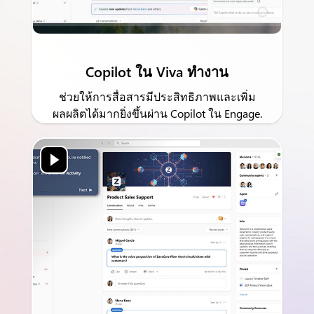
Copilot ใน Viva ทำงาน
ช่วยให้การสื่อสารมีประสิทธิภาพและเพิ่ม
ผลผลิตได้มากยิ่งขึ้นผ่าน Copilot ใน Engage.