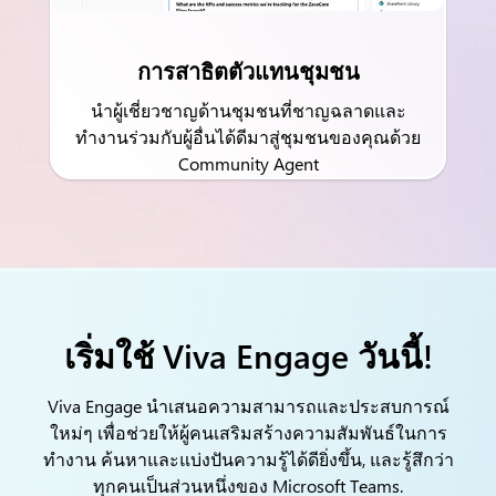
การสาธิตตัวแทนชุมชน
นำผู้เชี่ยวชาญด้านชุมชนที่ชาญฉลาดและ
ทำงานร่วมกับผู้อื่นได้ดีมาสู่ชุมชนของคุณด้วย
Community Agent
เริ่มใช้ Viva Engage วันนี้!
Viva Engage นำเสนอความสามารถและประสบการณ์
ใหม่ๆ เพื่อช่วยให้ผู้คนเสริมสร้างความสัมพันธ์ในการ
ทำงาน ค้นหาและแบ่งปันความรู้ได้ดียิ่งขึ้น,
และรู้สึกว่า
ทุกคนเป็นส่วนหนึ่งของ Microsoft Teams.