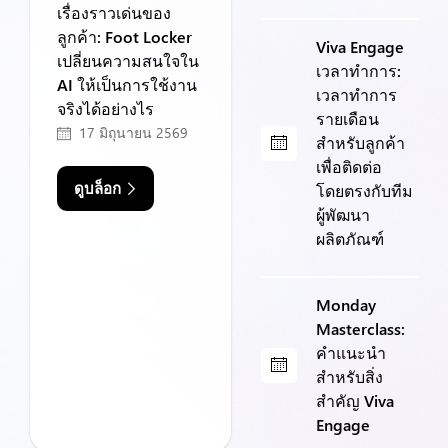
เรื่องราวเด่นของ
ลูกค้า: Foot Locker
Viva Engage
เปลี่ยนความสนใจใน
เวลาทำการ:
AI ให้เป็นการใช้งาน
เวลาทำการ
จริงได้อย่างไร
รายเดือน
17 มิถุนายน 2569
สำหรับลูกค้า
เพื่อติดต่อ
ดูบล็อก
โดยตรงกับทีม
ผู้พัฒนา
ผลิตภัณฑ์
Monday
Masterclass:
คำแนะนำ
สำหรับสิ่ง
สำคัญ Viva
Engage