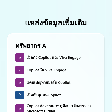
แหล่งข้อมูลเพิ่มเติม
ทรัพยากร AI
เปิดตัว Copilot ด้วย Viva Engage
Copilot ใน Viva Engage
แคมเปญพาสปอร์ต Copilot
เปิดตัวชุมชน Copilot
Copilot Adventure: คู่มือการสื่อสารจาก
Microsoft Digital