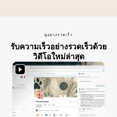
ดูอย่างรวดเร็ว
รับความเร็วอย่างรวดเร็วด้วย
วิดีโอใหม่ล่าสุด