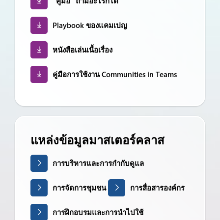
"คู่มือ "ถามอะไรก็ได้"
Playbook ของแคมเปญ
หนังสือเล่นเนื้อเรื่อง
คู่มือการใช้งาน Communities in Teams
แหล่งข้อมูลมาสเตอร์คลาส
การบริหารและการกำกับดูแล
การจัดการชุมชน
การสื่อสารองค์กร
การฝึกอบรมและการนำไปใช้