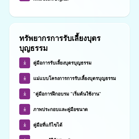
ทรัพยากรการรับเลี้ยงบุตร
บุญธรรม
คู่มือการรับเลี้ยงบุตรบุญธรรม
แม่แบบโครงการการรับเลี้ยงบุตรบุญธรรม
"คู่มือการฝึกอบรม "เริ่มต้นใช้งาน"
ภาพประกอบและคู่มือขนาด
คู่มือที่แก้ไขได้