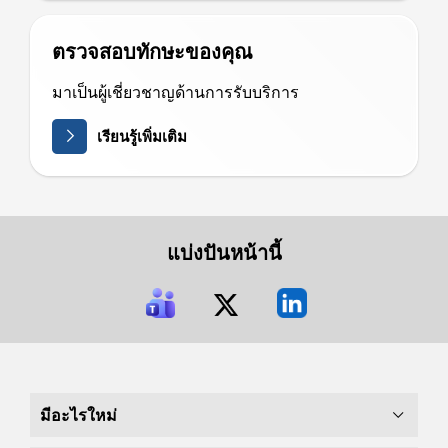
ตรวจสอบทักษะของคุณ
มาเป็นผู้เชี่ยวชาญด้านการรับบริการ
เรียนรู้เพิ่มเติม
แบ่งปันหน้านี้
มีอะไรใหม่