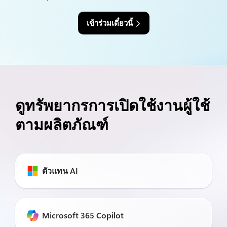
เข้าร่วมเดี๋ยวนี้
ดูทรัพยากรการเปิดใช้งานผู้ใช้
ตามผลิตภัณฑ์
ตัวแทน AI
Microsoft 365 Copilot