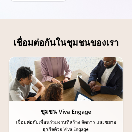
เชื่อมต่อกันในชุมชนของเรา
ชุมชน Viva Engage
เชื่อมต่อกับเพื่อนร่วมงานที่สร้าง จัดการ และขยาย
ธุรกิจด้วย Viva Engage.