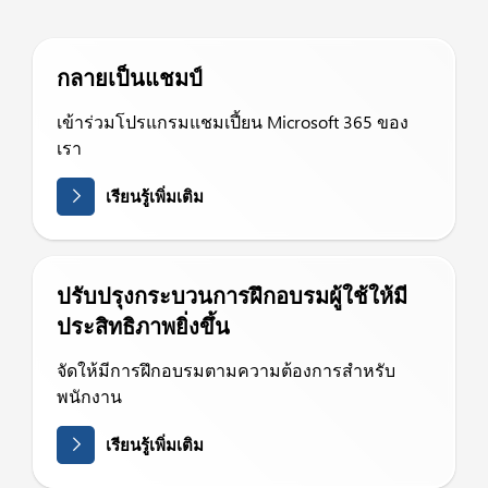
กลายเป็นแชมป์
เข้าร่วมโปรแกรมแชมเปี้ยน Microsoft 365 ของ
เรา
เรียนรู้เพิ่มเติม
ปรับปรุงกระบวนการฝึกอบรมผู้ใช้ให้มี
ประสิทธิภาพยิ่งขึ้น
จัดให้มีการฝึกอบรมตามความต้องการสำหรับ
พนักงาน
เรียนรู้เพิ่มเติม