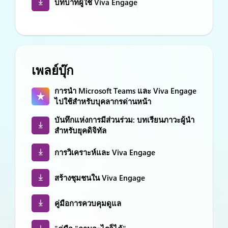
บทบาทผู้ใช้ Viva Engage
เพลย์บุ๊ก
การนำ Microsoft Teams และ Viva Engage
ไปใช้สำหรับบุคลากรด่านหน้า
บันทึกแห่งการมีส่วนร่วม: บทเรียนภาวะผู้นำ
สำหรับยุคดิจิทัล
การวิเคราะห์และ Viva Engage
สร้างชุมชนใน Viva Engage
คู่มือการควบคุมดูแล