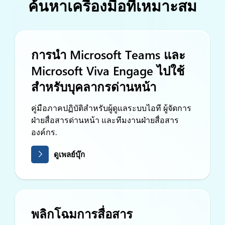
ค้นหาเครื่องมือที่เหมาะสม
การนำ Microsoft Teams และ
Microsoft Viva Engage ไปใช้
สำหรับบุคลากรด่านหน้า
คู่มือภาคปฏิบัติสำหรับผู้ดูแลระบบไอที ผู้จัดการ
ฝ่ายสื่อสารด่านหน้า และทีมงานฝ่ายสื่อสาร
องค์กร.
ดูเพลย์บุ๊ก
พลิกโฉมการสื่อสาร