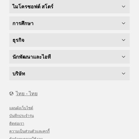
ไมโครซอฟต์ สโตร์
การศึกษา
ธุรกิจ
นักพัฒนาและไอที
บริษัท
ไทย - ไทย
แผนผังเว็บไซต์
บันทึกประจำรุ่น
ติดต่อเรา
ความเป็นส่วนตัวและคุกกี้
ข้อกำหนดการใช้งาน