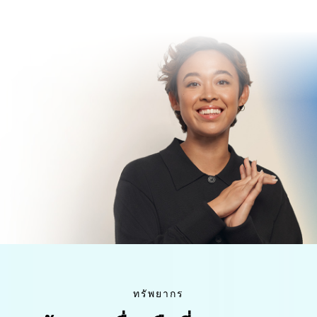
ทรัพยากร