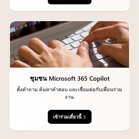
ชุมชน Microsoft 365 Copilot
ตั้งคำถาม ค้นหาคำตอบ และเชื่อมต่อกับเพื่อนร่วม
งาน.
เข้าร่วมเดี๋ยวนี้