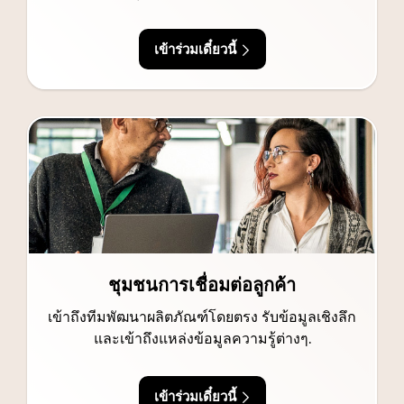
เข้าร่วมเดี๋ยวนี้
ชุมชนการเชื่อมต่อลูกค้า
เข้าถึงทีมพัฒนาผลิตภัณฑ์โดยตรง รับข้อมูลเชิงลึก
และเข้าถึงแหล่งข้อมูลความรู้ต่างๆ.
เข้าร่วมเดี๋ยวนี้