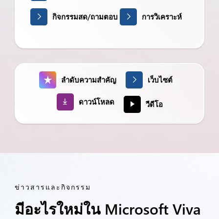
กิจกรรมสด/ถามตอบ
การวิเคราะห์
ลำดับความสำคัญ
เว็บไซต์
ดาวน์โหลด
วีดีโอ
ข่าวสารและกิจกรรม
มีอะไรใหม่ใน Microsoft Viva