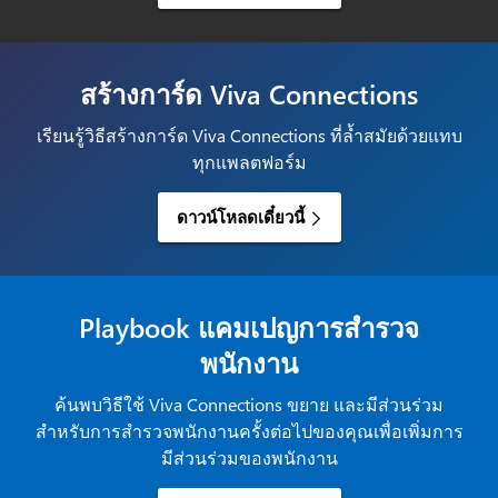
สร้างการ์ด Viva Connections
เรียนรู้วิธีสร้างการ์ด Viva Connections ที่ล้ำสมัยด้วยแทบ
ทุกแพลตฟอร์ม
ดาวน์โหลดเดี๋ยวนี้
Playbook แคมเปญการสำรวจ
พนักงาน
ค้นพบวิธีใช้ Viva Connections ขยาย และมีส่วนร่วม
สำหรับการสำรวจพนักงานครั้งต่อไปของคุณเพื่อเพิ่มการ
มีส่วนร่วมของพนักงาน