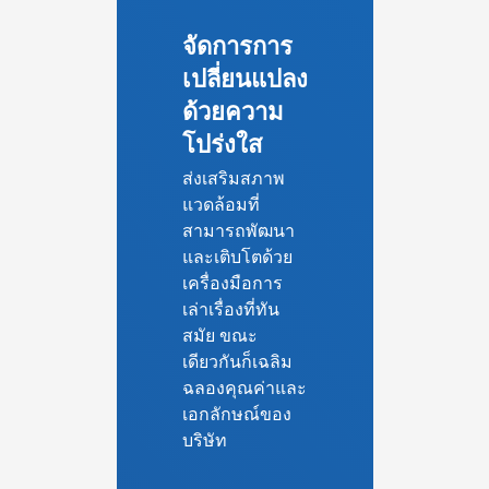
จัดการการ
เปลี่ยนแปลง
ด้วยความ
โปร่งใส
ส่งเสริมสภาพ
แวดล้อมที่
สามารถพัฒนา
และเติบโตด้วย
เครื่องมือการ
เล่าเรื่องที่ทัน
สมัย ขณะ
เดียวกันก็เฉลิม
ฉลองคุณค่าและ
เอกลักษณ์ของ
บริษัท