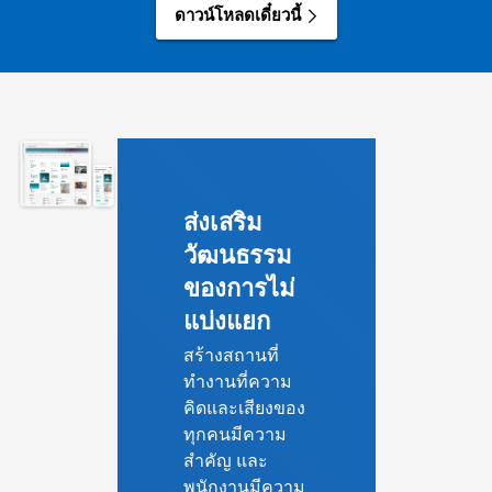
ดาวน์โหลดเดี๋ยวนี้
ส่งเสริม
วัฒนธรรม
ของการไม่
แบ่งแยก
สร้างสถานที่
ทำงานที่ความ
คิดและเสียงของ
ทุกคนมีความ
สำคัญ และ
พนักงานมีความ