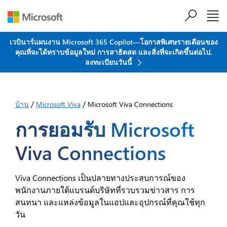
ข้ามไปที่เนื้อหาหลัก
เวบินาร์แผนงาน Microsoft 365 Copilot—โอกาสพิเศษรายเดือนของ
คุณที่จะได้ทราบข้อมูลใหม่ การสาธิตสด และสิ่งที่จะเกิดขึ้นต่อไป.
ลงทะเบียนวันนี้
/
/
บ้าน
Microsoft Viva
Microsoft Viva Connections
การยอมรับ Microsoft
Viva Connections
Viva Connections เป็นปลายทางประสบการณ์ของ
พนักงานภายใต้แบรนด์บริษัทที่รวบรวมข่าวสาร การ
สนทนา และแหล่งข้อมูลในแอปและอุปกรณ์ที่คุณใช้ทุก
วัน