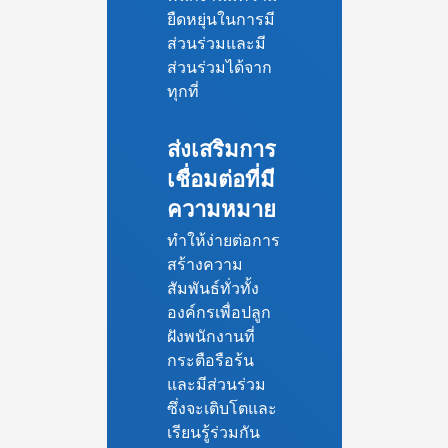
ยืดหยุ่นในการมี
ส่วนร่วมและมี
ส่วนร่วมได้จาก
ทุกที่
ส่งเสริมการ
เชื่อมต่อที่มี
ความหมาย
ทำให้ง่ายต่อการ
สร้างความ
สัมพันธ์ทั่วทั้ง
องค์กรเพื่อปลูก
ฝังพนักงานที่
กระตือรือร้น
และมีส่วนร่วม
ซึ่งจะเติบโตและ
เรียนรู้ร่วมกัน