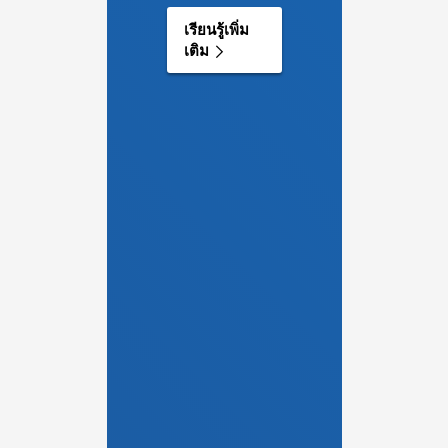
เรียนรู้เพิ่ม
เติม