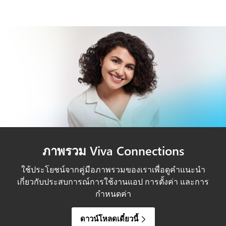
ภาพรวม Viva Connections
ใช้ประโยชน์จากคู่มือภาพรวมของเราเพื่อดูคำแนะนำ
เกี่ยวกับประสบการณ์การใช้งานแอป การตั้งค่า และการ
กำหนดค่า
ดาวน์โหลดเดี๋ยวนี้