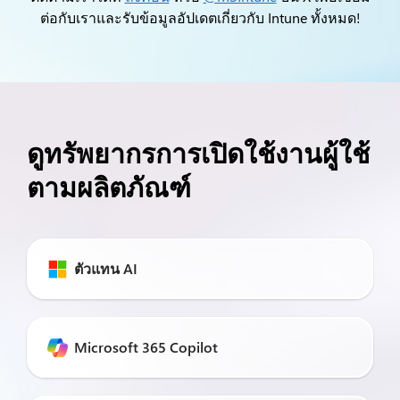
ต่อกับเราและรับข้อมูลอัปเดตเกี่ยวกับ Intune ทั้งหมด!
ดูทรัพยากรการเปิดใช้งานผู้ใช้
ตามผลิตภัณฑ์
ตัวแทน AI
Microsoft 365 Copilot