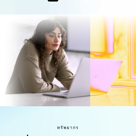
ทรัพยากร