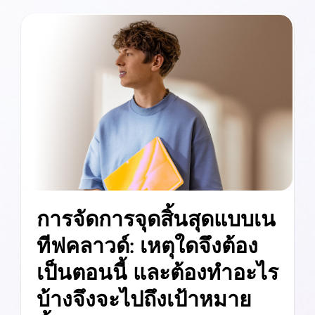
การจัดการจุดสิ้นสุดแบบเน
ทีฟคลาวด์: เหตุใดจึงต้อง
เป็นตอนนี้ และต้องทำอะไร
บ้างจึงจะไปถึงเป้าหมาย