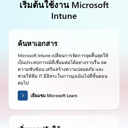
เริ่มต้นใช้งาน Microsoft
Intune
ค้นหาเอกสาร
Microsoft Intune เปลี่ยนการจัดการจุดสิ้นสุดให้
เป็นประสบการณ์ที่เชื่อมต่อได้อย่างราบรื่น ลด
ความซับซ้อน เสริมสร้างความปลอดภัย และ
ช่วยให้ทีม IT มีอิสระในการมุ่งเน้นไปที่ขั้นตอน
ต่อไป
เยี่ยมชม Microsoft Learn