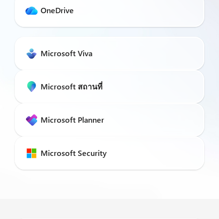
OneDrive
Microsoft Viva
Microsoft สถานที่
Microsoft Planner
Microsoft Security