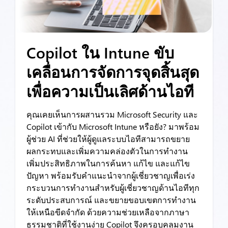
Copilot ใน Intune ขับ
เคลื่อนการจัดการจุดสิ้นสุด
เพื่อความเป็นเลิศด้านไอที
คุณเคยเห็นการผสานรวม Microsoft Security และ
Copilot เข้ากับ Microsoft Intune หรือยัง? มาพร้อม
ผู้ช่วย AI ที่ช่วยให้ผู้ดูแลระบบไอทีสามารถขยาย
ผลกระทบและเพิ่มความคล่องตัวในการทำงาน
เพิ่มประสิทธิภาพในการค้นหา แก้ไข และแก้ไข
ปัญหา พร้อมรับคำแนะนำจากผู้เชี่ยวชาญเพื่อเร่ง
กระบวนการทำงานสำหรับผู้เชี่ยวชาญด้านไอทีทุก
ระดับประสบการณ์ และขยายขอบเขตการทำงาน
ให้เหนือขีดจำกัด ด้วยความช่วยเหลือจากภาษา
ธรรมชาติที่ใช้งานง่าย Copilot จึงครอบคลุมงาน