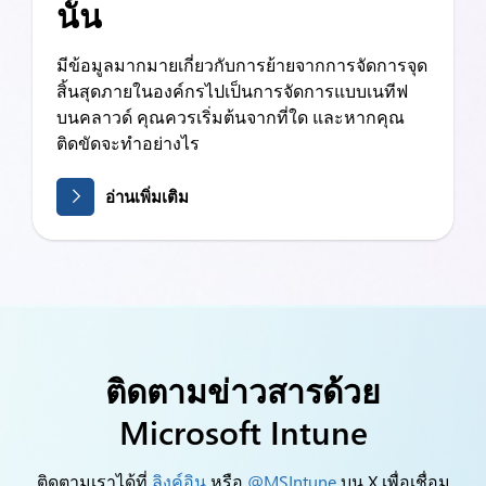
นั้น
มีข้อมูลมากมายเกี่ยวกับการย้ายจากการจัดการจุด
สิ้นสุดภายในองค์กรไปเป็นการจัดการแบบเนทีฟ
บนคลาวด์ คุณควรเริ่มต้นจากที่ใด และหากคุณ
ติดขัดจะทำอย่างไร
อ่านเพิ่มเติม
ติดตามข่าวสารด้วย
Microsoft Intune
ติดตามเราได้ที่
ลิงค์อิน
หรือ
@MSIntune
บน X เพื่อเชื่อม