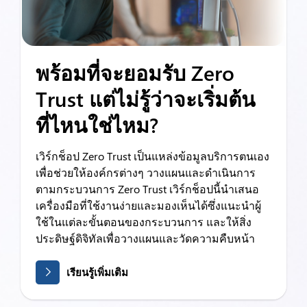
พร้อมที่จะยอมรับ Zero
Trust แต่ไม่รู้ว่าจะเริ่มต้น
ที่ไหนใช่ไหม?
เวิร์กช็อป Zero Trust เป็นแหล่งข้อมูลบริการตนเอง
เพื่อช่วยให้องค์กรต่างๆ วางแผนและดำเนินการ
ตามกระบวนการ Zero Trust เวิร์กช็อปนี้นำเสนอ
เครื่องมือที่ใช้งานง่ายและมองเห็นได้ซึ่งแนะนำผู้
ใช้ในแต่ละขั้นตอนของกระบวนการ และให้สิ่ง
ประดิษฐ์ดิจิทัลเพื่อวางแผนและวัดความคืบหน้า
เรียนรู้เพิ่มเติม