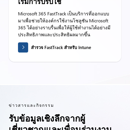
เริ่มการปรับใช้
Microsoft 365 FastTrack เป็นบริการที่ออกแบบ
มาเพื่อช่วยให้องค์กรใช้งานโซลูชัน Microsoft
365 ได้อย่างราบรื่นเพื่อให้ผู้ใช้ทำงานได้อย่างมี
ประสิทธิภาพและประสิทธิผลมากขึ้น
สำรวจ FastTrack สำหรับ Intune
ข่าวสารและกิจกรรม
รับข้อมูลเชิงลึกจากผู้
เชี่ยวชาญและเพื่อนร่วมงาน