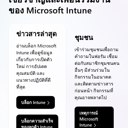
ของ Microsoft Intune
ข่าวสารล่าสุด
ชุมชน
อ่านบล็อก Microsoft
เข้าร่วมชุมชนเพื่อถาม
Intune เพื่อดูข้อมูล
คำถามในฟอรัม เชื่อม
เกี่ยวกับการเปิดตัว
ต่อกับสมาชิกชุมชนคน
ใหม่ การอัปเดต
อื่นๆ มีส่วนร่วมใน
คุณสมบัติ และ
กิจกรรมในอนาคต
แนวทางปฏิบัติที่ดี
และติดตามข่าวสาร
ที่สุด
ก่อนหน้า
กิจกรรมที่
คุณอาจพลาดไป
บล็อก Intune
เหตุการณ์
Microsoft
บล็อกความสำเร็จ
Intune
ของลูกค้า Intune