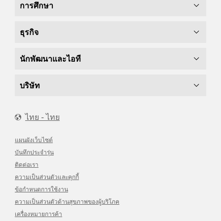
การศึกษา
ธุรกิจ
นักพัฒนาและไอที
บริษัท
ไทย - ไทย
แผนผังเว็บไซต์
บันทึกประจำรุ่น
ติดต่อเรา
ความเป็นส่วนตัวและคุกกี้
ข้อกำหนดการใช้งาน
ความเป็นส่วนตัวด้านสุขภาพของผู้บริโภค
เครื่องหมายการค้า