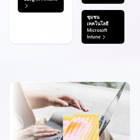
ชุมชน
เทคโนโลยี
Microsoft
Intune