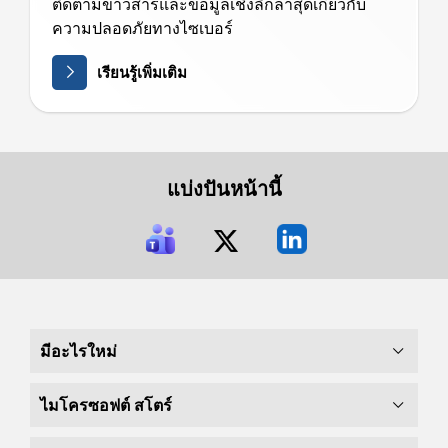
ติดตามข่าวสารและข้อมูลเชิงลึกล่าสุดเกี่ยวกับ
ความปลอดภัยทางไซเบอร์
เรียนรู้เพิ่มเติม
แบ่งปันหน้านี้
มีอะไรใหม่
ไมโครซอฟต์ สโตร์