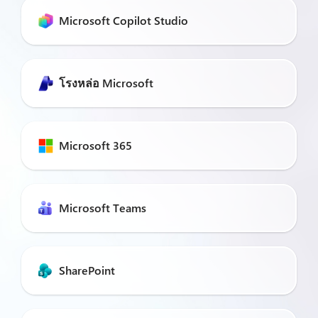
Microsoft Copilot Studio
โรงหล่อ Microsoft
Microsoft 365
Microsoft Teams
SharePoint