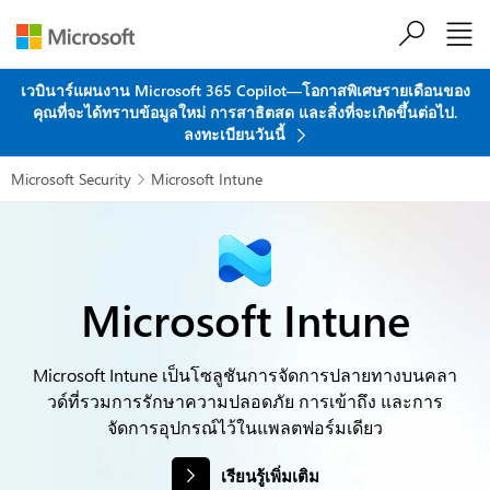
ข้ามไปที่เนื้อหาหลัก
เวบินาร์แผนงาน Microsoft 365 Copilot—โอกาสพิเศษรายเดือนของ
คุณที่จะได้ทราบข้อมูลใหม่ การสาธิตสด และสิ่งที่จะเกิดขึ้นต่อไป.
ลงทะเบียนวันนี้
Microsoft Security
Microsoft Intune

Microsoft Intune
Microsoft Intune เป็นโซลูชันการจัดการปลายทางบนคลา
วด์ที่รวมการรักษาความปลอดภัย การเข้าถึง และการ
จัดการอุปกรณ์ไว้ในแพลตฟอร์มเดียว
เรียนรู้เพิ่มเติม