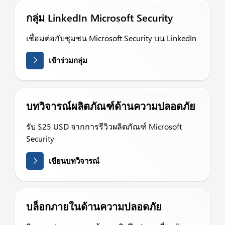
กลุ่ม LinkedIn Microsoft Security
เชื่อมต่อกับชุมชน Microsoft Security บน LinkedIn
เข้าร่วมกลุ่ม
บทวิจารณ์ผลิตภัณฑ์ด้านความปลอดภัย
รับ $25 USD จากการรีวิวผลิตภัณฑ์ Microsoft
Security
เขียนบทวิจารณ์
บล็อกภายในด้านความปลอดภัย