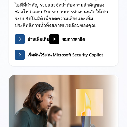
ไอทีที่สำคัญ ระบุและจัดลำดับความสำคัญของ
ช่องโหว่ และปรับกระบวนการทำงานหลักให้เป็น
ระบบอัตโนมัติ เพื่อลดความเสี่ยงและเพิ่ม
ประสิทธิภาพทั่วทั้งสภาพแวดล้อมของคุณ
อ่านเพิ่มเติม
ชมการสาธิต
เริ่มต้นใช้งาน Microsoft Security Copilot