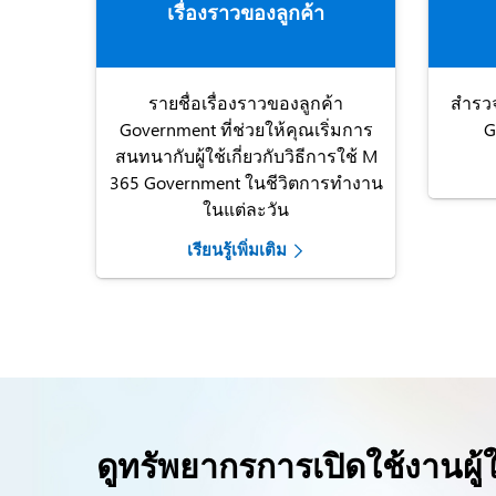
เรื่องราวของลูกค้า
รายชื่อเรื่องราวของลูกค้า
สำรวจ
Government ที่ช่วยให้คุณเริ่มการ
G
สนทนากับผู้ใช้เกี่ยวกับวิธีการใช้ M
365 Government ในชีวิตการทำงาน
ในแต่ละวัน
เรียนรู้เพิ่มเติม
ดูทรัพยากรการเปิดใช้งานผู้