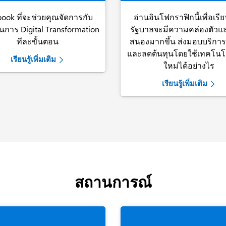
book ที่จะช่วยคุณจัดการกับ
อ่านอินโฟกราฟิกนี้เพื่อเรียน
การ Digital Transformation
รัฐบาลจะมีความคล่องตัว
ทีละขั้นตอน
สนองมากขึ้น ส่งมอบบริการที
และลดต้นทุนโดยใช้เทคโนโล
เรียนรู้เพิ่มเติม
ใหม่ได้อย่างไร
เรียนรู้เพิ่มเติม
สถานการณ์