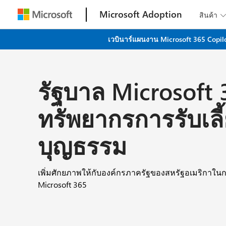
Microsoft Adoption
สินค้า

เวบินาร์แผนงาน Microsoft 365 Copilo
รัฐบาล Microsoft 
ทรัพยากรการรับเลี
บุญธรรม
เพิ่มศักยภาพให้กับองค์กรภาครัฐของสหรัฐอเมริกาในก
Microsoft 365