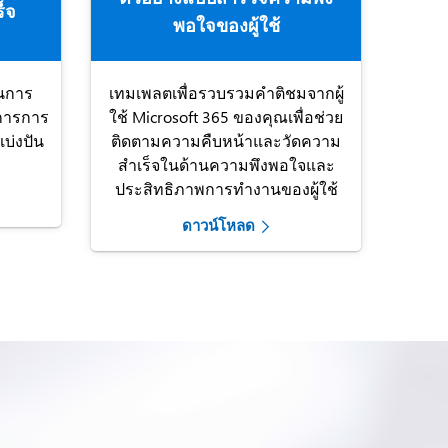
็จ
พอใจของผู้ใช้
นการ
เทมเพลตเพื่อรวบรวมคำติชมจากผู้
ดการการ
ใช้ Microsoft 365 ของคุณเพื่อช่วย
บ่งปัน
ติดตามความคืบหน้าและวัดความ
สำเร็จในด้านความพึงพอใจและ
ประสิทธิภาพการทำงานของผู้ใช้
ดาวน์โหลด