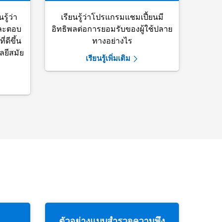
รู้ว่า
เรียนรู้ว่าโปรแกรมแชมเปี้ยนมี
และตอบ
อิทธิพลต่อการยอมรับของผู้ใช้ปลาย
่ดีขึ้น
ทางอย่างไร
ยีสมัย
เรียนรู้เพิ่มเติม
ตัวอย่างแบบสำรวจความพึง