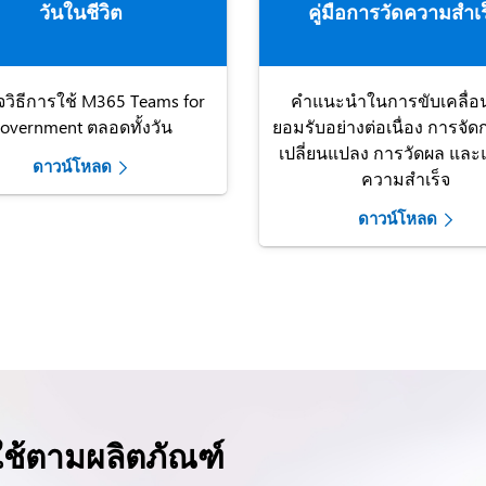
วันในชีวิต
คู่มือการวัดความสำเร
วิธีการใช้ M365 Teams for
คำแนะนำในการขับเคลื่อ
overnment ตลอดทั้งวัน
ยอมรับอย่างต่อเนื่อง การจั
เปลี่ยนแปลง การวัดผล และแ
ดาวน์โหลด
ความสำเร็จ
ดาวน์โหลด
ใช้ตามผลิตภัณฑ์