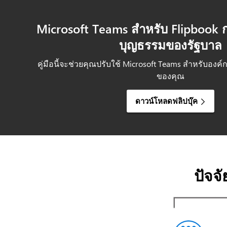
Microsoft Teams สำหรับ Flipbook กา
บุญธรรมของรัฐบาล
คู่มือนี้จะช่วยคุณปรับใช้ Microsoft Teams สำหรับองค
ของคุณ
ดาวน์โหลดฟลิปบุ๊ค
ปัจจ