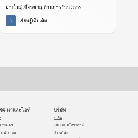
มาเป็นผู้เชี่ยวชาญด้านการรับบริการ
เรียนรู้เพิ่มเติม
ักพัฒนาและไอที
บริษัท
e
อาชีพ
ย์นักพัฒนา
เกี่ยวกับไมโครซอฟต์
สารประกอบ
ข่าวบริษัท