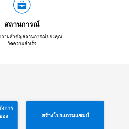
สถานการณ์
บความสำคัญสถานการณ์ของคุณ
วัดความสำเร็จ
่งการ
สร้างโปรแกรมแชมป์
ลของ