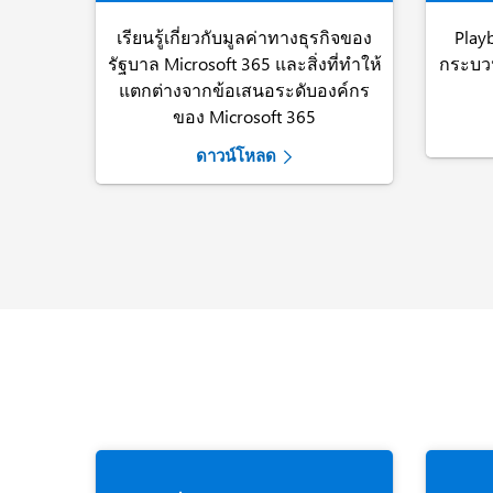
เรียนรู้เกี่ยวกับมูลค่าทางธุรกิจของ
Play
รัฐบาล Microsoft 365 และสิ่งที่ทำให้
กระบวน
แตกต่างจากข้อเสนอระดับองค์กร
ของ Microsoft 365
ดาวน์โหลด