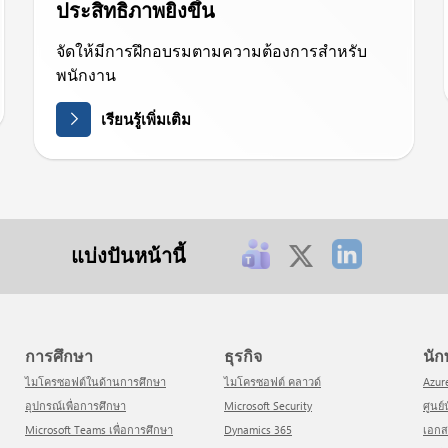
ประสิทธิภาพยิ่งขึ้น
จัดให้มีการฝึกอบรมตามความต้องการสำหรับ
พนักงาน
เรียนรู้เพิ่มเติม
แบ่งปันหน้านี้
การศึกษา
ธุรกิจ
น
ไมโครซอฟต์ในด้านการศึกษา
ไมโครซอฟต์ คลาวด์
Azur
อุปกรณ์เพื่อการศึกษา
Microsoft Security
ศูน
Microsoft Teams เพื่อการศึกษา
Dynamics 365
เอก