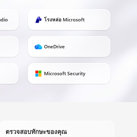
udio
โรงหล่อ Microsoft
OneDrive
Microsoft Security
ตรวจสอบทักษะของคุณ