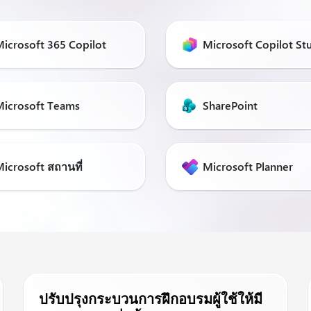
icrosoft 365 Copilot
Microsoft Copilot St
Microsoft Teams
SharePoint
icrosoft สถานที่
Microsoft Planner
ปรับปรุงกระบวนการฝึกอบรมผู้ใช้ให้มี