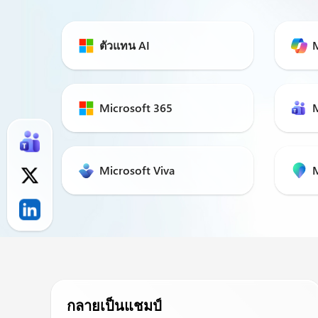
ตัวแทน AI
M
Microsoft 365
Microsoft Viva
M
กลายเป็นแชมป์