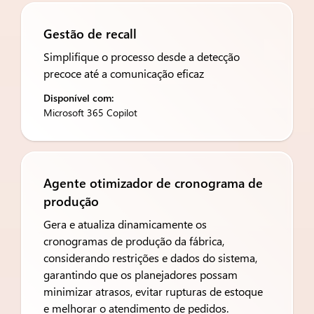
Gestão de recall
Simplifique o processo desde a detecção
precoce até a comunicação eficaz
Disponível com:
Microsoft 365 Copilot
Agente otimizador de cronograma de
produção
Gera e atualiza dinamicamente os
cronogramas de produção da fábrica,
considerando restrições e dados do sistema,
garantindo que os planejadores possam
minimizar atrasos, evitar rupturas de estoque
e melhorar o atendimento de pedidos.