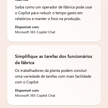
Saiba como um operador de fábrica pode usar
o Copilot para reduzir o tempo gasto em
relatórios e manter o foco na produção.
Disponível com:
Microsoft 365 Copilot Chat
Simplifique as tarefas dos funcionários
da fábrica
Os trabalhadores da planta podem concluir
uma variedade de tarefas com mais facilidade
com o Copilot
Disponível com:
Microsoft 365 Copilot Chat