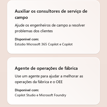
Auxiliar os consultores de serviço de
campo
Ajude os engenheiros de campo a resolver
problemas dos clientes
Disponível com:
Estúdio Microsoft 365 Copilot e Copilot
Agente de operações de fábrica
Use um agente para ajudar a melhorar as
operações da fábrica e o OEE
Disponível com:
Copilot Studio e Microsoft Foundry