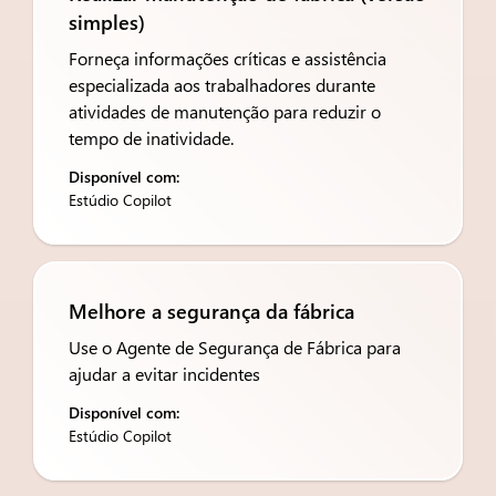
simples)
Forneça informações críticas e assistência
especializada aos trabalhadores durante
atividades de manutenção para reduzir o
tempo de inatividade.
Disponível com:
Estúdio Copilot
Melhore a segurança da fábrica
Use o Agente de Segurança de Fábrica para
ajudar a evitar incidentes
Disponível com:
Estúdio Copilot