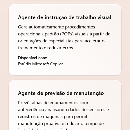
Agente de instrução de trabalho visual
Gera automaticamente procedimentos
operacionais padrão (POPs) visuais a partir de
orientações de especialistas para acelerar o
treinamento e reduzir erros.
Disponível com:
Estúdio Microsoft Copilot
Agente de previsão de manutenção
Prevê falhas de equipamentos com
antecedência analisando dados de sensores e
registros de máquinas para permitir
manutenção proativa e reduzir o tempo de