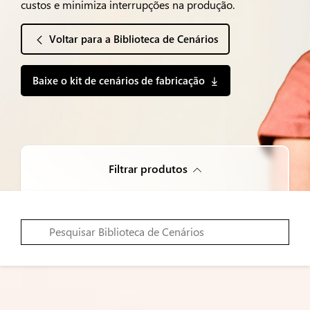
custos e minimiza interrupções na produção.
Voltar para a Biblioteca de Cenários
Baixe o kit de cenários de fabricação
Filtrar produtos