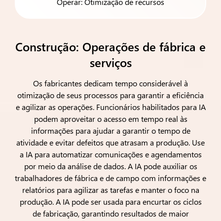
Operar: Otimização de recursos
Construção: Operações de fábrica e
serviços
Os fabricantes dedicam tempo considerável à
otimização de seus processos para garantir a eficiência
e agilizar as operações. Funcionários habilitados para IA
podem aproveitar o acesso em tempo real às
informações para ajudar a garantir o tempo de
atividade e evitar defeitos que atrasam a produção. Use
a IA para automatizar comunicações e agendamentos
por meio da análise de dados. A IA pode auxiliar os
trabalhadores de fábrica e de campo com informações e
relatórios para agilizar as tarefas e manter o foco na
produção. A IA pode ser usada para encurtar os ciclos
de fabricação, garantindo resultados de maior