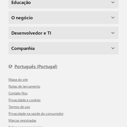
Educação
O negócio
Desenvolvedor e TI
Companhia
Português (Portugal)
Mapa do site
Notas de lançamento
Contate-Nos
Privacidade e cookies
Termos de uso
Privacidade na saúde do consumidor
Marcas registradas