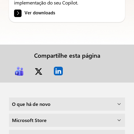
implementação do seu Copilot.
Ver downloads
Compartilhe esta página
O que há de novo
Microsoft Store