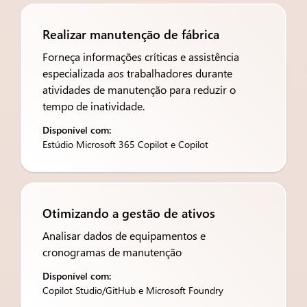
Realizar manutenção de fábrica
Forneça informações críticas e assistência
especializada aos trabalhadores durante
atividades de manutenção para reduzir o
tempo de inatividade.
Disponível com:
Estúdio Microsoft 365 Copilot e Copilot
Otimizando a gestão de ativos
Analisar dados de equipamentos e
cronogramas de manutenção
Disponível com:
Copilot Studio/GitHub e Microsoft Foundry