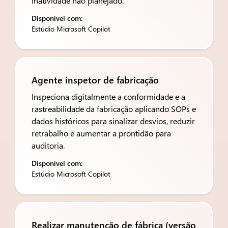
inatividade não planejado.
Disponível com:
Estúdio Microsoft Copilot
Agente inspetor de fabricação
Inspeciona digitalmente a conformidade e a
rastreabilidade da fabricação aplicando SOPs e
dados históricos para sinalizar desvios, reduzir
retrabalho e aumentar a prontidão para
auditoria.
Disponível com:
Estúdio Microsoft Copilot
Realizar manutenção de fábrica (versão