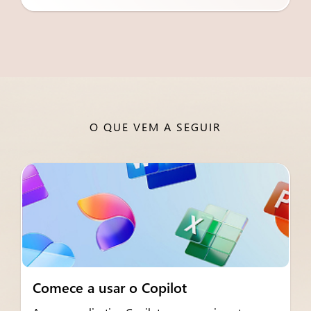
O QUE VEM A SEGUIR
Comece a usar o Copilot