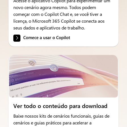
Acesse o aplicativo Copilot para experimentar um
novo cenário agora mesmo. Todos podem
começar com o Copilot Chat e, se você tiver a
licença, o Microsoft 365 Copilot se conecta aos
seus dados e aplicativos de trabalho.
Comece a usar o Copilot
Ver todo o conteúdo para download
Baixe nossos kits de cenários funcionais, guias de
cenários e guias práticos para acelerar a