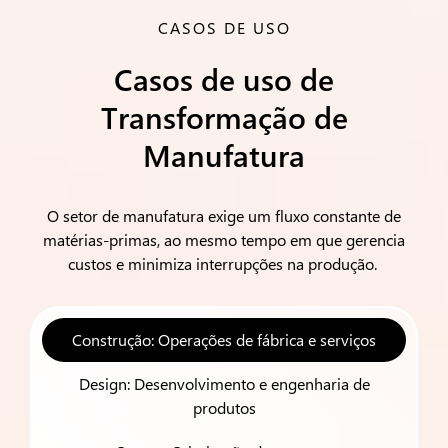
CASOS DE USO
Casos de uso de
Transformação de
Manufatura
O setor de manufatura exige um fluxo constante de
matérias-primas, ao mesmo tempo em que gerencia
custos e minimiza interrupções na produção.
Construção: Operações de fábrica e serviços
Design: Desenvolvimento e engenharia de
produtos